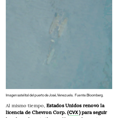
Imagen satelital del puerto de José, Venezuela.
Fuente: Bloomberg.
Al mismo tiempo,
Estados Unidos renovó la
licencia de Chevron Corp. (
) para seguir
CVX