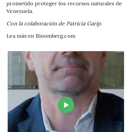
prometido proteger los recursos naturales de
Venezuela.
Con la colaboración de Patricia Garip.
Lea más en Bloomberg.com