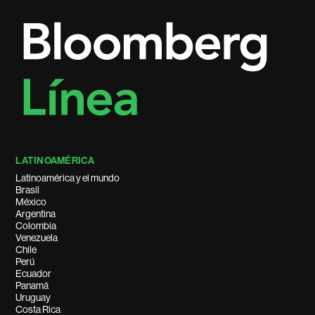
LATINOAMÉRICA
Latinoamérica y el mundo
Brasil
México
Argentina
Colombia
Venezuela
Chile
Perú
Ecuador
Panamá
Uruguay
Costa Rica