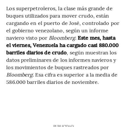
Los superpetroleros, la clase más grande de
buques utilizados para mover crudo, están
cargando en el puerto de José, controlado por
el gobierno venezolano, según un informe
naviero visto por
Bloomberg
.
Este mes, hasta
el viernes, Venezuela ha cargado casi 880.000
barriles diarios de crudo
, según muestran los
datos preliminares de los informes navieros y
los movimientos de buques rastreados por
Bloomberg
. Esa cifra es superior a la media de
586.000 barriles diarios de noviembre.
PUBLICIDAD