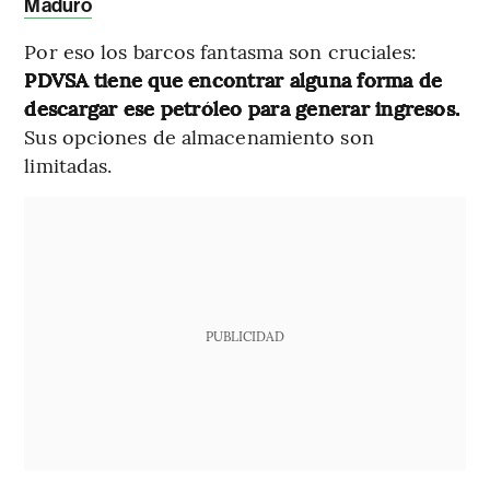
Maduro
Por eso los barcos fantasma son cruciales:
PDVSA tiene que encontrar alguna forma de
descargar ese petróleo para generar ingresos.
Sus opciones de almacenamiento son
limitadas.
PUBLICIDAD