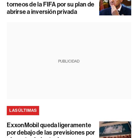
torneos de la FIFA por su plan de
abrirse a inversión privada
PUBLICIDAD
LAS ÚLTIMAS
ExxonMobil queda ligeramente
por debajo de las previsiones por