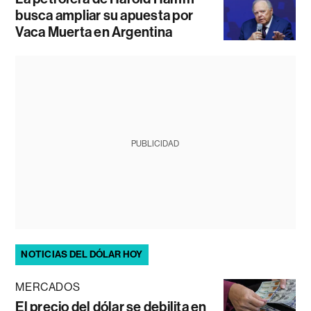
busca ampliar su apuesta por
Vaca Muerta en Argentina
PUBLICIDAD
NOTICIAS DEL DÓLAR HOY
MERCADOS
El precio del dólar se debilita en