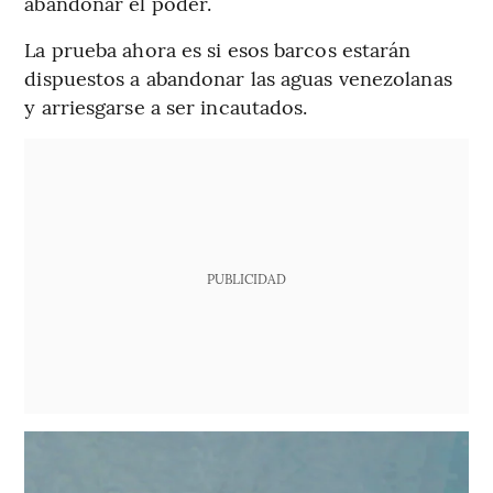
abandonar el poder.
La prueba ahora es si esos barcos estarán
dispuestos a abandonar las aguas venezolanas
y arriesgarse a ser incautados.
PUBLICIDAD