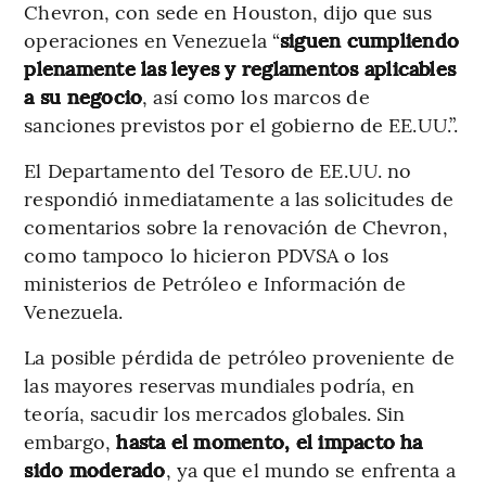
Chevron, con sede en Houston, dijo que sus
operaciones en Venezuela “
siguen cumpliendo
plenamente las leyes y reglamentos aplicables
a su negocio
, así como los marcos de
sanciones previstos por el gobierno de EE.UU.”.
El Departamento del Tesoro de EE.UU. no
respondió inmediatamente a las solicitudes de
comentarios sobre la renovación de Chevron,
como tampoco lo hicieron PDVSA o los
ministerios de Petróleo e Información de
Venezuela.
La posible pérdida de petróleo proveniente de
las mayores reservas mundiales podría, en
teoría, sacudir los mercados globales. Sin
embargo,
hasta el momento, el impacto ha
sido moderado
, ya que el mundo se enfrenta a