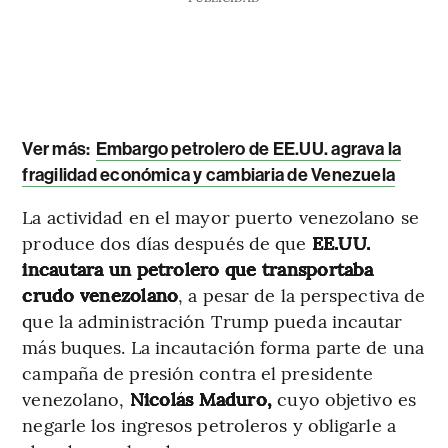
Ver más:
Embargo petrolero de EE.UU. agrava la
fragilidad económica y cambiaria de Venezuela
La actividad en el mayor puerto venezolano se
produce dos días después de que
EE.UU.
incautara un petrolero que transportaba
crudo venezolano
, a pesar de la perspectiva de
que la administración Trump pueda incautar
más buques. La incautación forma parte de una
campaña de presión contra el presidente
venezolano,
Nicolás Maduro,
cuyo objetivo es
negarle los ingresos petroleros y obligarle a