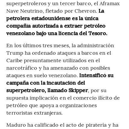
superpetroleros y un tercer barco, el Aframax
Nave Neutrino, fletado por Chevron.
La
petrolera estadounidense es la única
compañía autorizada a extraer petróleo
venezolano bajo una licencia del Tesoro.
En los últimos tres meses, la administración
Trump ha ordenado ataques a barcos en el
Caribe presuntamente utilizados en el
narcotráfico y ha amenazado con posibles
ataques en suelo venezolano.
Intensificó su
campaña con la incautación del
superpetrolero, llamado Skipper
, por su
supuesta implicación en el comercio ilícito de
petróleo que apoya a organizaciones
terroristas extranjeras.
Maduro ha calificado el acto de piratería y ha