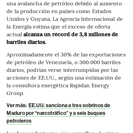
una avalancha de petróleo debido al aumento
de la producción en países como Estados
Unidos y Guyana. La Agencia Internacional de
la Energía estima que el exceso de oferta
actual
alcanza un récord de 3,8 millones de
barriles diarios.
Aproximadamente el 30% de las exportaciones
de petróleo de Venezuela, o 300.000 barriles
diarios, podrían verse interrumpidas por las
acciones de EE.UU., según una estimación de
la consultora energética Rapidan Energy
Group.
Ver más:
EE.UU. sanciona a tres sobrinos de
Maduro por “narcotráfico” y a seis buques
petroleros