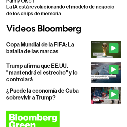
Parmy Olson
La IA está revolucionando el modelo de negocio
de los chips de memoria
Copa Mundial de la FIFA: La
batalla de las marcas
Trump afirma que EE.UU.
"mantendrá el estrecho" y lo
controlará
¿Puede la economía de Cuba
sobrevivir a Trump?