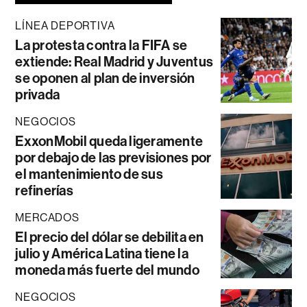
LÍNEA DEPORTIVA
La protesta contra la FIFA se
extiende: Real Madrid y Juventus
se oponen al plan de inversión
privada
NEGOCIOS
ExxonMobil queda ligeramente
por debajo de las previsiones por
el mantenimiento de sus
refinerías
MERCADOS
El precio del dólar se debilita en
julio y América Latina tiene la
moneda más fuerte del mundo
NEGOCIOS