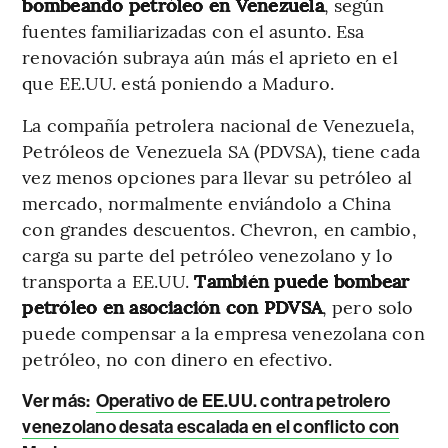
bombeando petróleo en Venezuela
, según
fuentes familiarizadas con el asunto. Esa
renovación subraya aún más el aprieto en el
que EE.UU. está poniendo a Maduro.
La compañía petrolera nacional de Venezuela,
Petróleos de Venezuela SA (PDVSA), tiene cada
vez menos opciones para llevar su petróleo al
mercado, normalmente enviándolo a China
con grandes descuentos. Chevron, en cambio,
carga su parte del petróleo venezolano y lo
transporta a EE.UU.
También puede bombear
petróleo en asociación con PDVSA
, pero solo
puede compensar a la empresa venezolana con
petróleo, no con dinero en efectivo.
Ver más:
Operativo de EE.UU. contra petrolero
venezolano desata escalada en el conflicto con