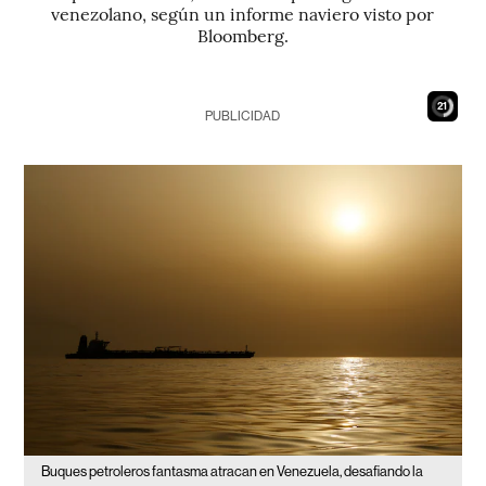
venezolano, según un informe naviero visto por
Bloomberg.
19
PUBLICIDAD
Buques petroleros fantasma atracan en Venezuela, desafiando la