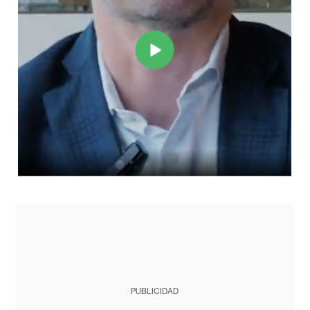
PUBLICIDAD