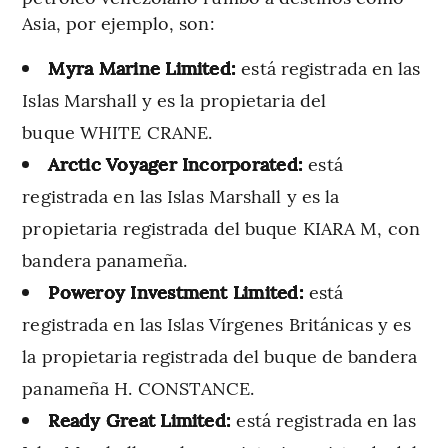
Asia, por ejemplo, son:
Myra Marine Limited:
está registrada en las
Islas Marshall y es la propietaria del
buque WHITE CRANE.
Arctic Voyager Incorporated:
está
registrada en las Islas Marshall y es la
propietaria registrada del buque KIARA M, con
bandera panameña.
Poweroy Investment Limited:
está
registrada en las Islas Vírgenes Británicas y es
la propietaria registrada del buque de bandera
panameña H. CONSTANCE.
Ready Great Limited:
está registrada en las