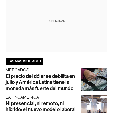
PUBLICIDAD
LAS MÁS VISITADAS
MERCADOS
El precio del dólar se debilita en
julio y América Latina tiene la
moneda más fuerte del mundo
LATINOAMÉRICA
Ni presencial, ni remoto, ni
híbrido: el nuevo modelo laboral