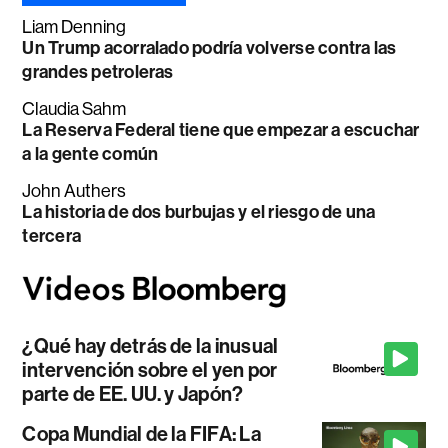
Liam Denning
Un Trump acorralado podría volverse contra las
grandes petroleras
Claudia Sahm
La Reserva Federal tiene que empezar a escuchar
a la gente común
John Authers
La historia de dos burbujas y el riesgo de una
tercera
¿Qué hay detrás de la inusual
intervención sobre el yen por
parte de EE. UU. y Japón?
Copa Mundial de la FIFA: La