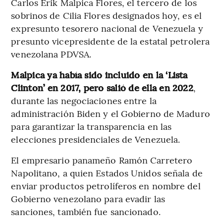
Carlos Erik Malpica Flores, el tercero de los
sobrinos de Cilia Flores designados hoy, es el
expresunto tesorero nacional de Venezuela y
presunto vicepresidente de la estatal petrolera
venezolana PDVSA.
Malpica ya había sido incluido en la ‘Lista
Clinton’ en 2017, pero salió de ella en 2022
,
durante las negociaciones entre la
administración Biden y el Gobierno de Maduro
para garantizar la transparencia en las
elecciones presidenciales de Venezuela.
El empresario panameño Ramón Carretero
Napolitano, a quien Estados Unidos señala de
enviar productos petrolíferos en nombre del
Gobierno venezolano para evadir las
sanciones, también fue sancionado.