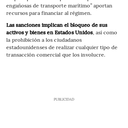
engañosas de transporte marítimo” aportan
recursos para financiar al régimen.
Las sanciones implican el bloqueo de sus
activos y bienes en Estados Unidos
, así como
la prohibición a los ciudadanos
estadounidenses de realizar cualquier tipo de
transacción comercial que los involucre.
PUBLICIDAD