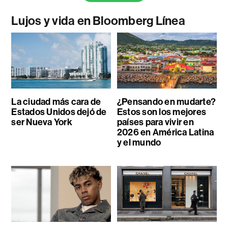
Lujos y vida en Bloomberg Línea
La ciudad más cara de
¿Pensando en mudarte?
Estados Unidos dejó de
Estos son los mejores
ser Nueva York
países para vivir en
2026 en América Latina
y el mundo