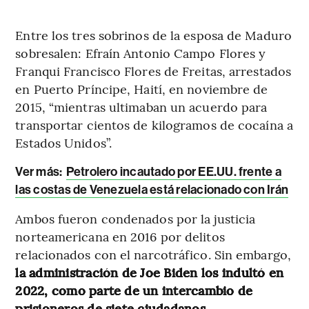
Entre los tres sobrinos de la esposa de Maduro
sobresalen: Efraín Antonio Campo Flores y
Franqui Francisco Flores de Freitas, arrestados
en Puerto Príncipe, Haití, en noviembre de
2015, “mientras ultimaban un acuerdo para
transportar cientos de kilogramos de cocaína a
Estados Unidos”.
Ver más:
Petrolero incautado por EE.UU. frente a
las costas de Venezuela está relacionado con Irán
Ambos fueron condenados por la justicia
norteamericana en 2016 por delitos
relacionados con el narcotráfico. Sin embargo,
la administración de Joe Biden los indultó en
2022, como parte de un intercambio de
prisioneros de siete ciudadanos