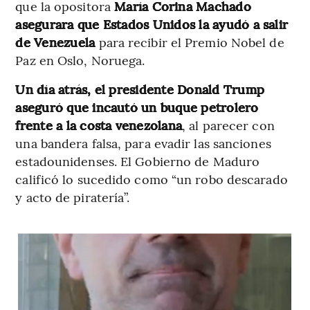
que la opositora
María Corina Machado
asegurara que Estados Unidos la ayudó a salir
de Venezuela
para recibir el Premio Nobel de
Paz en Oslo, Noruega.
Un día atrás, el presidente Donald Trump
aseguró que incautó un buque petrolero
frente a la costa venezolana
, al parecer con
una bandera falsa, para evadir las sanciones
estadounidenses. El Gobierno de Maduro
calificó lo sucedido como “un robo descarado
y acto de piratería”.