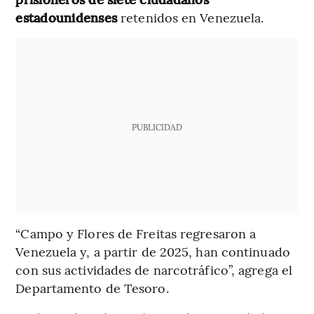
estadounidenses
retenidos en Venezuela.
PUBLICIDAD
“Campo y Flores de Freitas regresaron a
Venezuela y, a partir de 2025, han continuado
con sus actividades de narcotráfico”, agrega el
Departamento de Tesoro.