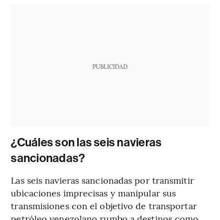
PUBLICIDAD
¿Cuáles son las seis navieras
sancionadas?
Las seis navieras sancionadas por transmitir
ubicaciones imprecisas y manipular sus
transmisiones con el objetivo de transportar
petróleo venezolano rumbo a destinos como