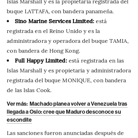
Islas Marshall y es la propietaria registrada del
buque LATTAFA, con bandera panameña.
Sino Marine Services Limited:
está
registrada en el Reino Unido y es la
administradora y operadora del buque TAMIA,
con bandera de Hong Kong.
Full Happy Limited:
está registrada en las
Islas Marshall y es propietaria y administradora
registrada del buque MONIQUE, con bandera
de las Islas Cook.
Ver más:
Machado planea volver a Venezuela tras
llegada a Oslo: cree que Maduro desconoce su
escondite
Las sanciones fueron anunciadas después de