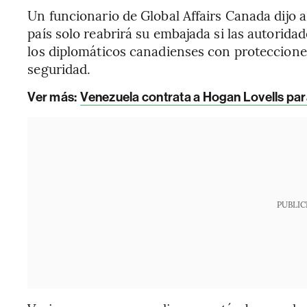
Un funcionario de Global Affairs Canada dijo 
país solo reabrirá su embajada si las autori
los diplomáticos canadienses con proteccione
seguridad.
Ver más:
Venezuela contrata a Hogan Lovells par
PUBLIC