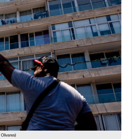
 Olivares)