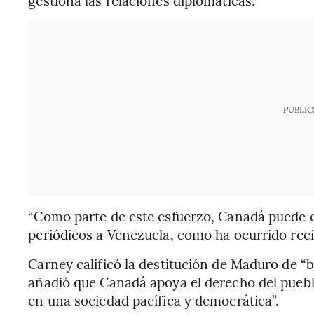
PUBLIC
“Como parte de este esfuerzo, Canadá puede e
periódicos a Venezuela, como ha ocurrido rec
Carney calificó la destitución de Maduro de “
añadió que Canadá apoya el derecho del puebl
en una sociedad pacífica y democrática”.