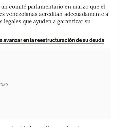
a un comité parlamentario en marzo que el
dades venezolanas acreditan adecuadamente a
s legales que ayuden a garantizar su
a avanzar en la reestructuración de su deuda
IDAD