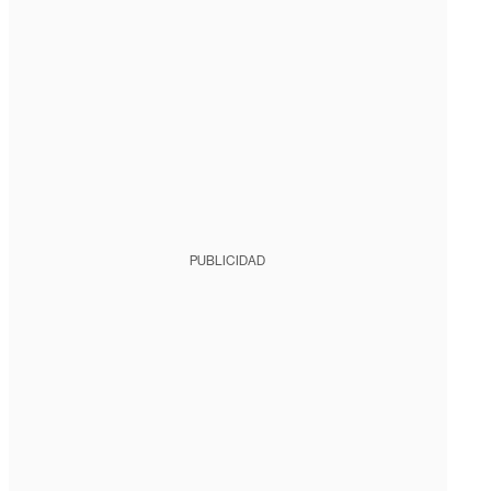
PUBLICIDAD