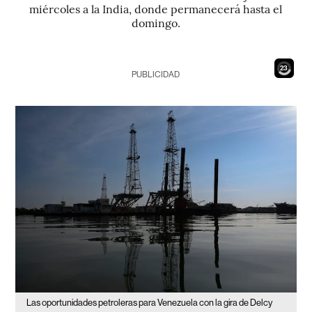
miércoles a la India, donde permanecerá hasta el
domingo.
21
PUBLICIDAD
Las oportunidades petroleras para Venezuela con la gira de Delcy