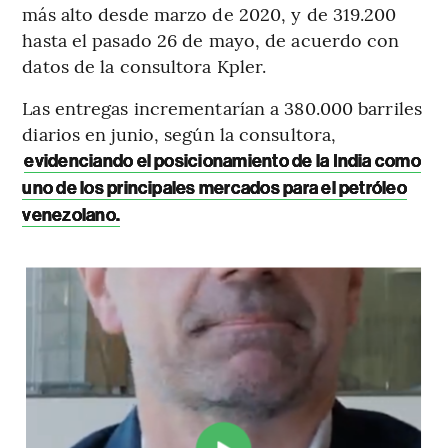
más alto desde marzo de 2020, y de 319.200
hasta el pasado 26 de mayo, de acuerdo con
datos de la consultora Kpler.
Las entregas incrementarían a 380.000 barriles
diarios en junio, según la consultora,
evidenciando el posicionamiento de la India como
uno de los principales mercados para el petróleo
venezolano.