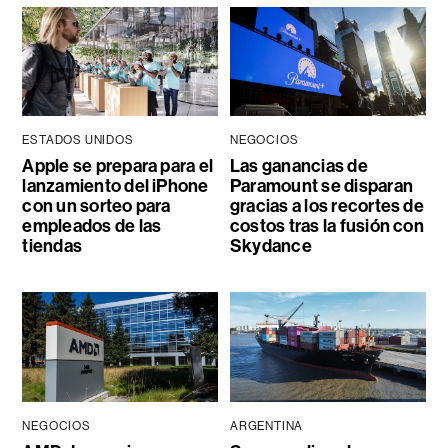
ESTADOS UNIDOS
NEGOCIOS
Apple se prepara para el
Las ganancias de
lanzamiento del iPhone
Paramount se disparan
con un sorteo para
gracias a los recortes de
empleados de las
costos tras la fusión con
tiendas
Skydance
NEGOCIOS
ARGENTINA