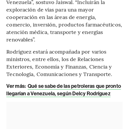
Venezuela”, sostuvo Jaiswal. “Incluirán la
exploración de vías para una mayor
cooperación en las áreas de energía,
comercio, inversión, productos farmacéuticos,
atención médica, transporte y energías
renovables”.
Rodríguez estará acompañada por varios
ministros, entre ellos, los de Relaciones
Exteriores, Economía y Finanzas, Ciencia y
Tecnología, Comunicaciones y Transporte.
Ver más:
Qué se sabe de las petroleras que pronto
llegarían a Venezuela, según Delcy Rodríguez