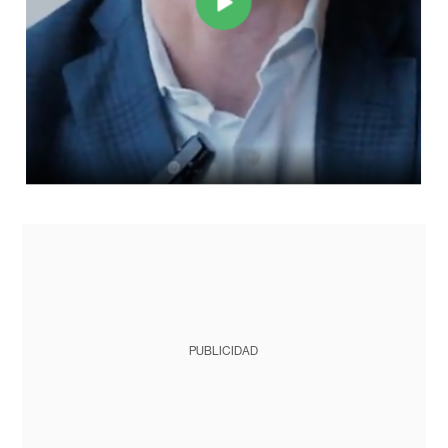
PUBLICIDAD