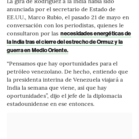
La gira de Rodríguez a la India había sido
anunciada por el secretario de Estado de
EE.UU., Marco Rubio, el pasado 21 de mayo en
conversación con los periodistas, quienes le
consultaron por las
necesidades energéticas de
la India tras el cierre del estrecho de Ormuz y la
guerra en Medio Oriente.
“Pensamos que hay oportunidades para el
petróleo venezolano. De hecho, entiendo que
la presidenta interina de Venezuela viajará a
India la semana que viene, así que hay
oportunidades”, dijo el jefe de la diplomacia
estadounidense en ese entonces.