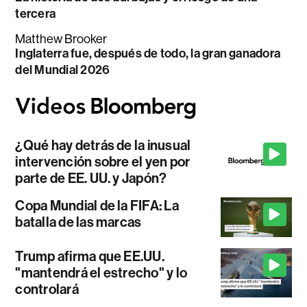
tercera
Matthew Brooker
Inglaterra fue, después de todo, la gran ganadora
del Mundial 2026
¿Qué hay detrás de la inusual
intervención sobre el yen por
parte de EE. UU. y Japón?
Copa Mundial de la FIFA: La
batalla de las marcas
Trump afirma que EE.UU.
"mantendrá el estrecho" y lo
controlará