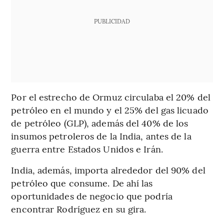
PUBLICIDAD
Por el estrecho de Ormuz circulaba el 20% del
petróleo en el mundo y el 25% del gas licuado
de petróleo (GLP), además del 40% de los
insumos petroleros de la India, antes de la
guerra entre Estados Unidos e Irán.
India, además, importa alrededor del 90% del
petróleo que consume. De ahí las
oportunidades de negocio que podría
encontrar Rodríguez en su gira.