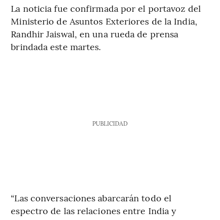
La noticia fue confirmada por el portavoz del
Ministerio de Asuntos Exteriores de la India,
Randhir Jaiswal, en una rueda de prensa
brindada este martes.
PUBLICIDAD
“Las conversaciones abarcarán todo el
espectro de las relaciones entre India y