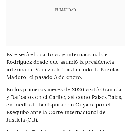
PUBLICIDAD
Este será el cuarto viaje internacional de
Rodríguez desde que asumió la presidencia
interina de Venezuela tras la caída de Nicolás
Maduro, el pasado 3 de enero.
En los primeros meses de 2026 visitó Granada
y Barbados en el Caribe, así como Países Bajos,
en medio de la disputa con Guyana por el
Esequibo ante la Corte Internacional de
Justicia (CIJ).