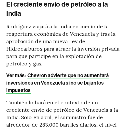
El creciente envío de petróleo a la
India
Rodríguez viajará a la India en medio de la
reapertura económica de Venezuela y tras la
aprobación de una nueva Ley de
Hidrocarburos para atraer la inversión privada
para que participe en la explotación de
petróleo y gas.
Ver más:
Chevron advierte que no aumentará
inversiones en Venezuela si no se bajan los
impuestos
También lo hará en el contexto de un
creciente envío de petróleo de Venezuela a la
India. Solo en abril, el suministro fue de
alrededor de 283.000 barriles diarios, el nivel