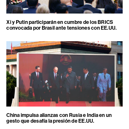
Xi y Putin participarán en cumbre de los BRICS
convocada por Brasil ante tensiones con EE.UU.
China impulsa alianzas con Rusia e India en un
gesto que desafía la presión de EE.UU.