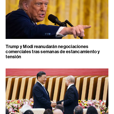
Trump y Modi reanudarán negociaciones
comerciales tras semanas de estancamiento y
tensión