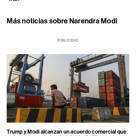
Más noticias sobre Narendra Modi
PUBLICIDAD
Trump y Modi alcanzan un acuerdo comercial que