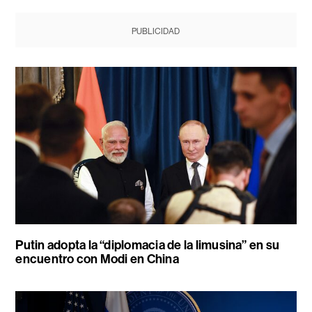
PUBLICIDAD
Putin adopta la “diplomacia de la limusina” en su
encuentro con Modi en China