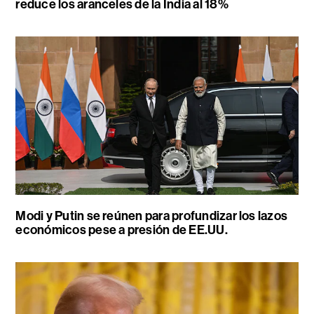
reduce los aranceles de la India al 18%
Modi y Putin se reúnen para profundizar los lazos
económicos pese a presión de EE.UU.