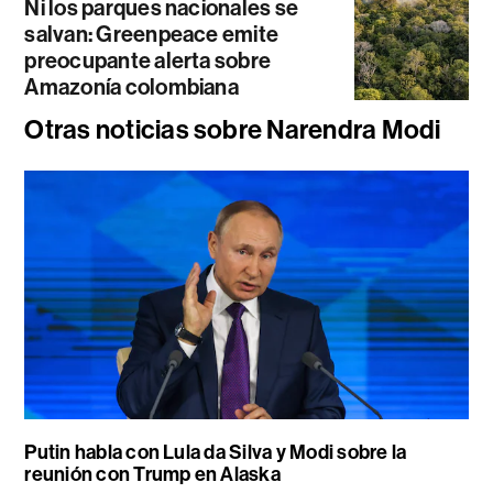
Ni los parques nacionales se
salvan: Greenpeace emite
preocupante alerta sobre
Amazonía colombiana
Otras noticias sobre Narendra Modi
Putin habla con Lula da Silva y Modi sobre la
reunión con Trump en Alaska