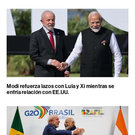
Modi refuerza lazos con Lula y Xi mientras se
enfría relación con EE.UU.