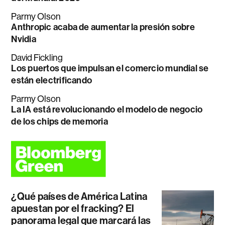
Parmy Olson
Anthropic acaba de aumentar la presión sobre
Nvidia
David Fickling
Los puertos que impulsan el comercio mundial se
están electrificando
Parmy Olson
La IA está revolucionando el modelo de negocio
de los chips de memoria
¿Qué países de América Latina
apuestan por el fracking? El
panorama legal que marcará las