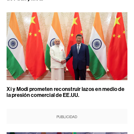
Xi y Modi prometen reconstruir lazos en medio de
la presión comercial de EE.UU.
PUBLICIDAD