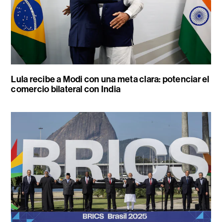
Lula recibe a Modi con una meta clara: potenciar el
comercio bilateral con India