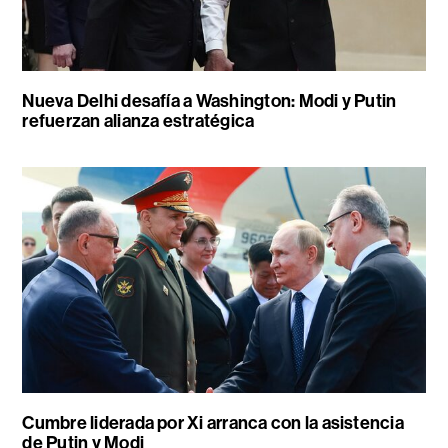
Nueva Delhi desafía a Washington: Modi y Putin
refuerzan alianza estratégica
Cumbre liderada por Xi arranca con la asistencia
de Putin y Modi