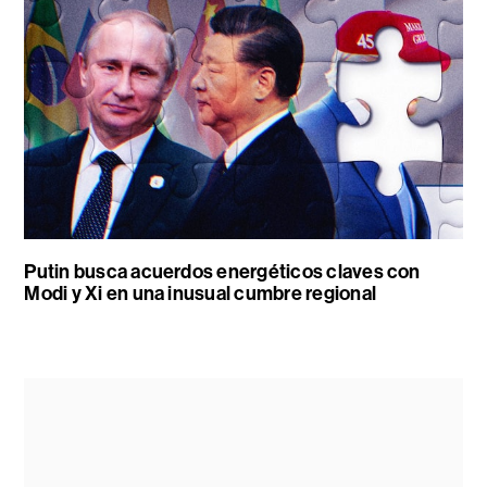
Putin busca acuerdos energéticos claves con
Modi y Xi en una inusual cumbre regional