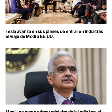
Tesla avanza en sus planes de entrar en India tras
el viaje de Modi a EE.UU.