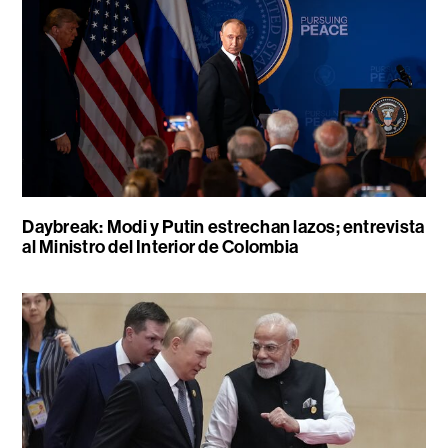
Daybreak: Modi y Putin estrechan lazos; entrevista
al Ministro del Interior de Colombia