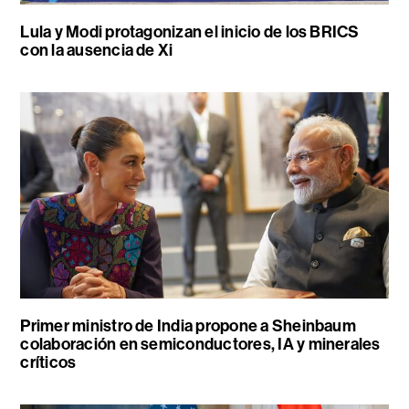
Lula y Modi protagonizan el inicio de los BRICS
con la ausencia de Xi
Primer ministro de India propone a Sheinbaum
colaboración en semiconductores, IA y minerales
críticos