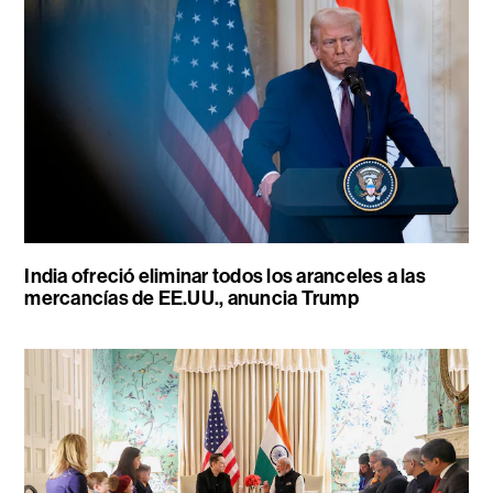
India ofreció eliminar todos los aranceles a las
mercancías de EE.UU., anuncia Trump