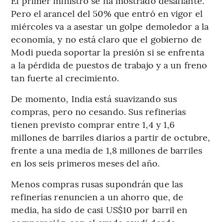
El primer ministro se ha mostrado desafiante.
Pero el arancel del 50% que entró en vigor el
miércoles va a asestar un golpe demoledor a la
economía, y no está claro que el gobierno de
Modi pueda soportar la presión si se enfrenta
a la pérdida de puestos de trabajo y a un freno
tan fuerte al crecimiento.
De momento, India está suavizando sus
compras, pero no cesando. Sus refinerías
tienen previsto comprar entre 1,4 y 1,6
millones de barriles diarios a partir de octubre,
frente a una media de 1,8 millones de barriles
en los seis primeros meses del año.
Menos compras rusas supondrán que las
refinerías renuncien a un ahorro que, de
media, ha sido de casi US$10 por barril en