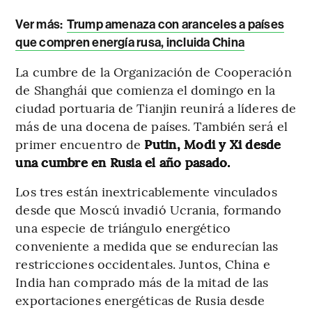
Ver más:
Trump amenaza con aranceles a países
que compren energía rusa, incluida China
La cumbre de la Organización de Cooperación
de Shanghái que comienza el domingo en la
ciudad portuaria de Tianjin reunirá a líderes de
más de una docena de países. También será el
primer encuentro de
Putin, Modi y Xi desde
una cumbre en Rusia el año pasado.
Los tres están inextricablemente vinculados
desde que Moscú invadió Ucrania, formando
una especie de triángulo energético
conveniente a medida que se endurecían las
restricciones occidentales. Juntos, China e
India han comprado más de la mitad de las
exportaciones energéticas de Rusia desde