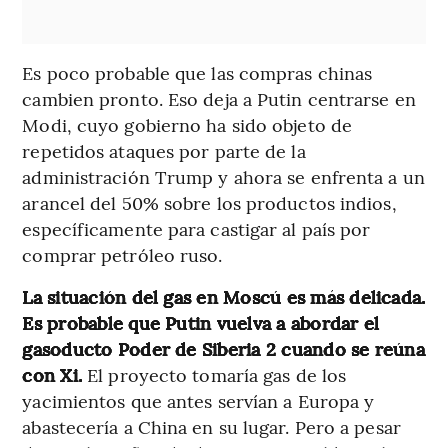
Es poco probable que las compras chinas
cambien pronto. Eso deja a Putin centrarse en
Modi, cuyo gobierno ha sido objeto de
repetidos ataques por parte de la
administración Trump y ahora se enfrenta a un
arancel del 50% sobre los productos indios,
específicamente para castigar al país por
comprar petróleo ruso.
La situación del gas en Moscú es más delicada.
Es probable que Putin vuelva a abordar el
gasoducto Poder de Siberia 2 cuando se reúna
con Xi.
El proyecto tomaría gas de los
yacimientos que antes servían a Europa y
abastecería a China en su lugar. Pero a pesar