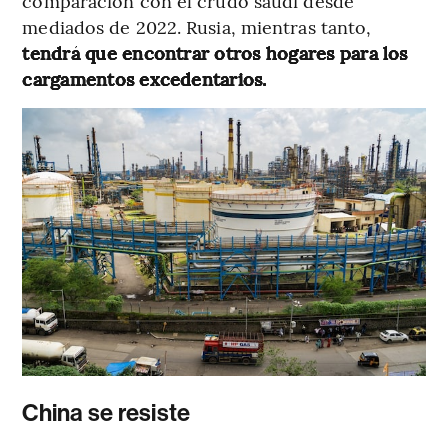
comparación con el crudo saudí desde
mediados de 2022. Rusia, mientras tanto,
tendrá que encontrar otros hogares para los
cargamentos excedentarios.
China se resiste