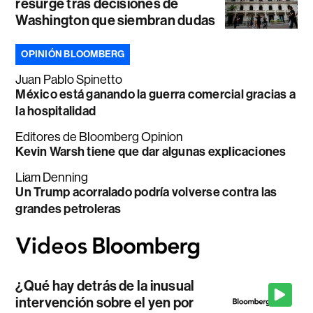
resurge tras decisiones de
Washington que siembran dudas
OPINIÓN BLOOMBERG
Juan Pablo Spinetto
México está ganando la guerra comercial gracias a
la hospitalidad
Editores de Bloomberg Opinion
Kevin Warsh tiene que dar algunas explicaciones
Liam Denning
Un Trump acorralado podría volverse contra las
grandes petroleras
¿Qué hay detrás de la inusual
intervención sobre el yen por