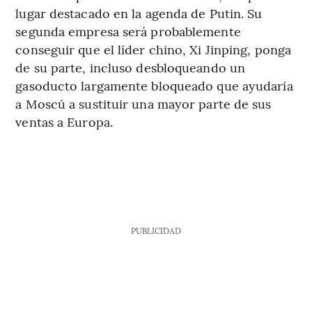
lugar destacado en la agenda de Putin. Su
segunda empresa será probablemente
conseguir que el líder chino, Xi Jinping, ponga
de su parte, incluso desbloqueando un
gasoducto largamente bloqueado que ayudaría
a Moscú a sustituir una mayor parte de sus
ventas a Europa.
PUBLICIDAD