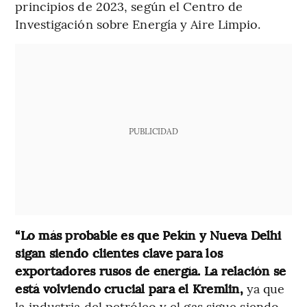
principios de 2023, según el Centro de
Investigación sobre Energía y Aire Limpio.
PUBLICIDAD
“Lo más probable es que Pekín y Nueva Delhi
sigan siendo clientes clave para los
exportadores rusos de energía. La relación se
está volviendo crucial para el Kremlin,
ya que
la industria del petróleo y el gas sigue siendo