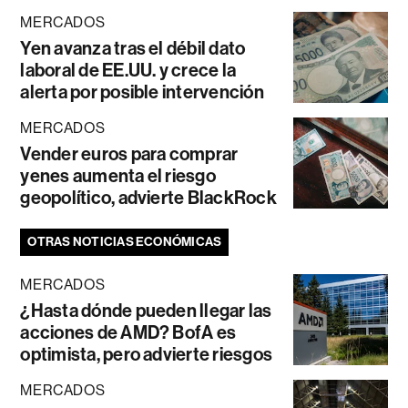
MERCADOS
Yen avanza tras el débil dato
laboral de EE.UU. y crece la
alerta por posible intervención
MERCADOS
Vender euros para comprar
yenes aumenta el riesgo
geopolítico, advierte BlackRock
OTRAS NOTICIAS ECONÓMICAS
MERCADOS
¿Hasta dónde pueden llegar las
acciones de AMD? BofA es
optimista, pero advierte riesgos
MERCADOS