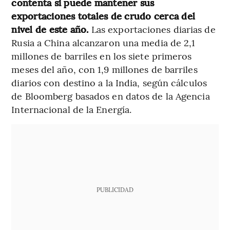
contenta si puede mantener sus
exportaciones totales de crudo cerca del
nivel de este año.
Las exportaciones diarias de
Rusia a China alcanzaron una media de 2,1
millones de barriles en los siete primeros
meses del año, con 1,9 millones de barriles
diarios con destino a la India, según cálculos
de Bloomberg basados en datos de la Agencia
Internacional de la Energía.
PUBLICIDAD