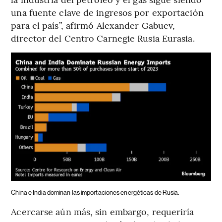
una fuente clave de ingresos por exportación
para el país”, afirmó Alexander Gabuev,
director del Centro Carnegie Rusia Eurasia.
China e India dominan las importaciones energéticas de Rusia.
Acercarse aún más, sin embargo, requeriría