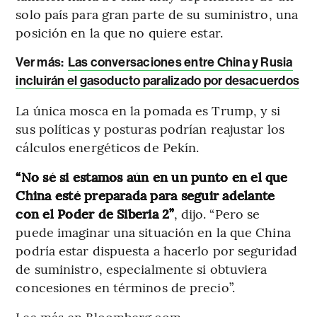
solo país para gran parte de su suministro, una
posición en la que no quiere estar.
Ver más:
Las conversaciones entre China y Rusia
incluirán el gasoducto paralizado por desacuerdos
La única mosca en la pomada es Trump, y si
sus políticas y posturas podrían reajustar los
cálculos energéticos de Pekín.
“No sé si estamos aún en un punto en el que
China esté preparada para seguir adelante
con el Poder de Siberia 2”
, dijo. “Pero se
puede imaginar una situación en la que China
podría estar dispuesta a hacerlo por seguridad
de suministro, especialmente si obtuviera
concesiones en términos de precio”.
Lea más en Bloomberg.com