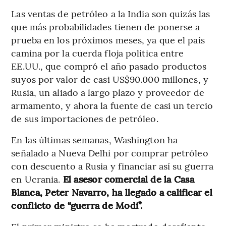
Las ventas de petróleo a la India son quizás las
que más probabilidades tienen de ponerse a
prueba en los próximos meses, ya que el país
camina por la cuerda floja política entre
EE.UU., que compró el año pasado productos
suyos por valor de casi US$90.000 millones, y
Rusia, un aliado a largo plazo y proveedor de
armamento, y ahora la fuente de casi un tercio
de sus importaciones de petróleo.
En las últimas semanas, Washington ha
señalado a Nueva Delhi por comprar petróleo
con descuento a Rusia y financiar así su guerra
en Ucrania.
El asesor comercial de la Casa
Blanca, Peter Navarro, ha llegado a calificar el
conflicto de “guerra de Modi”.