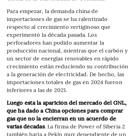
Para empezar, la demanda china de
importaciones de gas se ha ralentizado
respecto al crecimiento vertiginoso que
experimentó la década pasada. Los
perforadores han podido aumentar la
producción nacional, mientras que el carbón y
un sector de energías renovables en rápido
crecimiento están reduciendo su contribución
a la generación de electricidad. De hecho, las
importaciones totales de gas en 2024 fueron
inferiores a las de 2021.
Luego está la aparición del mercado del GNL,
que ha dado a China opciones para comprar
gas que no la encierran en un acuerdo de
varias décadas
. La firma de Power of Siberia 2
también haría a Pekín muy dependiente de un