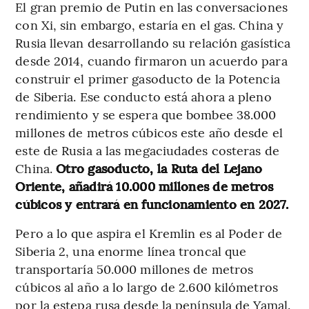
El gran premio de Putin en las conversaciones
con Xi, sin embargo, estaría en el gas. China y
Rusia llevan desarrollando su relación gasística
desde 2014, cuando firmaron un acuerdo para
construir el primer gasoducto de la Potencia
de Siberia. Ese conducto está ahora a pleno
rendimiento y se espera que bombee 38.000
millones de metros cúbicos este año desde el
este de Rusia a las megaciudades costeras de
China.
Otro gasoducto, la Ruta del Lejano
Oriente, añadirá 10.000 millones de metros
cúbicos y entrará en funcionamiento en 2027.
Pero a lo que aspira el Kremlin es al Poder de
Siberia 2, una enorme línea troncal que
transportaría 50.000 millones de metros
cúbicos al año a lo largo de 2.600 kilómetros
por la estepa rusa desde la península de Yamal.