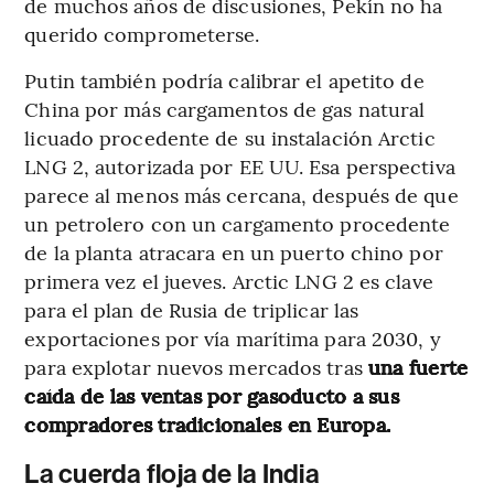
de muchos años de discusiones, Pekín no ha
querido comprometerse.
Putin también podría calibrar el apetito de
China por más cargamentos de gas natural
licuado procedente de su instalación Arctic
LNG 2, autorizada por EE UU. Esa perspectiva
parece al menos más cercana, después de que
un petrolero con un cargamento procedente
de la planta atracara en un puerto chino por
primera vez el jueves. Arctic LNG 2 es clave
para el plan de Rusia de triplicar las
exportaciones por vía marítima para 2030, y
para explotar nuevos mercados tras
una fuerte
caída de las ventas por gasoducto a sus
compradores tradicionales en Europa.
La cuerda floja de la India