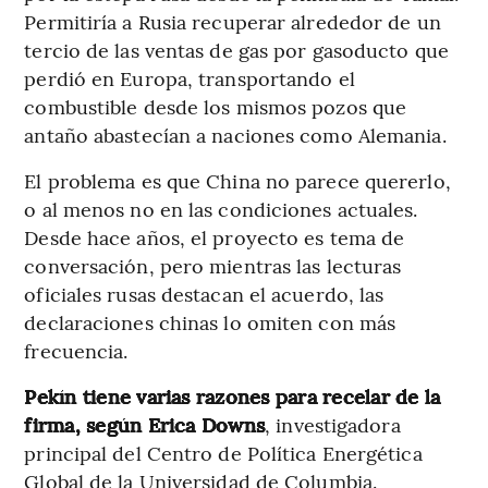
Permitiría a Rusia recuperar alrededor de un
tercio de las ventas de gas por gasoducto que
perdió en Europa, transportando el
combustible desde los mismos pozos que
antaño abastecían a naciones como Alemania.
El problema es que China no parece quererlo,
o al menos no en las condiciones actuales.
Desde hace años, el proyecto es tema de
conversación, pero mientras las lecturas
oficiales rusas destacan el acuerdo, las
declaraciones chinas lo omiten con más
frecuencia.
Pekín tiene varias razones para recelar de la
firma, según Erica Downs
, investigadora
principal del Centro de Política Energética
Global de la Universidad de Columbia.