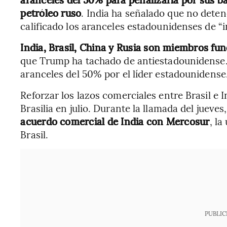
petróleo ruso
. India ha señalado que no deten
calificado los aranceles estadounidenses de “in
India, Brasil, China y Rusia son miembros fu
que Trump ha tachado de antiestadounidense.
aranceles del 50% por el líder estadounidense
Reforzar los lazos comerciales entre Brasil e I
Brasilia en julio. Durante la llamada del jueve
acuerdo comercial de India con Mercosur
, l
Brasil.
PUBLIC