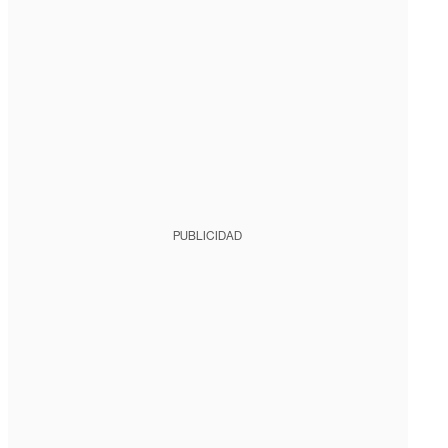
PUBLICIDAD