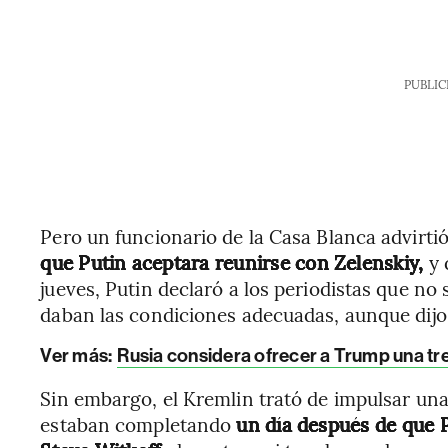
PUBLIC
Pero un funcionario de la Casa Blanca advirti
que Putin aceptara reunirse con Zelenskiy,
y 
jueves, Putin declaró a los periodistas que no 
daban las condiciones adecuadas, aunque dijo
Ver más:
Rusia considera ofrecer a Trump una tre
Sin embargo, el Kremlin trató de impulsar una
estaban completando
un día después de que 