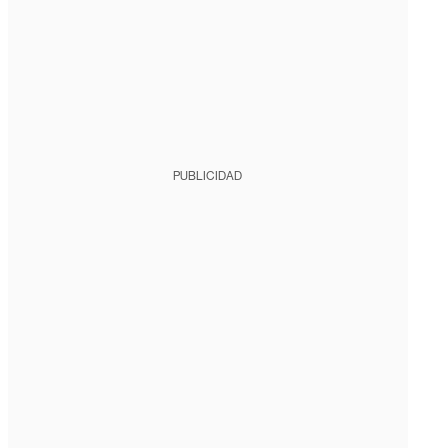
PUBLICIDAD