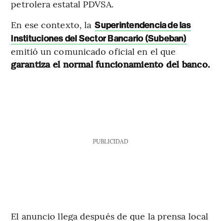
petrolera estatal PDVSA.
En ese contexto, la
Superintendencia de las
Instituciones del Sector Bancario (Subeban)
emitió un comunicado oficial en el que
garantiza el normal funcionamiento del banco.
PUBLICIDAD
El anuncio llega después de que la prensa local