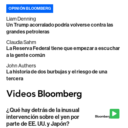
OPINIÓN BLOOMBERG
Liam Denning
Un Trump acorralado podría volverse contra las
grandes petroleras
Claudia Sahm
La Reserva Federal tiene que empezar a escuchar
a la gente común
John Authers
La historia de dos burbujas y el riesgo de una
tercera
¿Qué hay detrás de la inusual
intervención sobre el yen por
parte de EE. UU. y Japón?