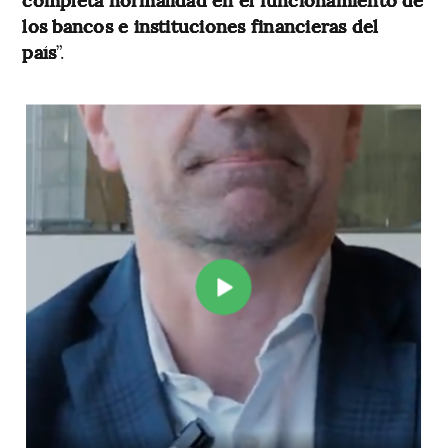
los bancos e instituciones financieras del
país
”.