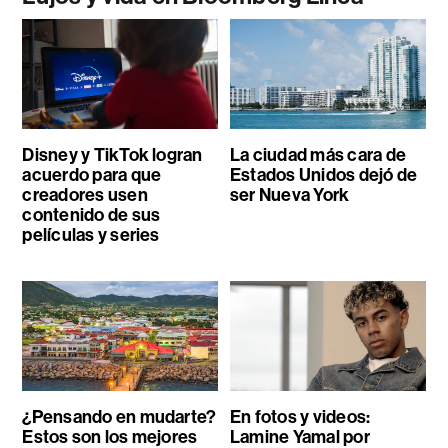
Disney y TikTok logran
La ciudad más cara de
acuerdo para que
Estados Unidos dejó de
creadores usen
ser Nueva York
contenido de sus
películas y series
¿Pensando en mudarte?
En fotos y videos:
Estos son los mejores
Lamine Yamal por