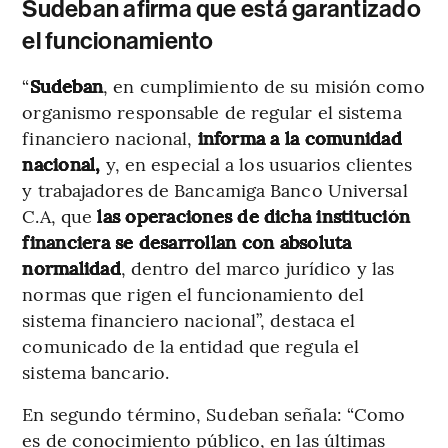
Sudeban afirma que está garantizado
el funcionamiento
“
Sudeban
, en cumplimiento de su misión como
organismo responsable de regular el sistema
financiero nacional,
informa a la comunidad
nacional,
y, en especial a los usuarios clientes
y trabajadores de Bancamiga Banco Universal
C.A, que
las operaciones de dicha institución
financiera se desarrollan con absoluta
normalidad
, dentro del marco jurídico y las
normas que rigen el funcionamiento del
sistema financiero nacional”, destaca el
comunicado de la entidad que regula el
sistema bancario.
En segundo término, Sudeban señala: “Como
es de conocimiento público, en las últimas