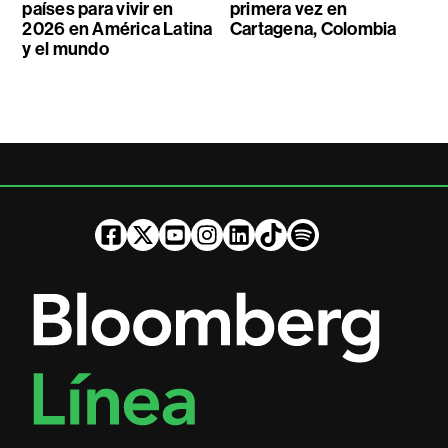
países para vivir en
primera vez en
2026 en América Latina
Cartagena, Colombia
y el mundo