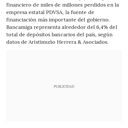
financiero de miles de millones perdidos en la
empresa estatal PDVSA, la fuente de
financiación más importante del gobierno.
Bancamiga representa alrededor del 6,4% del
total de depósitos bancarios del país, según
datos de Aristimuño Herrera & Asociados.
PUBLICIDAD