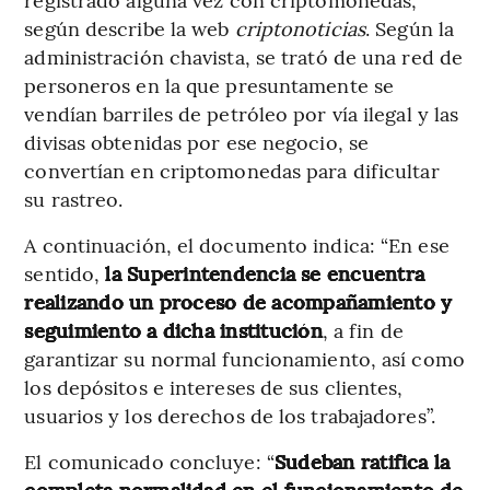
según describe la web
criptonoticias
. Según la
administración chavista, se trató de una red de
personeros en la que presuntamente se
vendían barriles de petróleo por vía ilegal y las
divisas obtenidas por ese negocio, se
convertían en criptomonedas para dificultar
su rastreo.
A continuación, el documento indica: “En ese
sentido,
la Superintendencia se encuentra
realizando un proceso de acompañamiento y
seguimiento a dicha institución
, a fin de
garantizar su normal funcionamiento, así como
los depósitos e intereses de sus clientes,
usuarios y los derechos de los trabajadores”.
El comunicado concluye: “
Sudeban ratifica la
completa normalidad en el funcionamiento de