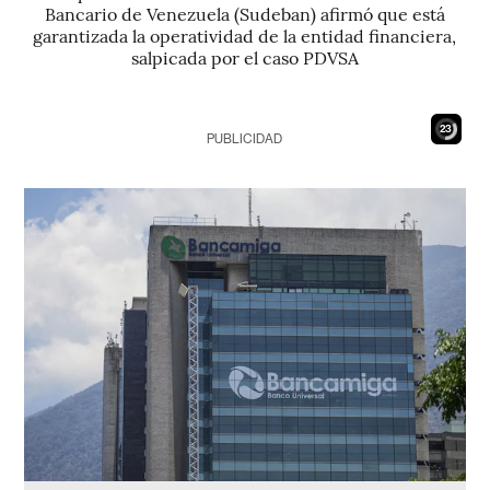
Bancario de Venezuela (Sudeban) afirmó que está
garantizada la operatividad de la entidad financiera,
salpicada por el caso PDVSA
22
PUBLICIDAD