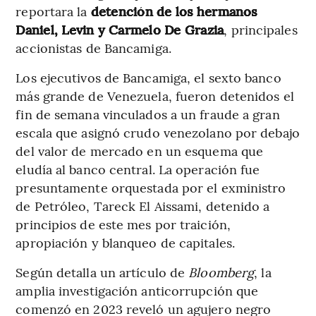
reportara la
detención de los hermanos
Daniel, Levin y Carmelo De Grazia
, principales
accionistas de Bancamiga.
Los ejecutivos de Bancamiga, el sexto banco
más grande de Venezuela, fueron detenidos el
fin de semana vinculados a un fraude a gran
escala que asignó crudo venezolano por debajo
del valor de mercado en un esquema que
eludía al banco central. La operación fue
presuntamente orquestada por el exministro
de Petróleo, Tareck El Aissami, detenido a
principios de este mes por traición,
apropiación y blanqueo de capitales.
Según detalla un artículo de
Bloomberg
, la
amplia investigación anticorrupción que
comenzó en 2023 reveló un agujero negro