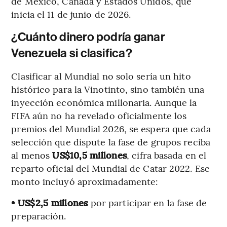
de México, Canadá y Estados Unidos, que
inicia el 11 de junio de 2026.
¿Cuánto dinero podría ganar
Venezuela si clasifica?
Clasificar al Mundial no solo sería un hito
histórico para la Vinotinto, sino también una
inyección económica millonaria. Aunque la
FIFA aún no ha revelado oficialmente los
premios del Mundial 2026, se espera que cada
selección que dispute la fase de grupos reciba
al menos
US$10,5 millones
, cifra basada en el
reparto oficial del Mundial de Catar 2022. Ese
monto incluyó aproximadamente:
• US$2,5 millones
por participar en la fase de
preparación.