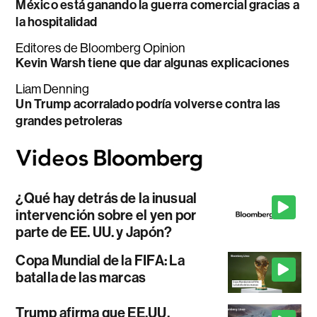
México está ganando la guerra comercial gracias a
la hospitalidad
Editores de Bloomberg Opinion
Kevin Warsh tiene que dar algunas explicaciones
Liam Denning
Un Trump acorralado podría volverse contra las
grandes petroleras
¿Qué hay detrás de la inusual
intervención sobre el yen por
parte de EE. UU. y Japón?
Copa Mundial de la FIFA: La
batalla de las marcas
Trump afirma que EE.UU.