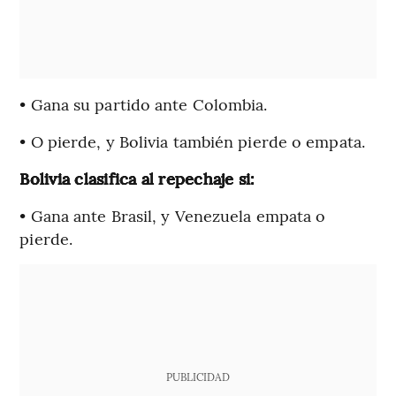
• Gana su partido ante Colombia.
• O pierde, y Bolivia también pierde o empata.
Bolivia clasifica al repechaje si:
• Gana ante Brasil, y Venezuela empata o
pierde.
PUBLICIDAD