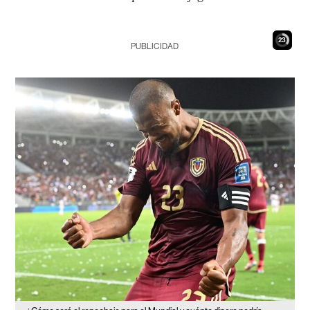
21
PUBLICIDAD