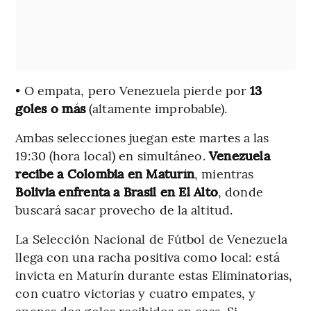
• O empata, pero Venezuela pierde por
13
goles o más
(altamente improbable).
Ambas selecciones juegan este martes a las
19:30 (hora local) en simultáneo.
Venezuela
recibe a Colombia en Maturín
, mientras
Bolivia enfrenta a Brasil en El Alto
, donde
buscará sacar provecho de la altitud.
La Selección Nacional de Fútbol de Venezuela
llega con una racha positiva como local: está
invicta en Maturín durante estas Eliminatorias,
con cuatro victorias y cuatro empates, y
apenas dos goles recibidos en casa. Si