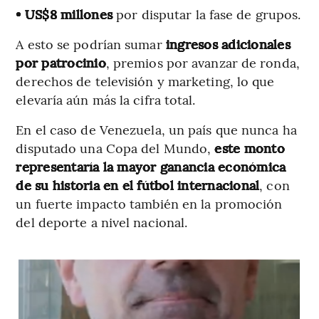
• US$8 millones
por disputar la fase de grupos.
A esto se podrían sumar
ingresos adicionales
por patrocinio
, premios por avanzar de ronda,
derechos de televisión y marketing, lo que
elevaría aún más la cifra total.
En el caso de Venezuela, un país que nunca ha
disputado una Copa del Mundo,
este monto
representaría la mayor ganancia económica
de su historia en el fútbol internacional
, con
un fuerte impacto también en la promoción
del deporte a nivel nacional.