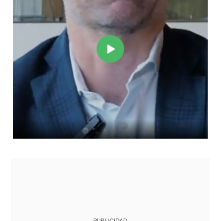
PUBLICIDAD