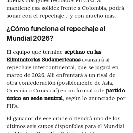
mantiene esa solidez frente a Colombia, podrá
soñar con el repechaje… y con mucho más.
¿Cómo funciona el repechaje al
Mundial 2026?
El equipo que termine
séptimo en las
Eliminatorias Sudamericanas
avanzará al
repechaje intercontinental, que se jugará en
marzo de 2026. Allí enfrentará a un rival de
otra confederación (posiblemente de Asia,
Oceanía o Concacaf) en un formato de
partido
único en sede neutral
, según lo anunciado por
FIFA.
El ganador de ese cruce obtendrá uno de los
últimos seis cupos disponibles para el Mundial