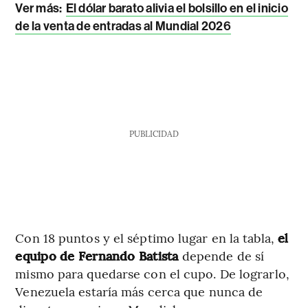
Ver más:
El dólar barato alivia el bolsillo en el inicio
de la venta de entradas al Mundial 2026
PUBLICIDAD
Con 18 puntos y el séptimo lugar en la tabla,
el
equipo de Fernando Batista
depende de sí
mismo para quedarse con el cupo. De lograrlo,
Venezuela estaría más cerca que nunca de