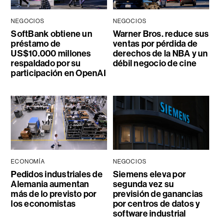
NEGOCIOS
NEGOCIOS
SoftBank obtiene un
Warner Bros. reduce sus
préstamo de
ventas por pérdida de
US$10.000 millones
derechos de la NBA y un
respaldado por su
débil negocio de cine
participación en OpenAI
ECONOMÍA
NEGOCIOS
Pedidos industriales de
Siemens eleva por
Alemania aumentan
segunda vez su
más de lo previsto por
previsión de ganancias
los economistas
por centros de datos y
software industrial