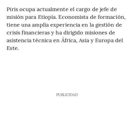
Piris ocupa actualmente el cargo de jefe de
misión para Etiopía. Economista de formación,
tiene una amplia experiencia en la gestión de
crisis financieras y ha dirigido misiones de
asistencia técnica en África, Asia y Europa del
Este.
PUBLICIDAD