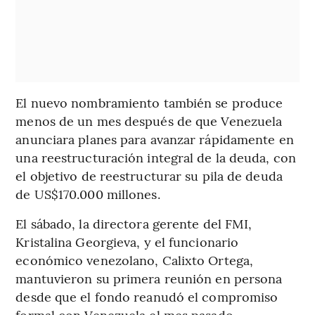
El nuevo nombramiento también se produce
menos de un mes después de que Venezuela
anunciara planes para avanzar rápidamente en
una reestructuración integral de la deuda, con
el objetivo de reestructurar su pila de deuda
de US$170.000 millones.
El sábado, la directora gerente del FMI,
Kristalina Georgieva, y el funcionario
económico venezolano, Calixto Ortega,
mantuvieron su primera reunión en persona
desde que el fondo reanudó el compromiso
formal con Venezuela el mes pasado.