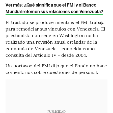
Ver más:
¿Qué significa que el FMI y el Banco
Mundial retomen sus relaciones con Venezuela?
El traslado se produce mientras el FMI trabaja
para remodelar sus vínculos con Venezuela. El
prestamista con sede en Washington no ha
realizado una revisión anual estándar de la
economía de Venezuela - conocida como
consulta del Artículo IV - desde 2004.
Un portavoz del FMI dijo que el Fondo no hace
comentarios sobre cuestiones de personal.
PUBLICIDAD