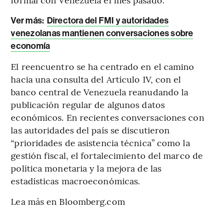
Ver más:
Directora del FMI y autoridades
venezolanas mantienen conversaciones sobre
economía
El reencuentro se ha centrado en el camino
hacia una consulta del Artículo IV, con el
banco central de Venezuela reanudando la
publicación regular de algunos datos
económicos. En recientes conversaciones con
las autoridades del país se discutieron
“prioridades de asistencia técnica” como la
gestión fiscal, el fortalecimiento del marco de
política monetaria y la mejora de las
estadísticas macroeconómicas.
Lea más en Bloomberg.com