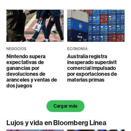
NEGOCIOS
ECONOMÍA
Nintendo supera
Australia registra
expectativas de
inesperado superávit
ganancias por
comercial impulsado
devoluciones de
por exportaciones de
aranceles y ventas de
materias primas
dos juegos
Cargar más
Lujos y vida en Bloomberg Línea