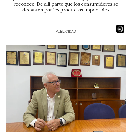
reconoce. De allí parte que los consumidores se
decanten por los productos importados
21
PUBLICIDAD