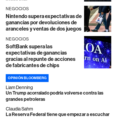
NEGOCIOS
Nintendo supera expectativas de
ganancias por devoluciones de
aranceles y ventas de dos juegos
NEGOCIOS
SoftBank supera las
expectativas de ganancias
gracias al repunte de acciones
de fabricantes de chips
OPINIÓN BLOOMBERG
Liam Denning
Un Trump acorralado podría volverse contra las
grandes petroleras
Claudia Sahm
La Reserva Federal tiene que empezar a escuchar