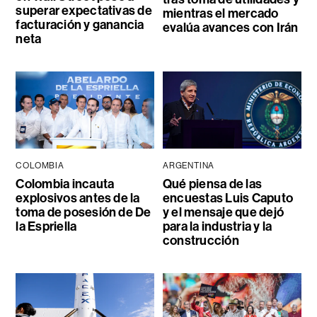
superar expectativas de
mientras el mercado
facturación y ganancia
evalúa avances con Irán
neta
COLOMBIA
ARGENTINA
Colombia incauta
Qué piensa de las
explosivos antes de la
encuestas Luis Caputo
toma de posesión de De
y el mensaje que dejó
la Espriella
para la industria y la
construcción