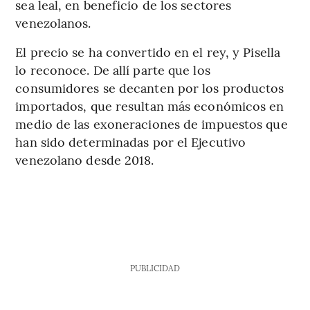
sea leal, en beneficio de los sectores
venezolanos.
El precio se ha convertido en el rey, y Pisella
lo reconoce. De allí parte que los
consumidores se decanten por los productos
importados, que resultan más económicos en
medio de las exoneraciones de impuestos que
han sido determinadas por el Ejecutivo
venezolano desde 2018.
PUBLICIDAD