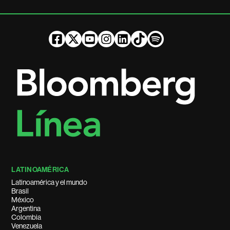
LATINOAMÉRICA
Latinoamérica y el mundo
Brasil
México
Argentina
Colombia
Venezuela