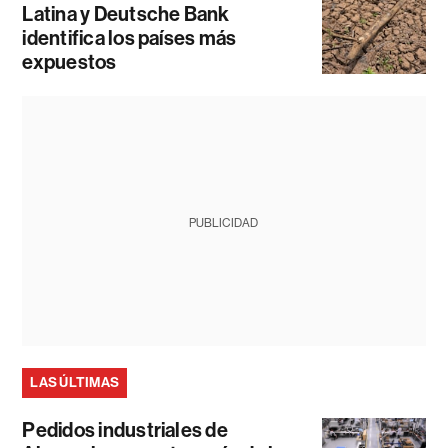
Latina y Deutsche Bank
identifica los países más
expuestos
PUBLICIDAD
LAS ÚLTIMAS
Pedidos industriales de