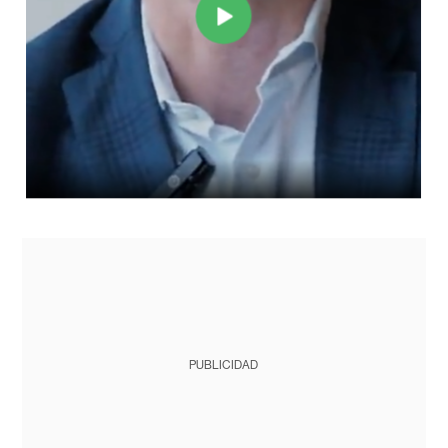
PUBLICIDAD