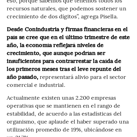
eso, porque sabemos que tenemos todos los
recursos naturales, que podemos sostener un
crecimiento de dos dígitos”, agrega Pisella.
Desde Conindustria y firmas financieras en el
país se cree que en el último trimestre de este
año, la economía reflejará niveles de
crecimiento, que aunque podrían ser
insuficientes para contrarrestar la caída de
los primeros meses tras el leve repunte del
año pasado,
representará alivio para el sector
comercial e industrial.
Actualmente existen unas 2.200 empresas
operativas que se mantienen en el rango de
estabilidad, de acuerdo a las estadísticas del
organismo, que aplaude el haber superado una
utilización promedio de 19%, ubicándose en