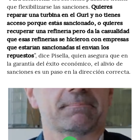
que flexibilizarse las sanciones.
Quieres
reparar una turbina en el Guri y no tienes
acceso porque estás sancionado, o quieres
recuperar una refinería pero da la casualidad
que esas refinerías se hicieron con empresas
que estarían sancionadas si envían los
repuestos
”, dice Pisella, quien asegura que en
la garantía del éxito económico, el alivio de
sanciones es un paso en la dirección correcta.