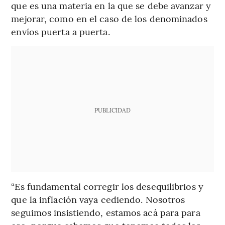
que es una materia en la que se debe avanzar y
mejorar, como en el caso de los denominados
envíos puerta a puerta.
PUBLICIDAD
“Es fundamental corregir los desequilibrios y
que la inflación vaya cediendo. Nosotros
seguimos insistiendo, estamos acá para para