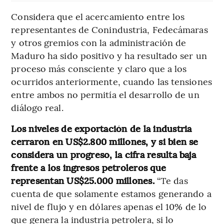
Considera que el acercamiento entre los
representantes de Conindustria, Fedecámaras
y otros gremios con la administración de
Maduro ha sido positivo y ha resultado ser un
proceso más consciente y claro que a los
ocurridos anteriormente, cuando las tensiones
entre ambos no permitía el desarrollo de un
diálogo real.
Los niveles de exportación de la industria
cerraron en US$2.800 millones, y si bien se
considera un progreso, la cifra resulta baja
frente a los ingresos petroleros que
representan US$25.000 millones.
“Te das
cuenta de que solamente estamos generando a
nivel de flujo y en dólares apenas el 10% de lo
que genera la industria petrolera, si lo