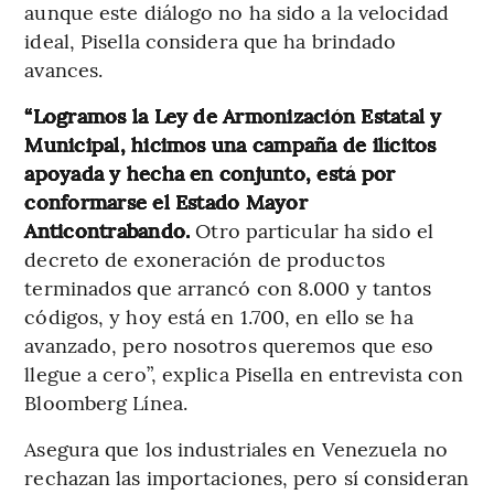
aunque este diálogo no ha sido a la velocidad
ideal, Pisella considera que ha brindado
avances.
“Logramos la Ley de Armonización Estatal y
Municipal, hicimos una campaña de ilícitos
apoyada y hecha en conjunto, está por
conformarse el Estado Mayor
Anticontrabando.
Otro particular ha sido el
decreto de exoneración de productos
terminados que arrancó con 8.000 y tantos
códigos, y hoy está en 1.700, en ello se ha
avanzado, pero nosotros queremos que eso
llegue a cero”, explica Pisella en entrevista con
Bloomberg Línea.
Asegura que los industriales en Venezuela no
rechazan las importaciones, pero sí consideran