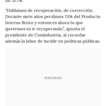
un 31.7%.
“Hablamos de recuperación, de corrección.
Durante siete años perdimos 75% del Producto
Interno Bruto y entonces ahora lo que
queremos es ir recuperando”, apunta el
presidente de Conindustria, al recordar
además la labor de incidir en políticas públicas.
PUBLICIDAD