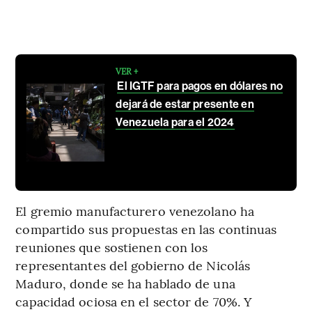
VER +
El IGTF para pagos en dólares no
dejará de estar presente en
Venezuela para el 2024
El gremio manufacturero venezolano ha
compartido sus propuestas en las continuas
reuniones que sostienen con los
representantes del gobierno de Nicolás
Maduro, donde se ha hablado de una
capacidad ociosa en el sector de 70%. Y