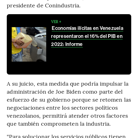
presidente de Conindustria.
VER +
Economías ilícitas en Venezuela
representaron el 16% del PIB en
2022: Informe
A su juicio, esta medida que podría impulsar la
administración de Joe Biden como parte del
esfuerzo de su gobierno porque se retomen las
negociaciones entre los sectores políticos
venezolanos, permitirá atender otros factores
que también comprometen la industria.
“Para solucionar los servicios públicos tienen