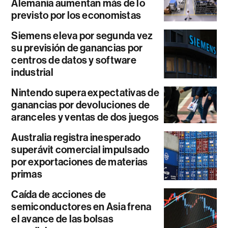
Alemania aumentan más de lo
previsto por los economistas
Siemens eleva por segunda vez
su previsión de ganancias por
centros de datos y software
industrial
Nintendo supera expectativas de
ganancias por devoluciones de
aranceles y ventas de dos juegos
Australia registra inesperado
superávit comercial impulsado
por exportaciones de materias
primas
Caída de acciones de
semiconductores en Asia frena
el avance de las bolsas