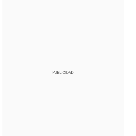
PUBLICIDAD