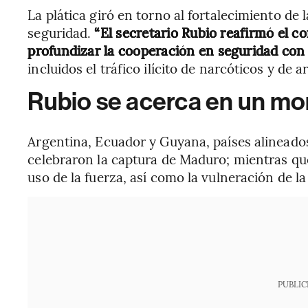
La plática giró en torno al fortalecimiento de 
seguridad.
“El secretario Rubio reafirmó el 
profundizar la cooperación en seguridad co
incluidos el tráfico ilícito de narcóticos y de 
Rubio se acerca en un m
Argentina, Ecuador y Guyana, países alineados
celebraron la captura de Maduro; mientras qu
uso de la fuerza, así como la vulneración de l
PUBLIC