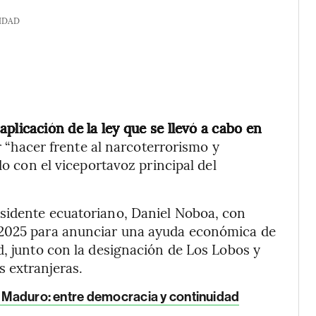
IDAD
aplicación de la ley que se llevó a cabo en
r “hacer frente al narcoterrorismo y
do con el viceportavoz principal del
sidente ecuatoriano, Daniel Noboa, con
 2025 para anunciar una ayuda económica de
d, junto con la designación de Los Lobos y
 extranjeras.
de Maduro: entre democracia y continuidad