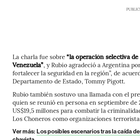
PUBLIC
La charla fue sobre
“la operación selectiva de 
Venezuela”
, y Rubio agradeció a Argentina po
fortalecer la seguridad en la región”, de acuer
Departamento de Estado, Tommy Pigott.
Rubio también sostuvo una llamada con el pre
quien se reunió en persona en septiembre de
US$19,5 millones para combatir la criminalida
Los Choneros como organizaciones terroristas
Ver más:
Los posibles escenarios tras la caída 
chavista