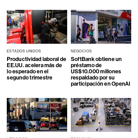
ESTADOS UNIDOS
NEGOCIOS
Productividad laboral de
SoftBank obtiene un
EE.UU. acelera más de
préstamo de
lo esperado en el
US$10.000 millones
segundo trimestre
respaldado por su
participación en OpenAI