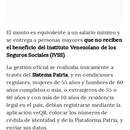
El monto es equivalente a un salario mínimo y
se entrega a personas mayores
que no reciben
el beneficio del Instituto Venezolano de los
Seguros Sociales (IVSS)
.
La gestión oficial se realizaba únicamente a
través del
Sistema Patria
, y en condiciones
regulares, mujeres de 55 años y hombres de 60
años cumplidos o más, o extranjeros de 55 o
60 años y con más de 10 años de residencia
legal en el país, debían registrarse mediante la
aplicación veQR, colocar los números de
cédula de identidad y de la Plataforma Patria, y
enviar sus datos.