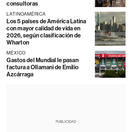
consultoras
LATINOAMÉRICA
Los 5 países de América Latina
con mayor calidad de vida en
2026, según clasificación de
Wharton
MÉXICO
Gastos del Mundial le pasan
factura a Ollamani de Emilio
Azcárraga
PUBLICIDAD