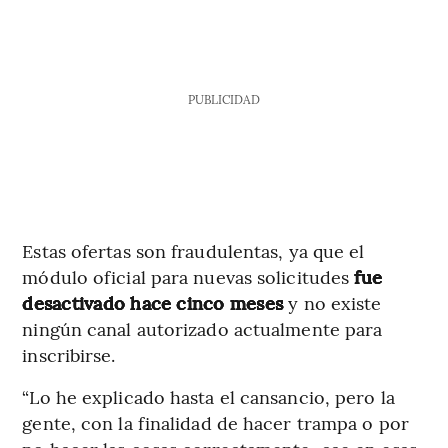
PUBLICIDAD
Estas ofertas son fraudulentas, ya que el
módulo oficial para nuevas solicitudes
fue
desactivado hace cinco meses
y no existe
ningún canal autorizado actualmente para
inscribirse.
“Lo he explicado hasta el cansancio, pero la
gente, con la finalidad de hacer trampa o por