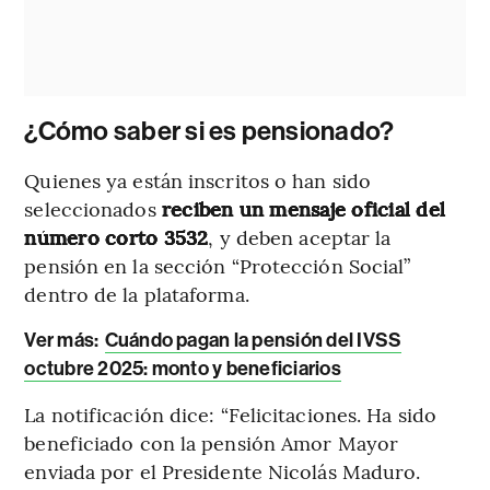
¿Cómo saber si es pensionado?
Quienes ya están inscritos o han sido
seleccionados
reciben un mensaje oficial del
número corto 3532
, y deben aceptar la
pensión en la sección “Protección Social”
dentro de la plataforma.
Ver más:
Cuándo pagan la pensión del IVSS
octubre 2025: monto y beneficiarios
La notificación dice: “Felicitaciones. Ha sido
beneficiado con la pensión Amor Mayor
enviada por el Presidente Nicolás Maduro.