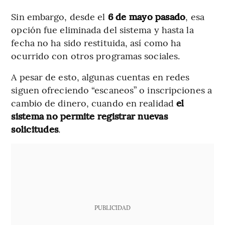
Sin embargo, desde el
6 de mayo pasado
, esa
opción fue eliminada del sistema y hasta la
fecha no ha sido restituida, así como ha
ocurrido con otros programas sociales.
A pesar de esto, algunas cuentas en redes
siguen ofreciendo “escaneos” o inscripciones a
cambio de dinero, cuando en realidad
el
sistema no permite registrar nuevas
solicitudes
.
PUBLICIDAD