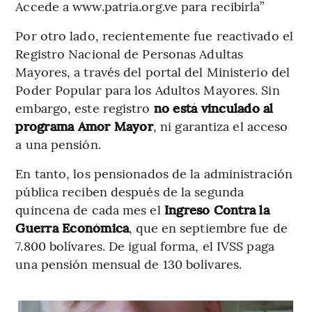
Accede a www.patria.org.ve para recibirla”
Por otro lado, recientemente fue reactivado el
Registro Nacional de Personas Adultas
Mayores, a través del portal del Ministerio del
Poder Popular para los Adultos Mayores. Sin
embargo, este registro
no está vinculado al
programa Amor Mayor
, ni garantiza el acceso
a una pensión.
En tanto, los pensionados de la administración
pública reciben después de la segunda
quincena de cada mes el
Ingreso Contra la
Guerra Económica
, que en septiembre fue de
7.800 bolívares. De igual forma, el IVSS paga
una pensión mensual de 130 bolívares.