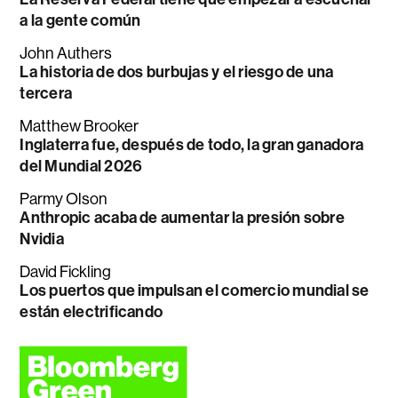
a la gente común
John Authers
La historia de dos burbujas y el riesgo de una
tercera
Matthew Brooker
Inglaterra fue, después de todo, la gran ganadora
del Mundial 2026
Parmy Olson
Anthropic acaba de aumentar la presión sobre
Nvidia
David Fickling
Los puertos que impulsan el comercio mundial se
están electrificando