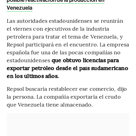
Venezuela
Las autoridades estadounidenses se reunirán
el viernes con ejecutivos de la industria
petrolera para tratar el tema de Venezuela, y
Repsol participará en el encuentro. La empresa
española fue una de las pocas compañías no
estadounidenses
que obtuvo licencias para
exportar petróleo desde el país sudamericano
en los últimos años.
Repsol buscaría restablecer ese comercio, dijo
la persona. La compañía exportaría el crudo
que Venezuela tiene almacenado.