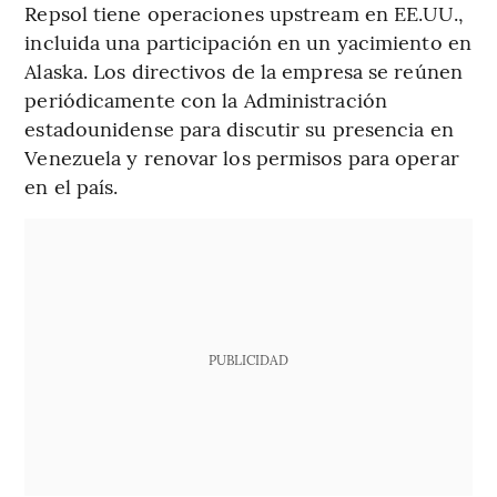
Repsol tiene operaciones upstream en EE.UU.,
incluida una participación en un yacimiento en
Alaska. Los directivos de la empresa se reúnen
periódicamente con la Administración
estadounidense para discutir su presencia en
Venezuela y renovar los permisos para operar
en el país.
PUBLICIDAD