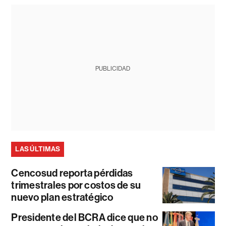
PUBLICIDAD
LAS ÚLTIMAS
Cencosud reporta pérdidas
trimestrales por costos de su
nuevo plan estratégico
Presidente del BCRA dice que no