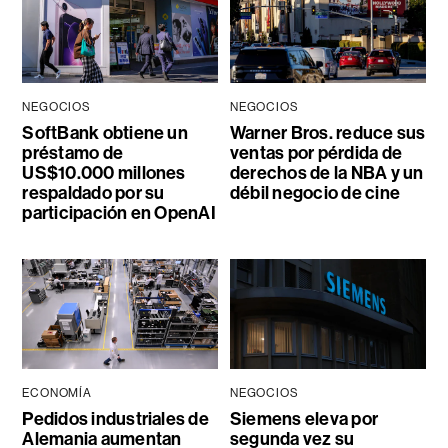
NEGOCIOS
NEGOCIOS
SoftBank obtiene un
Warner Bros. reduce sus
préstamo de
ventas por pérdida de
US$10.000 millones
derechos de la NBA y un
respaldado por su
débil negocio de cine
participación en OpenAI
ECONOMÍA
NEGOCIOS
Pedidos industriales de
Siemens eleva por
Alemania aumentan
segunda vez su