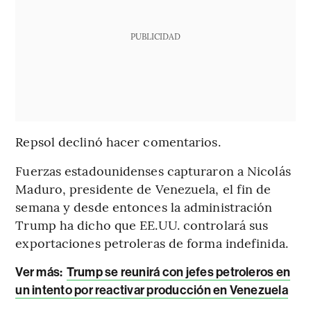
PUBLICIDAD
Repsol declinó hacer comentarios.
Fuerzas estadounidenses capturaron a Nicolás
Maduro, presidente de Venezuela, el fin de
semana y desde entonces la administración
Trump ha dicho que EE.UU. controlará sus
exportaciones petroleras de forma indefinida.
Ver más:
Trump se reunirá con jefes petroleros en
un intento por reactivar producción en Venezuela