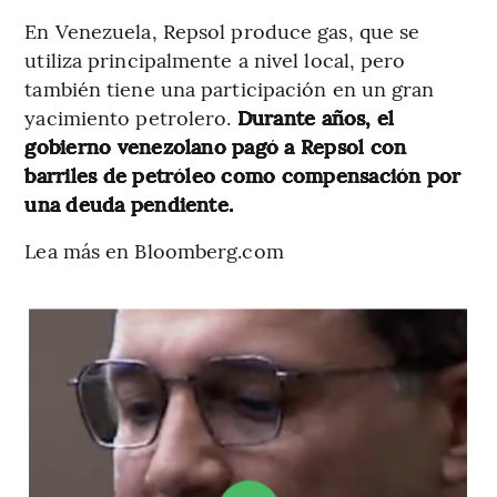
En Venezuela, Repsol produce gas, que se
utiliza principalmente a nivel local, pero
también tiene una participación en un gran
yacimiento petrolero.
Durante años, el
gobierno venezolano pagó a Repsol con
barriles de petróleo como compensación por
una deuda pendiente.
Lea más en Bloomberg.com