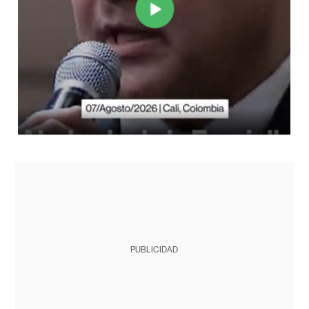
PUBLICIDAD