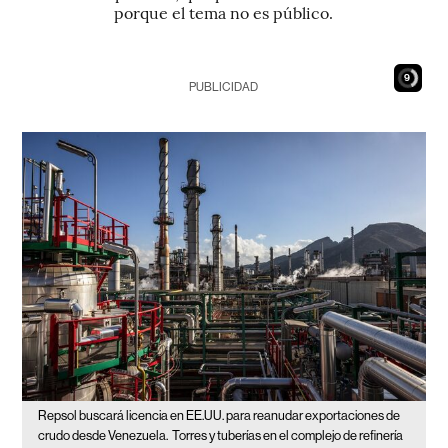
porque el tema no es público.
8
PUBLICIDAD
Repsol buscará licencia en EE.UU. para reanudar exportaciones de
crudo desde Venezuela.
Torres y tuberías en el complejo de refinería