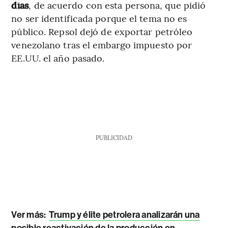
días
, de acuerdo con esta persona, que pidió
no ser identificada porque el tema no es
público. Repsol dejó de exportar petróleo
venezolano tras el embargo impuesto por
EE.UU. el año pasado.
PUBLICIDAD
Ver más:
Trump y élite petrolera analizarán una
posible reactivación de la producción en