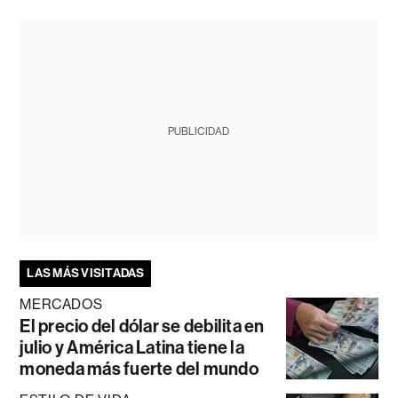
PUBLICIDAD
LAS MÁS VISITADAS
MERCADOS
El precio del dólar se debilita en
julio y América Latina tiene la
moneda más fuerte del mundo