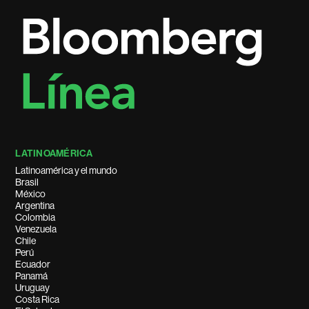
LATINOAMÉRICA
Latinoamérica y el mundo
Brasil
México
Argentina
Colombia
Venezuela
Chile
Perú
Ecuador
Panamá
Uruguay
Costa Rica