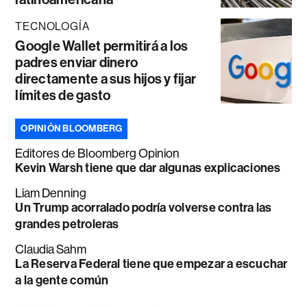
TECNOLOGÍA
Google Wallet permitirá a los
padres enviar dinero
directamente a sus hijos y fijar
límites de gasto
OPINIÓN BLOOMBERG
Editores de Bloomberg Opinion
Kevin Warsh tiene que dar algunas explicaciones
Liam Denning
Un Trump acorralado podría volverse contra las
grandes petroleras
Claudia Sahm
La Reserva Federal tiene que empezar a escuchar
a la gente común