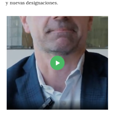
y nuevas designaciones.