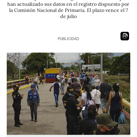
han actualizado sus datos en el registro dispuesto por
la Comisión Nacional de Primaria. El plazo vence el 7
de julio
21
PUBLICIDAD