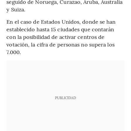
seguido de Noruega, Curazao, Aruba, Australia
y Suiza.
En el caso de Estados Unidos, donde se han
establecido hasta 15 ciudades que contarán
con la posibilidad de activar centros de
votación, la cifra de personas no supera los
7.000.
PUBLICIDAD