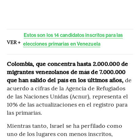
Estos son los 14 candidatos inscritos para las
VER +
elecciones primarias en Venezuela
Colombia, que concentra hasta 2.000.000 de
migrantes venezolanos de más de 7.000.000
que han salido del país en los últimos años,
de
acuerdo a cifras de la Agencia de Refugiados
de las Naciones Unidas (Acnur), representa el
10% de las actualizaciones en el registro para
las primarias.
Mientras tanto, Israel se ha perfilado como
uno de los lugares con menos inscritos,