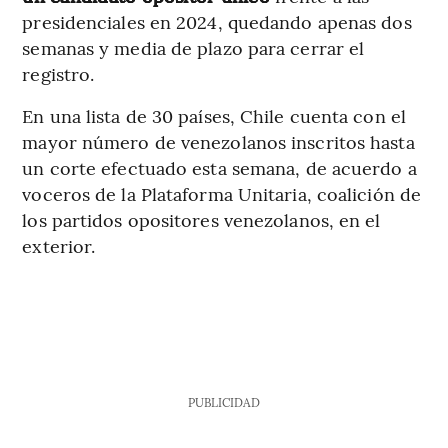
presidenciales en 2024, quedando apenas dos
semanas y media de plazo para cerrar el
registro.
En una lista de 30 países, Chile cuenta con el
mayor número de venezolanos inscritos hasta
un corte efectuado esta semana, de acuerdo a
voceros de la Plataforma Unitaria, coalición de
los partidos opositores venezolanos, en el
exterior.
PUBLICIDAD