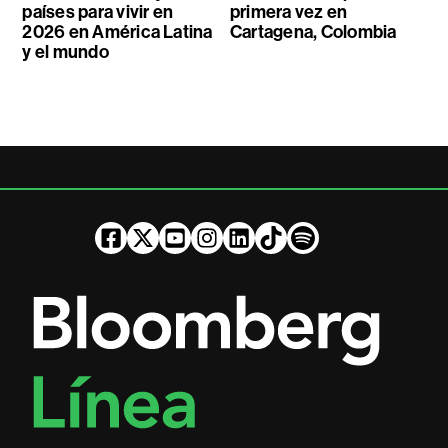
países para vivir en
primera vez en
2026 en América Latina
Cartagena, Colombia
y el mundo