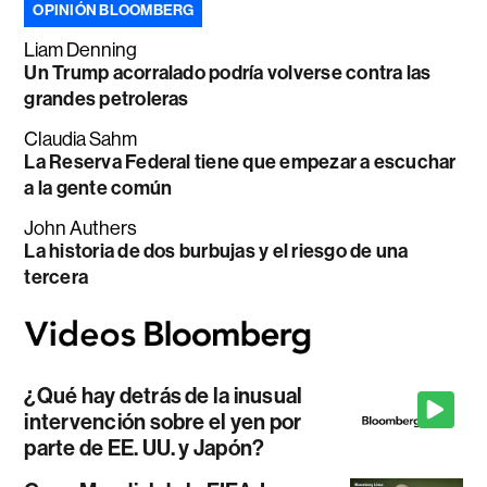
OPINIÓN BLOOMBERG
Liam Denning
Un Trump acorralado podría volverse contra las
grandes petroleras
Claudia Sahm
La Reserva Federal tiene que empezar a escuchar
a la gente común
John Authers
La historia de dos burbujas y el riesgo de una
tercera
¿Qué hay detrás de la inusual
intervención sobre el yen por
parte de EE. UU. y Japón?