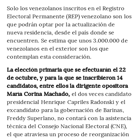
Solo los venezolanos inscritos en el Registro
Electoral Permanente (REP) venezolano son los
que podrán optar por la actualización de
nueva residencia, desde el país donde se
encuentren. Se estima que unos 3.000.000 de
venezolanos en el exterior son los que
contemplan esta consideración.
La elección primaria que se efectuarán el 22
de octubre, y para la que se inscribieron 14
candidatos, entre ellos la dirigente opositora
María Corina Machado,
el dos veces candidato
presidencial Henrique Capriles Radonski y el
excandidato para la gobernación de Barinas,
Freddy Superlano, no contará con la asistencia
técnica del Consejo Nacional Electoral (CNE),
el que atraviesa un proceso de reorganización