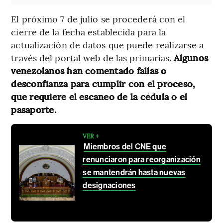
El próximo 7 de julio se procederá con el
cierre de la fecha establecida para la
actualización de datos que puede realizarse a
través del portal web de las primarias.
Algunos
venezolanos han comentado fallas o
desconfianza para cumplir con el proceso,
que requiere el escaneo de la cédula o el
pasaporte.
VER +
Miembros del CNE que
renunciaron para reorganización
se mantendrán hasta nuevas
designaciones