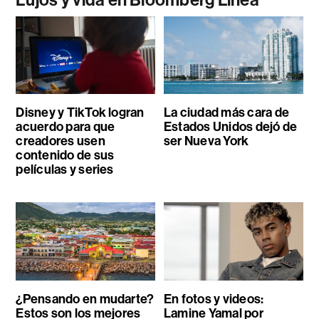
Disney y TikTok logran
La ciudad más cara de
acuerdo para que
Estados Unidos dejó de
creadores usen
ser Nueva York
contenido de sus
películas y series
¿Pensando en mudarte?
En fotos y videos:
Estos son los mejores
Lamine Yamal por