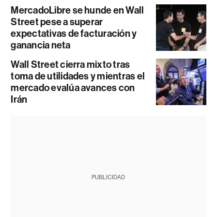
MercadoLibre se hunde en Wall
Street pese a superar
expectativas de facturación y
ganancia neta
Wall Street cierra mixto tras
toma de utilidades y mientras el
mercado evalúa avances con
Irán
PUBLICIDAD