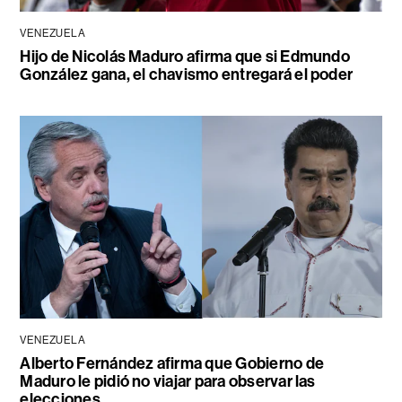
VENEZUELA
Hijo de Nicolás Maduro afirma que si Edmundo
González gana, el chavismo entregará el poder
VENEZUELA
Alberto Fernández afirma que Gobierno de
Maduro le pidió no viajar para observar las
elecciones