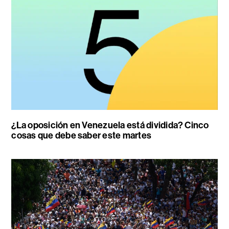
¿La oposición en Venezuela está dividida? Cinco
cosas que debe saber este martes