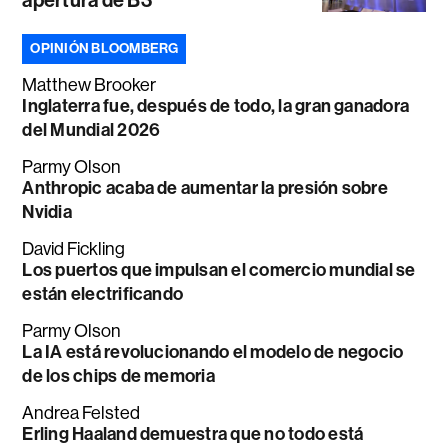
apertura de B3
OPINIÓN BLOOMBERG
Matthew Brooker
Inglaterra fue, después de todo, la gran ganadora
del Mundial 2026
Parmy Olson
Anthropic acaba de aumentar la presión sobre
Nvidia
David Fickling
Los puertos que impulsan el comercio mundial se
están electrificando
Parmy Olson
La IA está revolucionando el modelo de negocio
de los chips de memoria
Andrea Felsted
Erling Haaland demuestra que no todo está