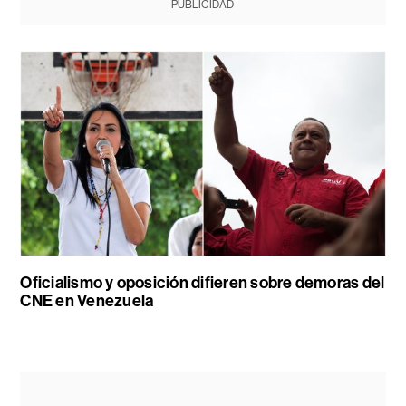
PUBLICIDAD
Oficialismo y oposición difieren sobre demoras del
CNE en Venezuela