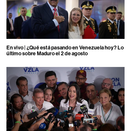
En vivo | ¿Qué está pasando en Venezuela hoy? Lo
último sobre Maduro el 2 de agosto