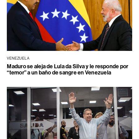
VENEZUELA
Maduro se aleja de Lula da Silva y le responde por
“temor” a un baño de sangre en Venezuela