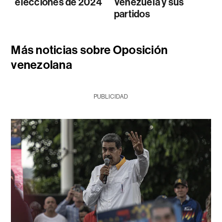
elecciones de 2024
Venezuela y sus
partidos
Más noticias sobre Oposición
venezolana
PUBLICIDAD