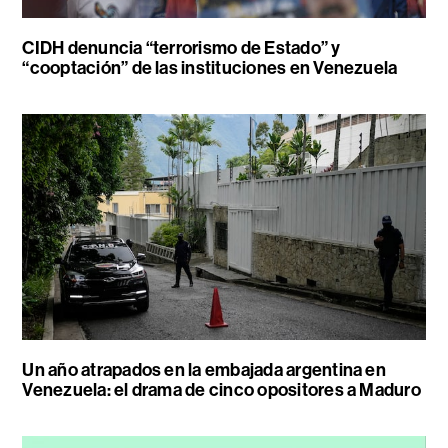
CIDH denuncia “terrorismo de Estado” y
“cooptación” de las instituciones en Venezuela
Un año atrapados en la embajada argentina en
Venezuela: el drama de cinco opositores a Maduro