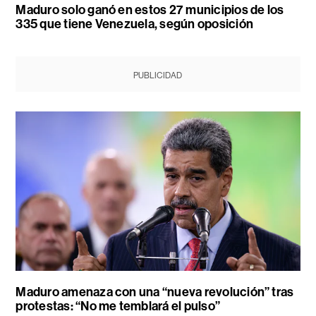
Maduro solo ganó en estos 27 municipios de los
335 que tiene Venezuela, según oposición
PUBLICIDAD
Maduro amenaza con una “nueva revolución” tras
protestas: “No me temblará el pulso”