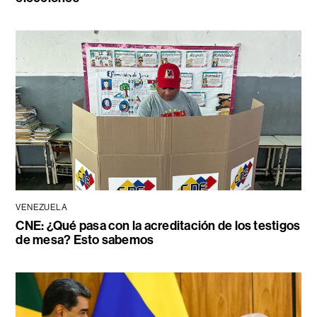
VENEZUELA
CNE: ¿Qué pasa con la acreditación de los testigos
de mesa? Esto sabemos