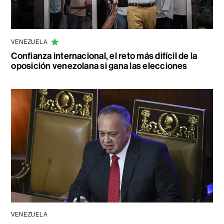
VENEZUELA
Confianza internacional, el reto más difícil de la
oposición venezolana si gana las elecciones
VENEZUELA