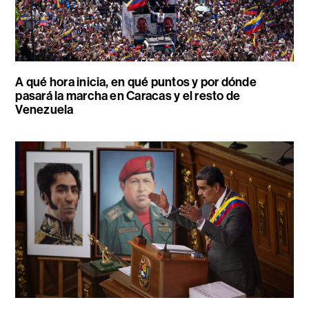
A qué hora inicia, en qué puntos y por dónde
pasará la marcha en Caracas y el resto de
Venezuela