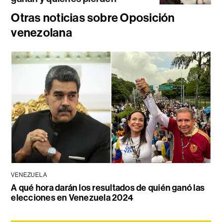
Otras noticias sobre Oposición
venezolana
VENEZUELA
A qué hora darán los resultados de quién ganó las
elecciones en Venezuela 2024