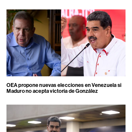
OEA propone nuevas elecciones en Venezuela si
Maduro no acepta victoria de González