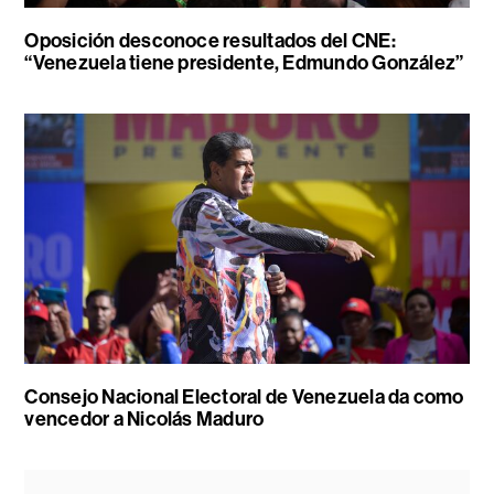
Oposición desconoce resultados del CNE:
“Venezuela tiene presidente, Edmundo González”
Consejo Nacional Electoral de Venezuela da como
vencedor a Nicolás Maduro