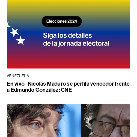
VENEZUELA
En vivo | Nicolás Maduro se perfila vencedor frente
a Edmundo González: CNE