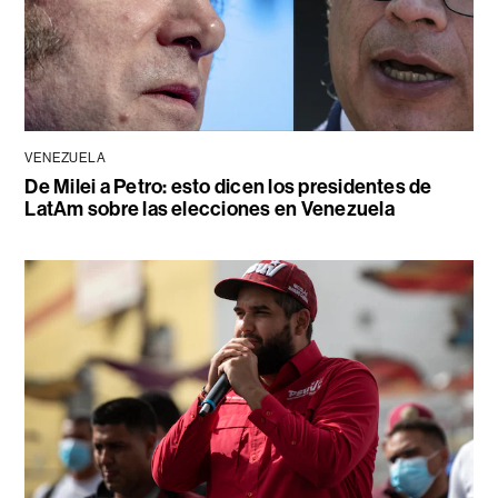
VENEZUELA
De Milei a Petro: esto dicen los presidentes de
LatAm sobre las elecciones en Venezuela