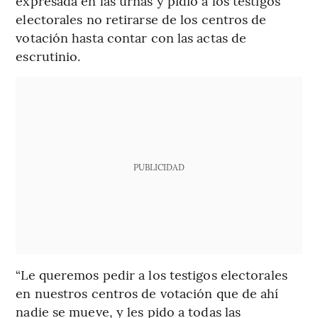
expresada en las urnas y pidió a los testigos
electorales no retirarse de los centros de
votación hasta contar con las actas de
escrutinio.
PUBLICIDAD
“Le queremos pedir a los testigos electorales
en nuestros centros de votación que de ahí
nadie se mueve, y les pido a todas las