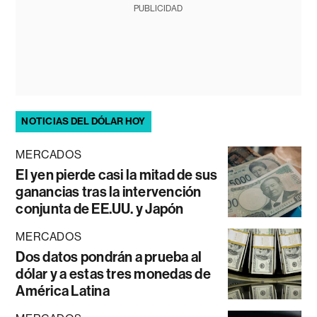
PUBLICIDAD
NOTICIAS DEL DÓLAR HOY
MERCADOS
El yen pierde casi la mitad de sus
ganancias tras la intervención
conjunta de EE.UU. y Japón
MERCADOS
Dos datos pondrán a prueba al
dólar y a estas tres monedas de
América Latina