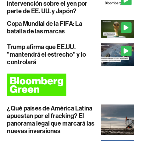
intervención sobre el yen por
parte de EE. UU. y Japón?
Copa Mundial de la FIFA: La
batalla de las marcas
Trump afirma que EE.UU.
"mantendrá el estrecho" y lo
controlará
¿Qué países de América Latina
apuestan por el fracking? El
panorama legal que marcará las
nuevas inversiones