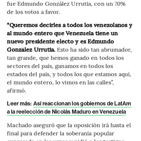
fue Edmundo González Urrutia, con un 70%
de los votos a favor.
“Queremos decirles a todos los venezolanos y
al mundo entero que Venezuela tiene un
nuevo presidente electo y es Edmundo
González Urrutia.
Esto ha sido tan abrumador,
tan grande, que hemos ganado en todos los
sectores del país, ganamos en todos los
estados del país, y todos los que estamos aquí,
el mundo entero, lo vimos en las calles”,
afirmó.
Leer más:
Así reaccionan los gobiernos de LatAm
a la reelección de Nicolás Maduro en Venezuela
Machado aseguró que la oposición irá hasta el
final para defender la soberanía popular