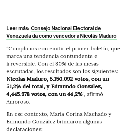
Leer más:
Consejo Nacional Electoral de
Venezuela da como vencedor a Nicolás Maduro
“Cumplimos con emitir el primer boletín, que
marca una tendencia contundente e
irreversible. Con el 80% de las mesas
escrutadas, los resultados son los siguientes:
Nicolás Maduro, 5.150.092 votos, con un
51,2% del total, y Edmundo González,
4,445.978 votos, con un 44,2%
”, afirmó
Amoroso.
En ese contexto, María Corina Machado y
Edmundo González brindaron algunas
declaraciones: