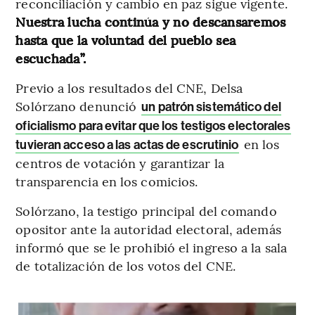
reconciliación y cambio en paz sigue vigente.
Nuestra lucha continúa y no descansaremos
hasta que la voluntad del pueblo sea
escuchada”.
Previo a los resultados del CNE, Delsa
Solórzano denunció
un patrón sistemático del
oficialismo para evitar que los testigos electorales
en los
tuvieran acceso a las actas de escrutinio
centros de votación y garantizar la
transparencia en los comicios.
Solórzano, la testigo principal del comando
opositor ante la autoridad electoral, además
informó que se le prohibió el ingreso a la sala
de totalización de los votos del CNE.