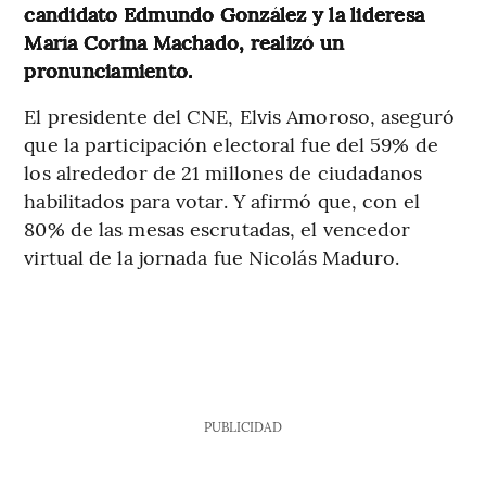
candidato Edmundo González y la lideresa
María Corina Machado, realizó un
pronunciamiento.
El presidente del CNE, Elvis Amoroso, aseguró
que la participación electoral fue del 59% de
los alrededor de 21 millones de ciudadanos
habilitados para votar. Y afirmó que, con el
80% de las mesas escrutadas, el vencedor
virtual de la jornada fue Nicolás Maduro.
PUBLICIDAD