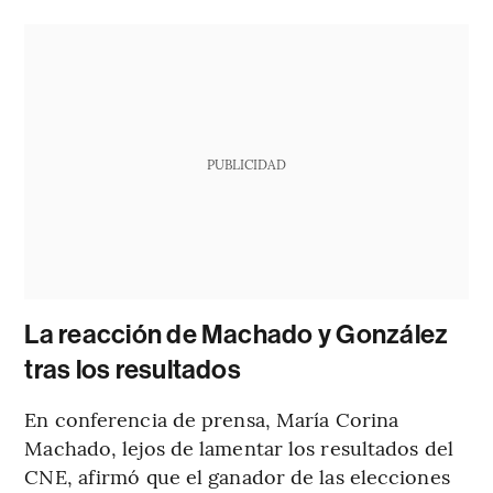
PUBLICIDAD
La reacción de Machado y González
tras los resultados
En conferencia de prensa, María Corina
Machado, lejos de lamentar los resultados del
CNE, afirmó que el ganador de las elecciones