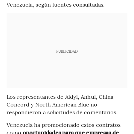
Venezuela, según fuentes consultadas.
PUBLICIDAD
Los representantes de Aldyl, Anhui, China
Concord y North American Blue no
respondieron a solicitudes de comentarios.
Venezuela ha promocionado estos contratos
como
oportunidades para que empresas de