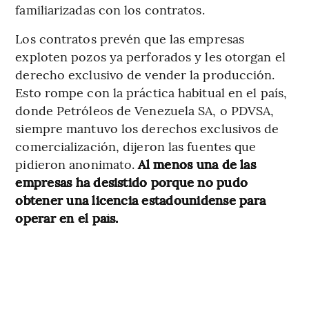
familiarizadas con los contratos.
Los contratos prevén que las empresas
exploten pozos ya perforados y les otorgan el
derecho exclusivo de vender la producción.
Esto rompe con la práctica habitual en el país,
donde Petróleos de Venezuela SA, o PDVSA,
siempre mantuvo los derechos exclusivos de
comercialización, dijeron las fuentes que
pidieron anonimato.
Al menos una de las
empresas ha desistido porque no pudo
obtener una licencia estadounidense para
operar en el país.