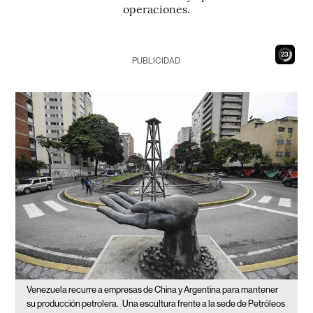
operaciones.
21
PUBLICIDAD
Venezuela recurre a empresas de China y Argentina para mantener
su producción petrolera.
Una escultura frente a la sede de Petróleos