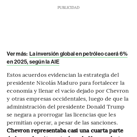
PUBLICIDAD
Ver más:
La inversión global en petróleo caerá 6%
en 2025, según la AIE
Estos acuerdos evidencian la estrategia del
presidente Nicolás Maduro para fortalecer la
economía y llenar el vacío dejado por Chevron
y otras empresas occidentales, luego de que la
administración del presidente Donald Trump
se negara a prorrogar las licencias que les
permitían operar, a pesar de las sanciones.
Chevron representaba casi una cuarta parte