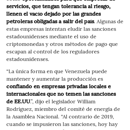
servicios, que tengan tolerancia al riesgo,
llenen el vacío dejado por las grandes
petroleras obligadas a salir del país
. Algunas de
estas empresas intentan eludir las sanciones
estadounidenses mediante el uso de
criptomonedas y otros métodos de pago que
escapan al control de los reguladores
estadounidenses.
“La única forma en que Venezuela puede
mantener y aumentar la producción es
confiando en empresas privadas locales e
internacionales que no temen las sanciones
de EE.UU
.”, dijo el legislador William
Rodríguez, miembro del comité de energía de
la Asamblea Nacional. “Al contrario de 2019,
cuando se impusieron las sanciones, hoy hay