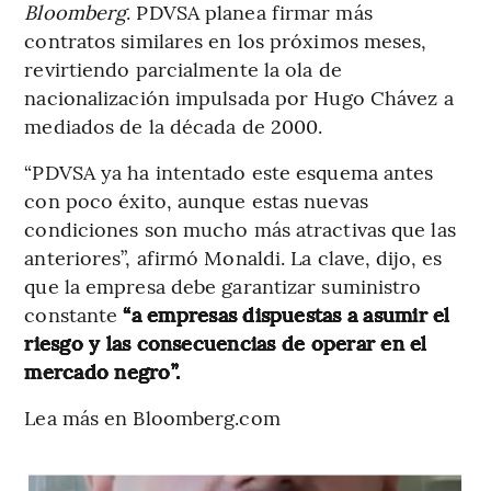
Bloomberg
. PDVSA planea firmar más
contratos similares en los próximos meses,
revirtiendo parcialmente la ola de
nacionalización impulsada por Hugo Chávez a
mediados de la década de 2000.
“PDVSA ya ha intentado este esquema antes
con poco éxito, aunque estas nuevas
condiciones son mucho más atractivas que las
anteriores”, afirmó Monaldi. La clave, dijo, es
que la empresa debe garantizar suministro
constante
“a empresas dispuestas a asumir el
riesgo y las consecuencias de operar en el
mercado negro”.
Lea más en Bloomberg.com