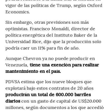
vigor de las políticas de Trump, según Oxford
Economics.
Sin embargo, otras previsiones son más
optimistas. Francisco Monaldi, director de
política energética del Instituto Baker de la
Universidad Rice, dijo que la producción solo
podría caer un 11% para fin de año.
Aunque Chevron ya no puede producir en
Venezuela,
tiene una exención para realizar
mantenimiento en el país.
PDVSA estima que los nueve bloques que
explotará bajo estos contratos de 20 años
producirán un total de 600.000 barriles
diarios
con un gasto de capital de US$20.000
millones, según documentos a los que accedió