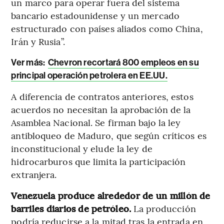
un marco para operar fuera del sistema
bancario estadounidense y un mercado
estructurado con países aliados como China,
Irán y Rusia”.
Ver más:
Chevron recortará 800 empleos en su
principal operación petrolera en EE.UU.
A diferencia de contratos anteriores, estos
acuerdos no necesitan la aprobación de la
Asamblea Nacional. Se firman bajo la ley
antibloqueo de Maduro, que según críticos es
inconstitucional y elude la ley de
hidrocarburos que limita la participación
extranjera.
Venezuela produce alrededor de un millón de
barriles diarios de petróleo.
La producción
podría reducirse a la mitad tras la entrada en