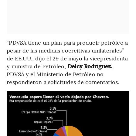
“PDVSA tiene un plan para producir petróleo a
pesar de las medidas coercitivas unilaterales”
de EE.UU., dijo el 29 de mayo la vicepresidenta
y ministra de Petróleo,
Delcy Rodríguez.
PDVSA y el Ministerio de Petróleo no
respondieron a solicitudes de comentarios.