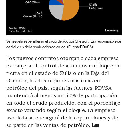
Venezuela espera llenar el vacío dejado por Chevron.
Era responsable de
casi el 23% de la producción de crudo.
(FuentePDVSA)
Los nuevos contratos otorgan a cada empresa
extranjera el control de al menos un bloque de
tierra en el estado de Zulia o en la Faja del
Orinoco, las dos regiones más ricas en
petróleo del país, según las fuentes. PDVSA
mantendrá al menos un 50% de participación
en todo el crudo producido, con el porcentaje
exacto variando según el bloque. La empresa
asociada se encargará de las operaciones y de
su parte en las ventas de petróleo.
Las