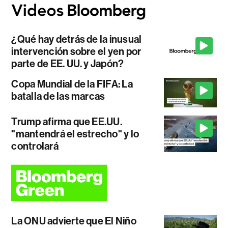
¿Qué hay detrás de la inusual
intervención sobre el yen por
parte de EE. UU. y Japón?
Copa Mundial de la FIFA: La
batalla de las marcas
Trump afirma que EE.UU.
"mantendrá el estrecho" y lo
controlará
La ONU advierte que El Niño