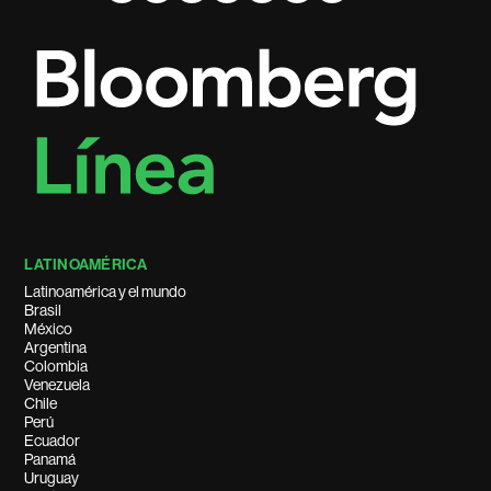
LATINOAMÉRICA
Latinoamérica y el mundo
Brasil
México
Argentina
Colombia
Venezuela
Chile
Perú
Ecuador
Panamá
Uruguay