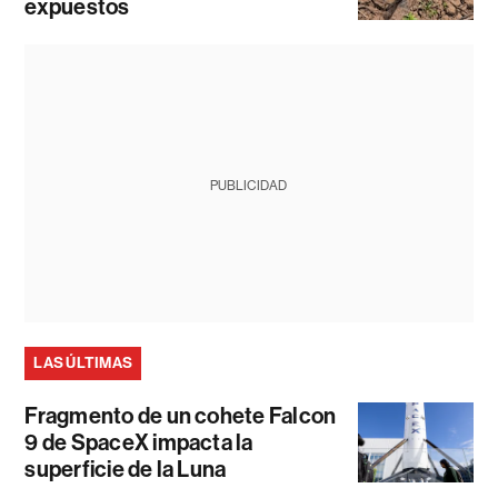
expuestos
PUBLICIDAD
LAS ÚLTIMAS
Fragmento de un cohete Falcon
9 de SpaceX impacta la
superficie de la Luna