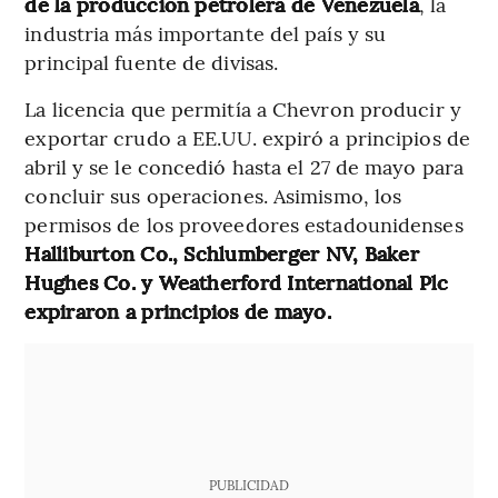
de la producción petrolera de Venezuela
, la
industria más importante del país y su
principal fuente de divisas.
La licencia que permitía a Chevron producir y
exportar crudo a EE.UU. expiró a principios de
abril y se le concedió hasta el 27 de mayo para
concluir sus operaciones. Asimismo, los
permisos de los proveedores estadounidenses
Halliburton Co., Schlumberger NV, Baker
Hughes Co. y Weatherford International Plc
expiraron a principios de mayo.
PUBLICIDAD