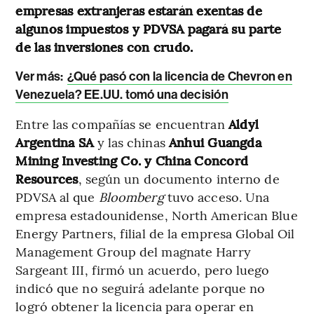
empresas extranjeras estarán exentas de
algunos impuestos y PDVSA pagará su parte
de las inversiones con crudo.
Ver más:
¿Qué pasó con la licencia de Chevron en
Venezuela? EE.UU. tomó una decisión
Entre las compañías se encuentran
Aldyl
Argentina SA
y las chinas
Anhui Guangda
Mining Investing Co. y China Concord
Resources
, según un documento interno de
PDVSA al que
Bloomberg
tuvo acceso. Una
empresa estadounidense, North American Blue
Energy Partners, filial de la empresa Global Oil
Management Group del magnate Harry
Sargeant III, firmó un acuerdo, pero luego
indicó que no seguirá adelante porque no
logró obtener la licencia para operar en