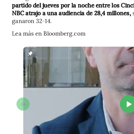
partido del jueves por la noche entre los Cin
NBC atrajo a una audiencia de 28,4 millones,
s
ganaron 32-14.
Lea más en Bloomberg.com