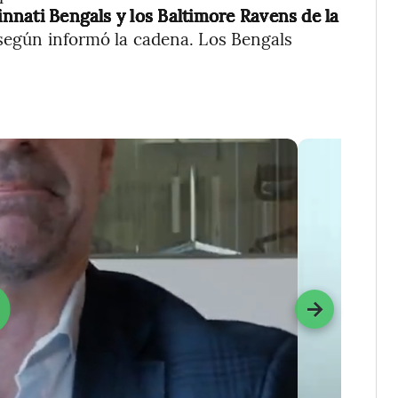
cinnati Bengals y los Baltimore Ravens de la
egún informó la cadena. Los Bengals