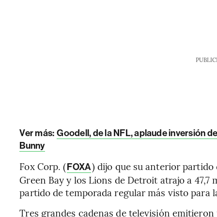
PUBLIC
Ver más:
Goodell, de la NFL, aplaude inversión de
Bunny
Fox Corp. (
) dijo que su anterior partid
FOXA
Green Bay y los Lions de Detroit atrajo a 47,7
partido de temporada regular más visto para 
Tres grandes cadenas de televisión emitieron 