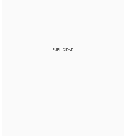
PUBLICIDAD