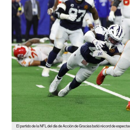
El partido de la NFL del día de Acción de Gracias batió récord de espectad