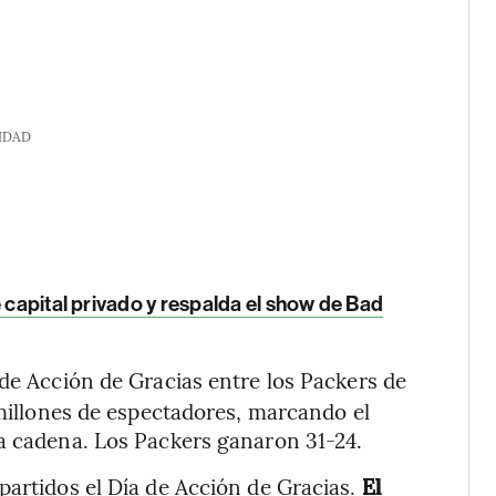
IDAD
 capital privado y respalda el show de Bad
o de Acción de Gracias entre los Packers de
 millones de espectadores, marcando el
la cadena. Los Packers ganaron 31-24.
partidos el Día de Acción de Gracias.
El