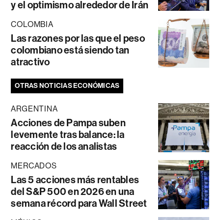
y el optimismo alrededor de Irán
COLOMBIA
Las razones por las que el peso
colombiano está siendo tan
atractivo
OTRAS NOTICIAS ECONÓMICAS
ARGENTINA
Acciones de Pampa suben
levemente tras balance: la
reacción de los analistas
MERCADOS
Las 5 acciones más rentables
del S&P 500 en 2026 en una
semana récord para Wall Street