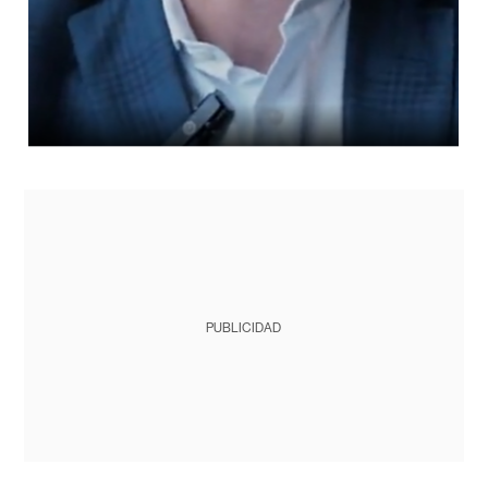
PUBLICIDAD