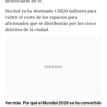
beneficiarse de él”.
Hochul ya ha destinado US$20 millones para
cubrir el coste de los espacios para
aficionados que se distribuirán por los cinco
distritos de la ciudad.
PUBLICIDAD
Ver más:
Por qué el Mundial 2026 se ha convertido