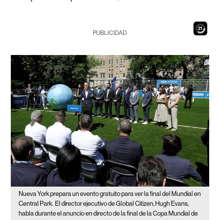
19
PUBLICIDAD
Nueva York prepara un evento gratuito para ver la final del Mundial en
Central Park.
El director ejecutivo de Global Citizen, Hugh Evans,
habla durante el anuncio en directo de la final de la Copa Mundial de