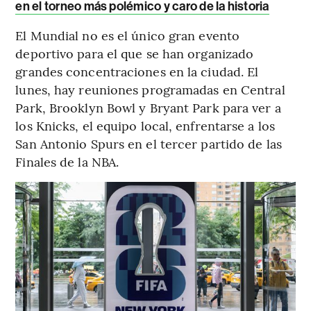
en el torneo más polémico y caro de la historia
El Mundial no es el único gran evento
deportivo para el que se han organizado
grandes concentraciones en la ciudad. El
lunes, hay reuniones programadas en Central
Park, Brooklyn Bowl y Bryant Park para ver a
los Knicks, el equipo local, enfrentarse a los
San Antonio Spurs en el tercer partido de las
Finales de la NBA.