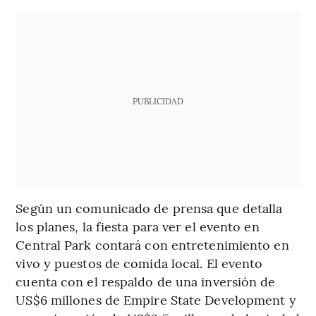
PUBLICIDAD
Según un comunicado de prensa que detalla
los planes, la fiesta para ver el evento en
Central Park contará con entretenimiento en
vivo y puestos de comida local. El evento
cuenta con el respaldo de una inversión de
US$6 millones de Empire State Development y