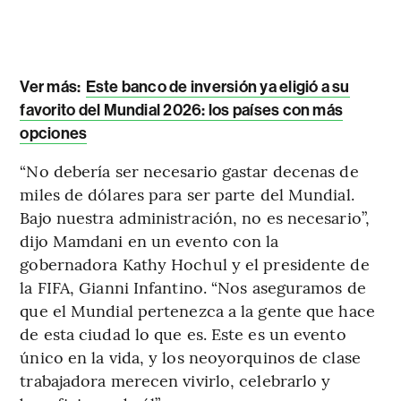
Ver más:
Este banco de inversión ya eligió a su
favorito del Mundial 2026: los países con más
opciones
“No debería ser necesario gastar decenas de
miles de dólares para ser parte del Mundial.
Bajo nuestra administración, no es necesario”,
dijo Mamdani en un evento con la
gobernadora Kathy Hochul y el presidente de
la FIFA, Gianni Infantino. “Nos aseguramos de
que el Mundial pertenezca a la gente que hace
de esta ciudad lo que es. Este es un evento
único en la vida, y los neoyorquinos de clase
trabajadora merecen vivirlo, celebrarlo y