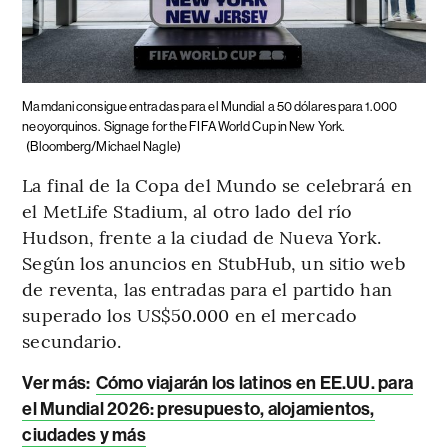
Mamdani consigue entradas para el Mundial a 50 dólares para 1.000
neoyorquinos.
Signage for the FIFA World Cup in New York.
(Bloomberg/Michael Nagle)
La final de la Copa del Mundo se celebrará en
el MetLife Stadium, al otro lado del río
Hudson, frente a la ciudad de Nueva York.
Según los anuncios en StubHub, un sitio web
de reventa, las entradas para el partido han
superado los US$50.000 en el mercado
secundario.
Ver más:
Cómo viajarán los latinos en EE.UU. para
el Mundial 2026: presupuesto, alojamientos,
ciudades y más