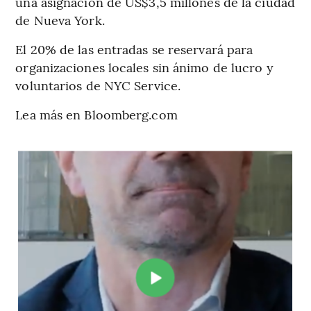
una asignación de US$3,5 millones de la ciudad
de Nueva York.
El 20% de las entradas se reservará para
organizaciones locales sin ánimo de lucro y
voluntarios de NYC Service.
Lea más en Bloomberg.com