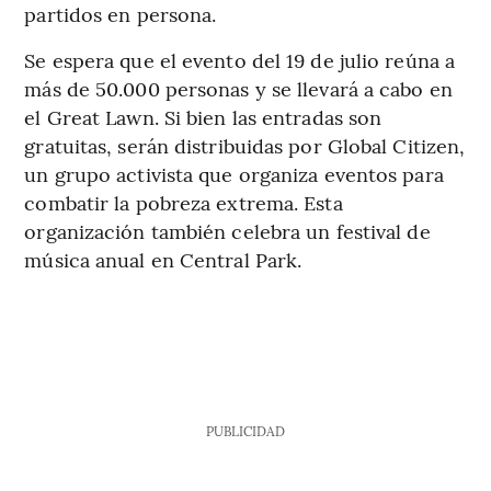
partidos en persona.
Se espera que el evento del 19 de julio reúna a
más de 50.000 personas y se llevará a cabo en
el Great Lawn. Si bien las entradas son
gratuitas, serán distribuidas por Global Citizen,
un grupo activista que organiza eventos para
combatir la pobreza extrema. Esta
organización también celebra un festival de
música anual en Central Park.
PUBLICIDAD