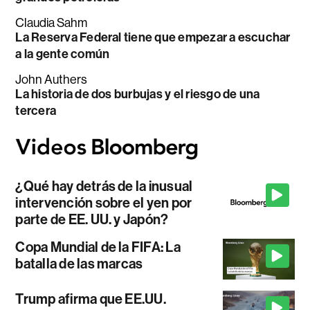
Claudia Sahm
La Reserva Federal tiene que empezar a escuchar
a la gente común
John Authers
La historia de dos burbujas y el riesgo de una
tercera
¿Qué hay detrás de la inusual
intervención sobre el yen por
parte de EE. UU. y Japón?
Copa Mundial de la FIFA: La
batalla de las marcas
Trump afirma que EE.UU.