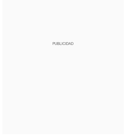
PUBLICIDAD