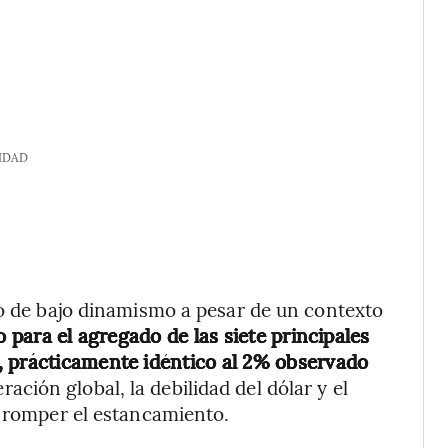
IDAD
ño de bajo dinamismo a pesar de un contexto
 para el agregado de las siete principales
, prácticamente idéntico al 2% observado
ración global, la debilidad del dólar y el
a romper el estancamiento.