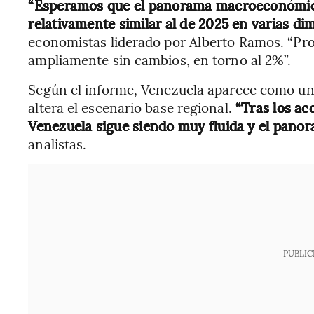
“Esperamos que el panorama macroeconómico
relativamente similar al de 2025 en varias di
economistas liderado por Alberto Ramos. “Pr
ampliamente sin cambios, en torno al 2%”.
Según el informe, Venezuela aparece como un 
altera el escenario base regional.
“Tras los ac
Venezuela sigue siendo muy fluida y el panor
analistas.
PUBLIC