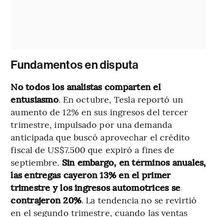
Fundamentos en disputa
No todos los analistas comparten el
entusiasmo
. En octubre, Tesla reportó un
aumento de 12% en sus ingresos del tercer
trimestre, impulsado por una demanda
anticipada que buscó aprovechar el crédito
fiscal de US$7.500 que expiró a fines de
septiembre.
Sin embargo, en términos anuales,
las entregas cayeron 13% en el primer
trimestre y los ingresos automotrices se
contrajeron 20%
. La tendencia no se revirtió
en el segundo trimestre, cuando las ventas