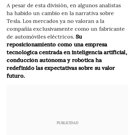
A pesar de esta división, en algunos analistas
ha habido un cambio en la narrativa sobre
Tesla. Los mercados ya no valoran a la
compañía exclusivamente como un fabricante
de automóviles eléctricos.
Su
reposicionamiento como una empresa
tecnológica centrada en inteligencia artificial,
conducción autónoma y robótica ha
redefinido las expectativas sobre su valor
futuro.
PUBLICIDAD