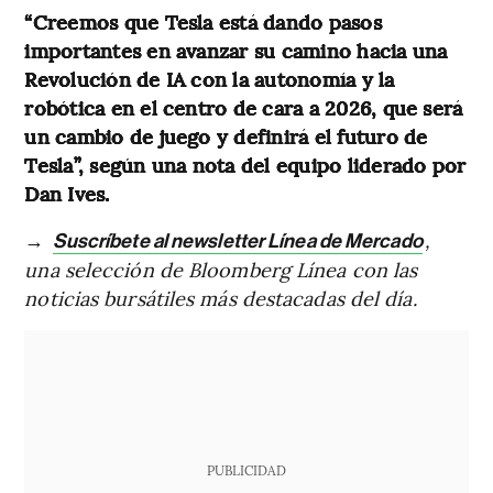
“Creemos que Tesla está dando pasos
importantes en avanzar su camino hacia una
Revolución de IA con la autonomía y la
robótica en el centro de cara a 2026, que será
un cambio de juego y definirá el futuro de
Tesla”, según una nota del equipo liderado por
Dan Ives.
→
,
Suscríbete al newsletter Línea de Mercado
una selección de Bloomberg Línea con las
noticias bursátiles más destacadas del día.
PUBLICIDAD