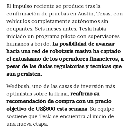
El impulso reciente se produce tras la
confirmación de pruebas en Austin, Texas, con
vehículos completamente autónomos sin
ocupantes. Seis meses antes, Tesla había
iniciado un programa piloto con supervisores
humanos a bordo.
La posibilidad de avanzar
hacia una red de robotaxis masiva ha captado
el entusiasmo de los operadores financieros, a
pesar de las dudas regulatorias y técnicas que
aún persisten.
Wedbush, uno de las casas de inversión más
optimistas sobre la firma,
reafirmó su
recomendación de compra con un precio
objetivo de US$600 esta semana
. Su equipo
sostiene que Tesla se encuentra al inicio de
una nueva etapa.