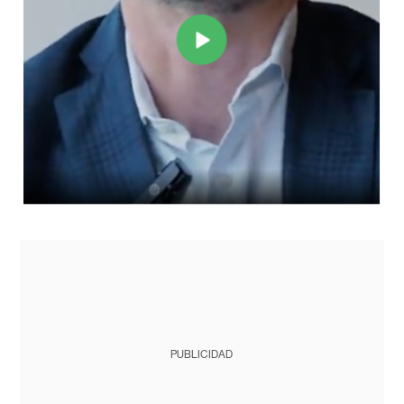
PUBLICIDAD