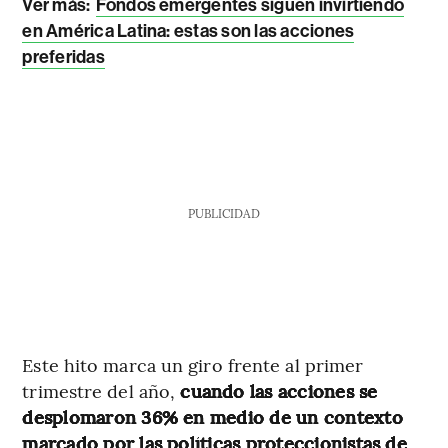
Ver más:
Fondos emergentes siguen invirtiendo
en América Latina: estas son las acciones
preferidas
PUBLICIDAD
Este hito marca un giro frente al primer
trimestre del año,
cuando las acciones se
desplomaron 36% en medio de un contexto
marcado por las políticas proteccionistas de