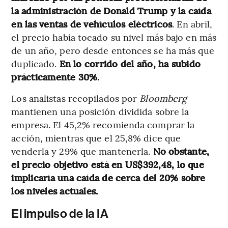
la administración de Donald Trump y la caída
en las ventas de vehículos eléctricos
. En abril,
el precio había tocado su nivel más bajo en más
de un año, pero desde entonces se ha más que
duplicado.
En lo corrido del año, ha subido
prácticamente 30%.
Los analistas recopilados por
Bloomberg
mantienen una posición dividida sobre la
empresa. El 45,2% recomienda comprar la
acción, mientras que el 25,8% dice que
venderla y 29% que mantenerla.
No obstante,
el precio objetivo está en US$392,48, lo que
implicaría una caída de cerca del 20% sobre
los niveles actuales.
El impulso de la IA