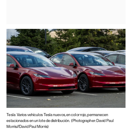
Tesla
Varios vehículos Tesla nuevos, en color rojo, permanecen
estacionados en un lote de distribución.
(Photographer: David Paul
Morris//David Paul Morris)