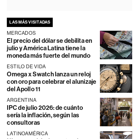
LAS MÁS VISITADAS
MERCADOS
El precio del dólar se debilita en
julio y América Latina tiene la
moneda más fuerte del mundo
ESTILO DE VIDA
Omega x Swatch lanza un reloj
con oro para celebrar el alunizaje
del Apollo 11
ARGENTINA
IPC de julio 2026: de cuánto
sería la inflación, según las
consultoras
LATINOAMÉRICA