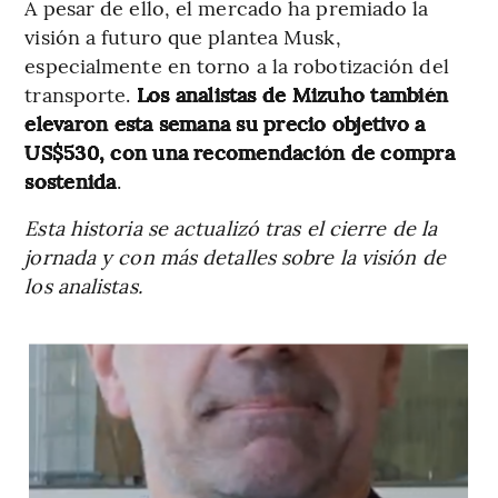
A pesar de ello, el mercado ha premiado la
visión a futuro que plantea Musk,
especialmente en torno a la robotización del
transporte.
Los analistas de Mizuho también
elevaron esta semana su precio objetivo a
US$530, con una recomendación de compra
sostenida
.
Esta historia se actualizó tras el cierre de la
jornada y con más detalles sobre la visión de
los analistas.