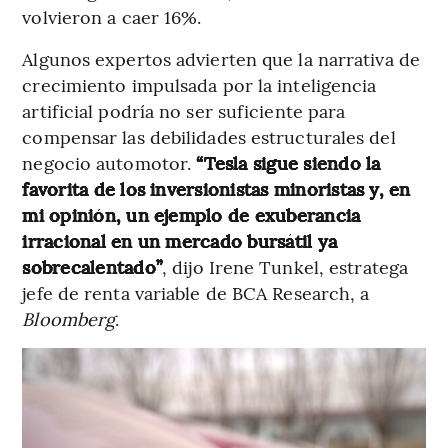
volvieron a caer 16%.
Algunos expertos advierten que la narrativa de
crecimiento impulsada por la inteligencia
artificial podría no ser suficiente para
compensar las debilidades estructurales del
negocio automotor.
“Tesla sigue siendo la
favorita de los inversionistas minoristas y, en
mi opinión, un ejemplo de exuberancia
irracional en un mercado bursátil ya
sobrecalentado”
, dijo Irene Tunkel, estratega
jefe de renta variable de BCA Research, a
Bloomberg
.