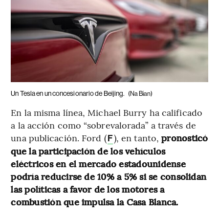
Un Tesla en un concesionario de Beijing.
(Na Bian)
En la misma línea, Michael Burry ha calificado
a la acción como “sobrevalorada” a través de
una publicación. Ford (
), en tanto,
pronosticó
F
que la participación de los vehículos
eléctricos en el mercado estadounidense
podría reducirse de 10% a 5% si se consolidan
las políticas a favor de los motores a
combustión que impulsa la Casa Blanca.