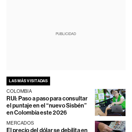
PUBLICIDAD
LAS MÁS VISITADAS
COLOMBIA
RUI: Paso a paso para consultar
el puntaje en el “nuevo Sisbén”
en Colombia este 2026
MERCADOS
El precio del dólar se debilita en