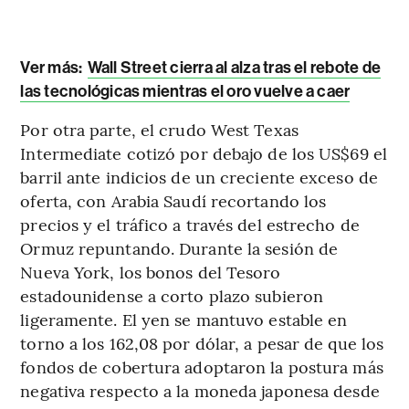
Ver más:
Wall Street cierra al alza tras el rebote de
las tecnológicas mientras el oro vuelve a caer
Por otra parte, el crudo West Texas
Intermediate cotizó por debajo de los US$69 el
barril ante indicios de un creciente exceso de
oferta, con Arabia Saudí recortando los
precios y el tráfico a través del estrecho de
Ormuz repuntando. Durante la sesión de
Nueva York, los bonos del Tesoro
estadounidense a corto plazo subieron
ligeramente. El yen se mantuvo estable en
torno a los 162,08 por dólar, a pesar de que los
fondos de cobertura adoptaron la postura más
negativa respecto a la moneda japonesa desde