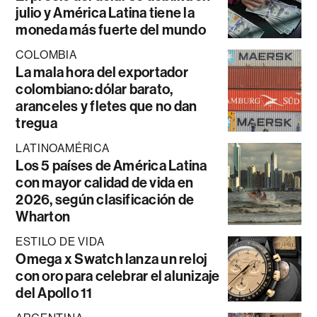
julio y América Latina tiene la
moneda más fuerte del mundo
COLOMBIA
La mala hora del exportador
colombiano: dólar barato,
aranceles y fletes que no dan
tregua
LATINOAMÉRICA
Los 5 países de América Latina
con mayor calidad de vida en
2026, según clasificación de
Wharton
ESTILO DE VIDA
Omega x Swatch lanza un reloj
con oro para celebrar el alunizaje
del Apollo 11