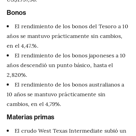
Bonos
El rendimiento de los bonos del Tesoro a 10
años se mantuvo prácticamente sin cambios,
en el 4,47.%.
El rendimiento de los bonos japoneses a 10
años descendió un punto básico, hasta el
2,820%.
El rendimiento de los bonos australianos a
10 años se mantuvo prácticamente sin
cambios, en el 4,79%.
Materias primas
El crudo West Texas Intermediate subió un