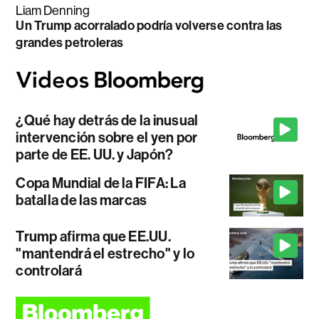
Liam Denning
Un Trump acorralado podría volverse contra las
grandes petroleras
¿Qué hay detrás de la inusual
intervención sobre el yen por
parte de EE. UU. y Japón?
Copa Mundial de la FIFA: La
batalla de las marcas
Trump afirma que EE.UU.
"mantendrá el estrecho" y lo
controlará