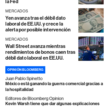
la Fed
MERCADOS
Yen avanza tras el débil dato
laboral de EE.UU. y crece la
alerta por posible intervención
MERCADOS
Wall Street avanza mientras
rendimientos de bonos caen tras
débil dato laboral en EE.UU.
OPINIÓN BLOOMBERG
Juan Pablo Spinetto
México está ganando la guerra comercial gracias a
la hospitalidad
Editores de Bloomberg Opinion
Kevin Warsh tiene que dar algunas explicaciones