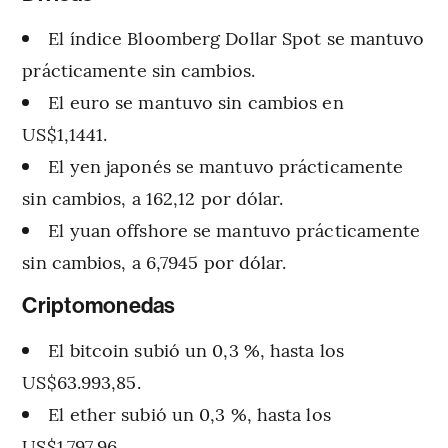
El índice Bloomberg Dollar Spot se mantuvo
prácticamente sin cambios.
El euro se mantuvo sin cambios en
US$1,1441.
El yen japonés se mantuvo prácticamente
sin cambios, a 162,12 por dólar.
El yuan offshore se mantuvo prácticamente
sin cambios, a 6,7945 por dólar.
Criptomonedas
El bitcoin subió un 0,3 %, hasta los
US$63.993,85.
El ether subió un 0,3 %, hasta los
US$1.797,96.