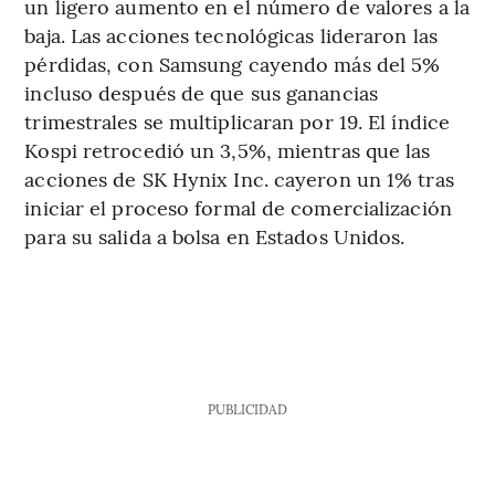
un ligero aumento en el número de valores a la
baja. Las acciones tecnológicas lideraron las
pérdidas, con Samsung cayendo más del 5%
incluso después de que sus ganancias
trimestrales se multiplicaran por 19. El índice
Kospi retrocedió un 3,5%, mientras que las
acciones de SK Hynix Inc. cayeron un 1% tras
iniciar el proceso formal de comercialización
para su salida a bolsa en Estados Unidos.
PUBLICIDAD