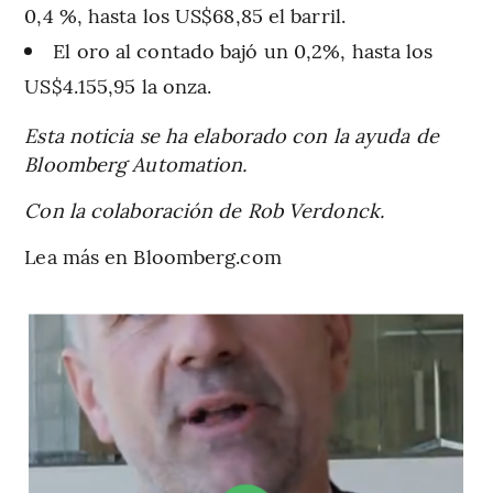
0,4 %, hasta los US$68,85 el barril.
El oro al contado bajó un 0,2%, hasta los
US$4.155,95 la onza.
Esta noticia se ha elaborado con la ayuda de
Bloomberg Automation.
Con la colaboración de Rob Verdonck.
Lea más en Bloomberg.com