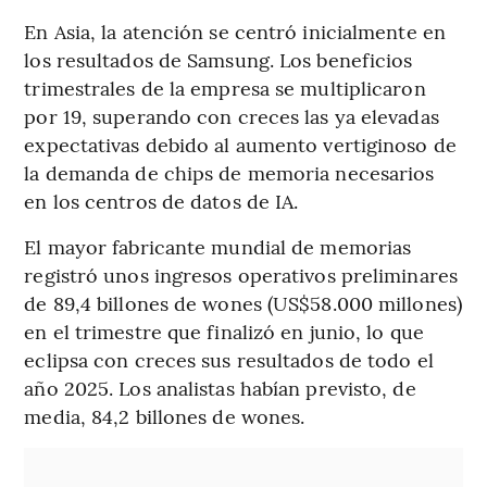
En Asia, la atención se centró inicialmente en
los resultados de Samsung. Los beneficios
trimestrales de la empresa se multiplicaron
por 19, superando con creces las ya elevadas
expectativas debido al aumento vertiginoso de
la demanda de chips de memoria necesarios
en los centros de datos de IA.
El mayor fabricante mundial de memorias
registró unos ingresos operativos preliminares
de 89,4 billones de wones (US$58.000 millones)
en el trimestre que finalizó en junio, lo que
eclipsa con creces sus resultados de todo el
año 2025. Los analistas habían previsto, de
media, 84,2 billones de wones.