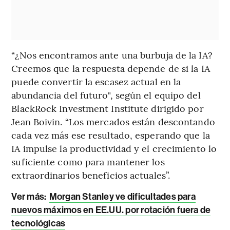
“¿Nos encontramos ante una burbuja de la IA?
Creemos que la respuesta depende de si la IA
puede convertir la escasez actual en la
abundancia del futuro", según el equipo del
BlackRock Investment Institute dirigido por
Jean Boivin. “Los mercados están descontando
cada vez más ese resultado, esperando que la
IA impulse la productividad y el crecimiento lo
suficiente como para mantener los
extraordinarios beneficios actuales”.
Ver más:
Morgan Stanley ve dificultades para
nuevos máximos en EE.UU. por rotación fuera de
tecnológicas