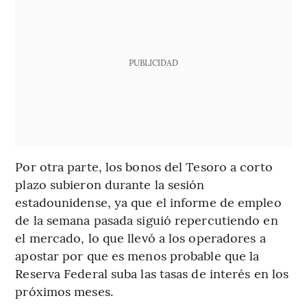
PUBLICIDAD
Por otra parte, los bonos del Tesoro a corto
plazo subieron durante la sesión
estadounidense, ya que el informe de empleo
de la semana pasada siguió repercutiendo en
el mercado, lo que llevó a los operadores a
apostar por que es menos probable que la
Reserva Federal suba las tasas de interés en los
próximos meses.