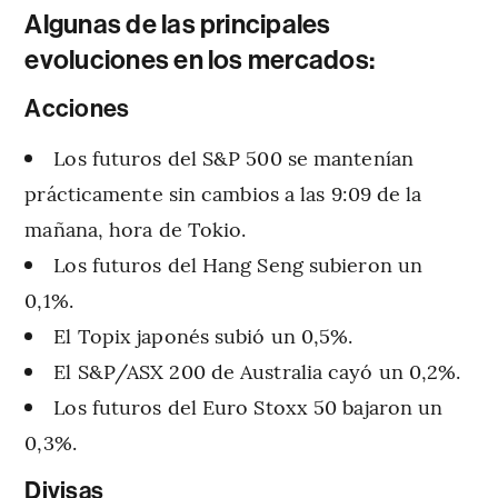
Algunas de las principales
evoluciones en los mercados:
Acciones
Los futuros del S&P 500 se mantenían
prácticamente sin cambios a las 9:09 de la
mañana, hora de Tokio.
Los futuros del Hang Seng subieron un
0,1%.
El Topix japonés subió un 0,5%.
El S&P/ASX 200 de Australia cayó un 0,2%.
Los futuros del Euro Stoxx 50 bajaron un
0,3%.
Divisas