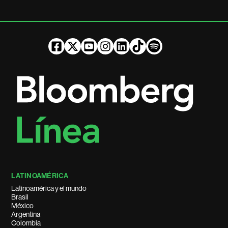
LATINOAMÉRICA
Latinoamérica y el mundo
Brasil
México
Argentina
Colombia