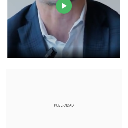
PUBLICIDAD