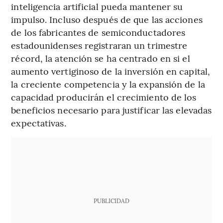
inteligencia artificial pueda mantener su
impulso. Incluso después de que las acciones
de los fabricantes de semiconductadores
estadounidenses registraran un trimestre
récord, la atención se ha centrado en si el
aumento vertiginoso de la inversión en capital,
la creciente competencia y la expansión de la
capacidad producirán el crecimiento de los
beneficios necesario para justificar las elevadas
expectativas.
PUBLICIDAD