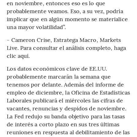
en noviembre, entonces eso es lo que
probablemente veamos. Eso, a su vez, podría
implicar que en algún momento se materialice
una mayor volatilidad”.
- Cameron Crise, Estratega Macro, Markets
Live. Para consultar el análisis completo, haga
clic aquí.
Los datos económicos clave de EE.UU.
probablemente marcarán la semana que
tenemos por delante. Además del informe de
empleo de diciembre, la Oficina de Estadísticas
Laborales publicará el miércoles las cifras de
vacantes, renuncias y despidos de noviembre.
La Fed redujo su banda objetivo para las tasas
de interés a corto plazo en sus tres últimas
reuniones en respuesta al debilitamiento de las