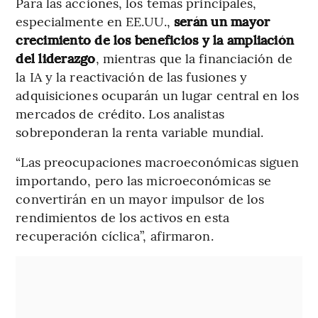
Para las acciones, los temas principales,
especialmente en EE.UU.,
serán un mayor
crecimiento de los beneficios y la ampliación
del liderazgo
, mientras que la financiación de
la IA y la reactivación de las fusiones y
adquisiciones ocuparán un lugar central en los
mercados de crédito. Los analistas
sobreponderan la renta variable mundial.
“Las preocupaciones macroeconómicas siguen
importando, pero las microeconómicas se
convertirán en un mayor impulsor de los
rendimientos de los activos en esta
recuperación cíclica”, afirmaron.