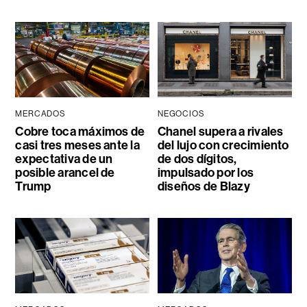
MERCADOS
NEGOCIOS
Cobre toca máximos de
Chanel supera a rivales
casi tres meses ante la
del lujo con crecimiento
expectativa de un
de dos dígitos,
posible arancel de
impulsado por los
Trump
diseños de Blazy