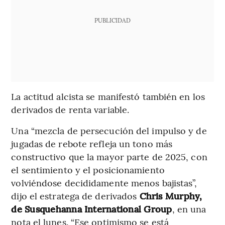
PUBLICIDAD
La actitud alcista se manifestó también en los
derivados de renta variable.
Una “mezcla de persecución del impulso y de
jugadas de rebote refleja un tono más
constructivo que la mayor parte de 2025, con
el sentimiento y el posicionamiento
volviéndose decididamente menos bajistas”,
dijo el estratega de derivados
Chris Murphy,
de Susquehanna International Group
, en una
nota el lunes. “Ese optimismo se está