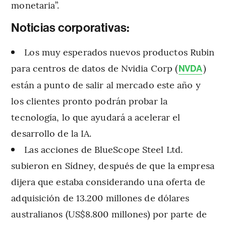
monetaria”.
Noticias corporativas:
Los muy esperados nuevos productos Rubin
para centros de datos de Nvidia Corp (
)
NVDA
están a punto de salir al mercado este año y
los clientes pronto podrán probar la
tecnología, lo que ayudará a acelerar el
desarrollo de la IA.
Las acciones de BlueScope Steel Ltd.
subieron en Sídney, después de que la empresa
dijera que estaba considerando una oferta de
adquisición de 13.200 millones de dólares
australianos (US$8.800 millones) por parte de