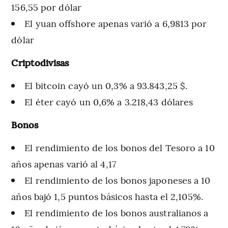
156,55 por dólar
El yuan offshore apenas varió a 6,9813 por
dólar
Criptodivisas
El bitcoin cayó un 0,3% a 93.843,25 $.
El éter cayó un 0,6% a 3.218,43 dólares
Bonos
El rendimiento de los bonos del Tesoro a 10
años apenas varió al 4,17
El rendimiento de los bonos japoneses a 10
años bajó 1,5 puntos básicos hasta el 2,105%.
El rendimiento de los bonos australianos a