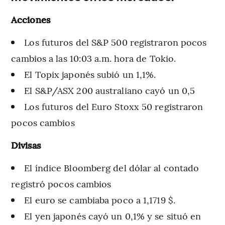
Acciones
Los futuros del S&P 500 registraron pocos
cambios a las 10:03 a.m. hora de Tokio.
El Topix japonés subió un 1,1%.
El S&P/ASX 200 australiano cayó un 0,5
Los futuros del Euro Stoxx 50 registraron
pocos cambios
Divisas
El índice Bloomberg del dólar al contado
registró pocos cambios
El euro se cambiaba poco a 1,1719 $.
El yen japonés cayó un 0,1% y se situó en