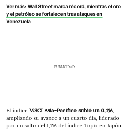
Ver más
:
Wall Street marca récord, mientras el oro
y el petróleo se fortalecen tras ataques en
Venezuela
PUBLICIDAD
El índice
MSCI Asia-Pacífico subió un 0,1%
,
ampliando su avance a un cuarto día, liderado
por un salto del 1,1% del índice Topix en Japón.