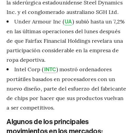
la siderúrgica estadounidense Steel Dynamics
Inc. y el conglomerado australiano SGH Ltd.
Under Armour Inc (
) subió hasta un 7,2%
UA
en las últimas operaciones del lunes después
de que Fairfax Financial Holdings revelara una
participación considerable en la empresa de
ropa deportiva.
Intel Corp (
) mostró ordenadores
INTC
portátiles basados en procesadores con un
nuevo diseño, parte del esfuerzo del fabricante
de chips por hacer que sus productos vuelvan
a ser competitivos.
Algunos de los principales
movimientos en los mercados: