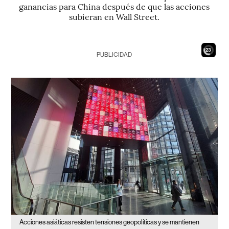
ganancias para China después de que las acciones
subieran en Wall Street.
21
PUBLICIDAD
Acciones asiáticas resisten tensiones geopolíticas y se mantienen