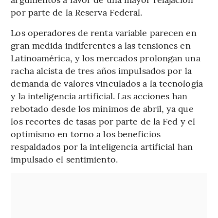
por parte de la Reserva Federal.
Los operadores de renta variable parecen en
gran medida indiferentes a las tensiones en
Latinoamérica, y los mercados prolongan una
racha alcista de tres años impulsados por la
demanda de valores vinculados a la tecnología
y la inteligencia artificial. Las acciones han
rebotado desde los mínimos de abril, ya que
los recortes de tasas por parte de la Fed y el
optimismo en torno a los beneficios
respaldados por la inteligencia artificial han
impulsado el sentimiento.