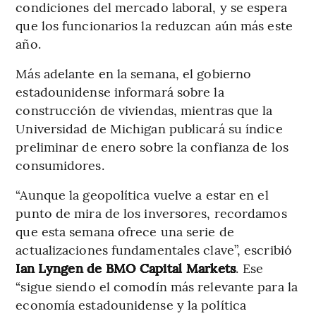
condiciones del mercado laboral, y se espera
que los funcionarios la reduzcan aún más este
año.
Más adelante en la semana, el gobierno
estadounidense informará sobre la
construcción de viviendas, mientras que la
Universidad de Michigan publicará su índice
preliminar de enero sobre la confianza de los
consumidores.
“Aunque la geopolítica vuelve a estar en el
punto de mira de los inversores, recordamos
que esta semana ofrece una serie de
actualizaciones fundamentales clave”, escribió
Ian Lyngen de BMO Capital Markets
. Ese
“sigue siendo el comodín más relevante para la
economía estadounidense y la política