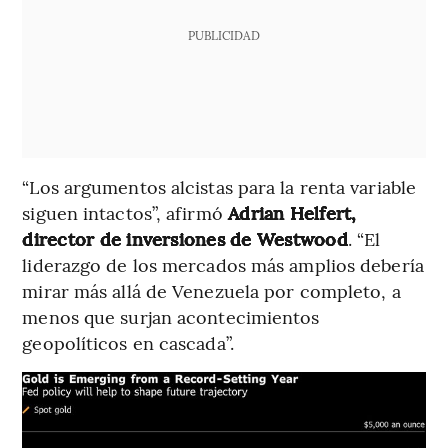
PUBLICIDAD
“Los argumentos alcistas para la renta variable
siguen intactos”, afirmó
Adrian Helfert,
director de inversiones de Westwood
. “El
liderazgo de los mercados más amplios debería
mirar más allá de Venezuela por completo, a
menos que surjan acontecimientos
geopolíticos en cascada”.