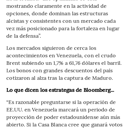
mostrando claramente en la actividad de
opciones, donde dominan las estructuras
alcistas y consistentes con un mercado cada
vez más posicionado para la fortaleza en lugar
de la defensa”.
Los mercados siguieron de cerca los
acontecimientos en Venezuela, con el crudo
Brent subiendo un 1,7% a 61,76 dólares el barril.
Los bonos con grandes descuentos del país
cotizaron al alza tras la captura de Maduro.
Lo que dicen los estrategas de Bloomberg...
“Es razonable preguntarse si la operación de
EE.UU. en Venezuela marcará un periodo de
proyección de poder estadounidense aún más
abierto. Si la Casa Blanca cree que ganará votos