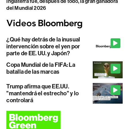
Inglaterra fue, después de todo, la gran ganadora
del Mundial 2026
¿Qué hay detrás de la inusual
intervención sobre el yen por
parte de EE. UU. y Japón?
Copa Mundial de la FIFA: La
batalla de las marcas
Trump afirma que EE.UU.
"mantendrá el estrecho" y lo
controlará