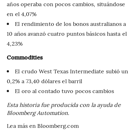
años operaba con pocos cambios, situándose
en el 4,07%
El rendimiento de los bonos australianos a
10 años avanzó cuatro puntos básicos hasta el
4,23%
Commodities
El crudo West Texas Intermediate subió un
0,2% a 73,40 dólares el barril
El oro al contado tuvo pocos cambios
Esta historia fue producida con la ayuda de
Bloomberg Automation.
Lea más en Bloomberg.com