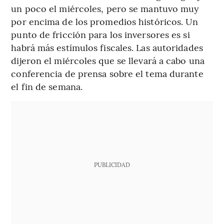
un poco el miércoles, pero se mantuvo muy
por encima de los promedios históricos. Un
punto de fricción para los inversores es si
habrá más estímulos fiscales. Las autoridades
dijeron el miércoles que se llevará a cabo una
conferencia de prensa sobre el tema durante
el fin de semana.
PUBLICIDAD