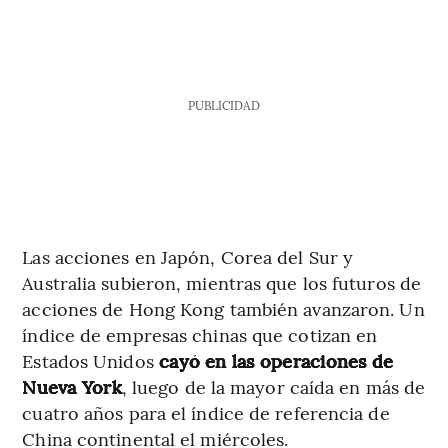
PUBLICIDAD
Las acciones en Japón, Corea del Sur y
Australia subieron, mientras que los futuros de
acciones de Hong Kong también avanzaron. Un
índice de empresas chinas que cotizan en
Estados Unidos
cayó en las operaciones de
Nueva York
, luego de la mayor caída en más de
cuatro años para el índice de referencia de
China continental el miércoles.