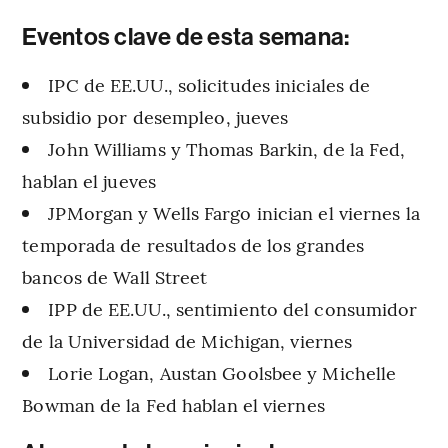
Eventos clave de esta semana:
IPC de EE.UU., solicitudes iniciales de
subsidio por desempleo, jueves
John Williams y Thomas Barkin, de la Fed,
hablan el jueves
JPMorgan y Wells Fargo inician el viernes la
temporada de resultados de los grandes
bancos de Wall Street
IPP de EE.UU., sentimiento del consumidor
de la Universidad de Michigan, viernes
Lorie Logan, Austan Goolsbee y Michelle
Bowman de la Fed hablan el viernes