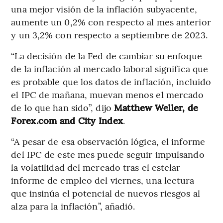
una mejor visión de la inflación subyacente,
aumente un 0,2% con respecto al mes anterior
y un 3,2% con respecto a septiembre de 2023.
“La decisión de la Fed de cambiar su enfoque
de la inflación al mercado laboral significa que
es probable que los datos de inflación, incluido
el IPC de mañana, muevan menos el mercado
de lo que han sido”, dijo
Matthew Weller, de
Forex.com and City Index
.
“A pesar de esa observación lógica, el informe
del IPC de este mes puede seguir impulsando
la volatilidad del mercado tras el estelar
informe de empleo del viernes, una lectura
que insinúa el potencial de nuevos riesgos al
alza para la inflación”, añadió.