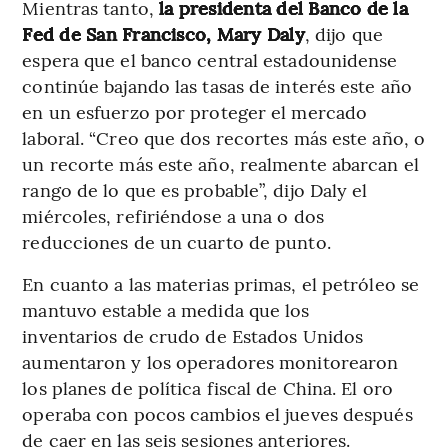
Mientras tanto,
la presidenta del Banco de la
Fed de San Francisco, Mary Daly
, dijo que
espera que el banco central estadounidense
continúe bajando las tasas de interés este año
en un esfuerzo por proteger el mercado
laboral. “Creo que dos recortes más este año, o
un recorte más este año, realmente abarcan el
rango de lo que es probable”, dijo Daly el
miércoles, refiriéndose a una o dos
reducciones de un cuarto de punto.
En cuanto a las materias primas, el petróleo se
mantuvo estable a medida que los
inventarios de crudo de Estados Unidos
aumentaron y los operadores monitorearon
los planes de política fiscal de China. El oro
operaba con pocos cambios el jueves después
de caer en las seis sesiones anteriores.