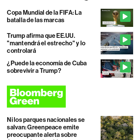
Copa Mundial de la FIFA: La
batalla de las marcas
Trump afirma que EE.UU.
"mantendrá el estrecho" y lo
controlará
¿Puede la economía de Cuba
sobrevivir a Trump?
Ni los parques nacionales se
salvan: Greenpeace emite
preocupante alerta sobre