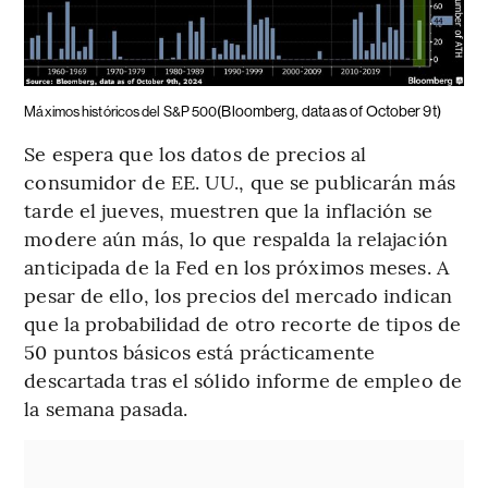
(Bloomberg, data as of October 9t)
Máximos históricos del S&P 500
Se espera que los datos de precios al
consumidor de EE. UU., que se publicarán más
tarde el jueves, muestren que la inflación se
modere aún más, lo que respalda la relajación
anticipada de la Fed en los próximos meses. A
pesar de ello, los precios del mercado indican
que la probabilidad de otro recorte de tipos de
50 puntos básicos está prácticamente
descartada tras el sólido informe de empleo de
la semana pasada.