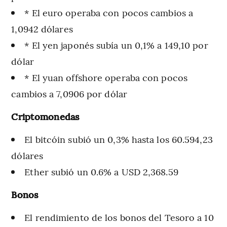
* El euro operaba con pocos cambios a
1,0942 dólares
* El yen japonés subía un 0,1% a 149,10 por
dólar
* El yuan offshore operaba con pocos
cambios a 7,0906 por dólar
Criptomonedas
El bitcóin subió un 0,3% hasta los 60.594,23
dólares
Ether subió un 0.6% a USD 2,368.59
Bonos
El rendimiento de los bonos del Tesoro a 10