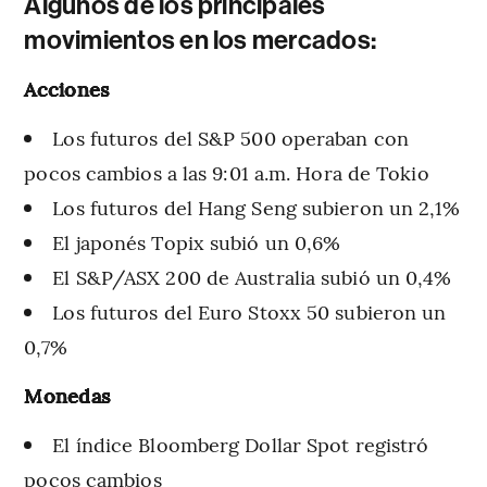
Algunos de los principales
movimientos en los mercados:
Acciones
Los futuros del S&P 500 operaban con
pocos cambios a las 9:01 a.m. Hora de Tokio
Los futuros del Hang Seng subieron un 2,1%
El japonés Topix subió un 0,6%
El S&P/ASX 200 de Australia subió un 0,4%
Los futuros del Euro Stoxx 50 subieron un
0,7%
Monedas
El índice Bloomberg Dollar Spot registró
pocos cambios