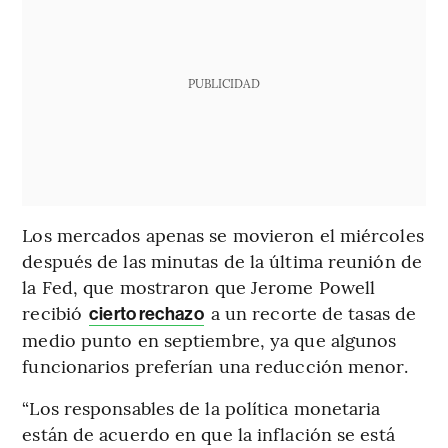
PUBLICIDAD
Los mercados apenas se movieron el miércoles
después de las minutas de la última reunión de
la Fed, que mostraron que Jerome Powell
recibió
a un recorte de tasas de
cierto rechazo
medio punto en septiembre, ya que algunos
funcionarios preferían una reducción menor.
“Los responsables de la política monetaria
están de acuerdo en que la inflación se está