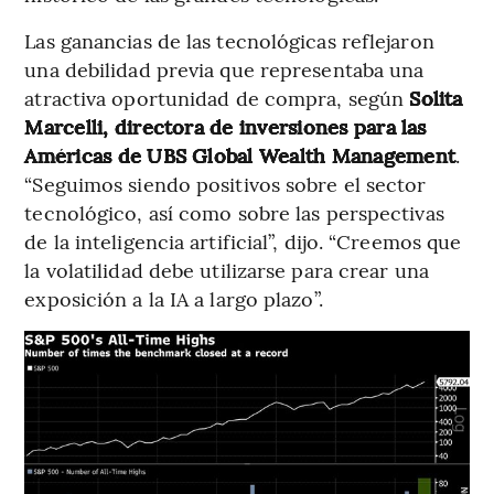
Las ganancias de las tecnológicas reflejaron
una debilidad previa que representaba una
atractiva oportunidad de compra, según
Solita
Marcelli, directora de inversiones para las
Américas de UBS Global Wealth Management
.
“Seguimos siendo positivos sobre el sector
tecnológico, así como sobre las perspectivas
de la inteligencia artificial”, dijo. “Creemos que
la volatilidad debe utilizarse para crear una
exposición a la IA a largo plazo”.