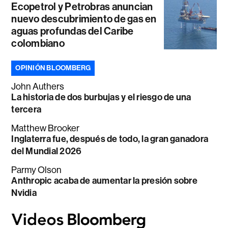
Ecopetrol y Petrobras anuncian
nuevo descubrimiento de gas en
aguas profundas del Caribe
colombiano
OPINIÓN BLOOMBERG
John Authers
La historia de dos burbujas y el riesgo de una
tercera
Matthew Brooker
Inglaterra fue, después de todo, la gran ganadora
del Mundial 2026
Parmy Olson
Anthropic acaba de aumentar la presión sobre
Nvidia