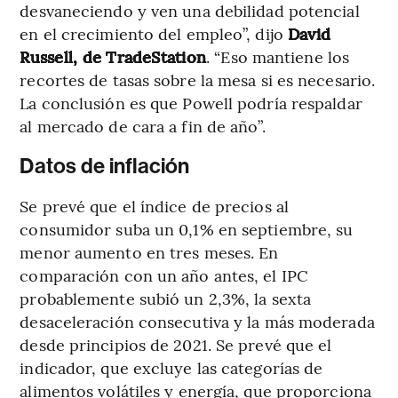
desvaneciendo y ven una debilidad potencial
en el crecimiento del empleo”, dijo
David
Russell, de TradeStation
. “Eso mantiene los
recortes de tasas sobre la mesa si es necesario.
La conclusión es que Powell podría respaldar
al mercado de cara a fin de año”.
Datos de inflación
Se prevé que el índice de precios al
consumidor suba un 0,1% en septiembre, su
menor aumento en tres meses. En
comparación con un año antes, el IPC
probablemente subió un 2,3%, la sexta
desaceleración consecutiva y la más moderada
desde principios de 2021. Se prevé que el
indicador, que excluye las categorías de
alimentos volátiles y energía, que proporciona