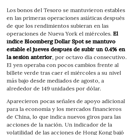
Los bonos del Tesoro se mantuvieron estables
en las primeras operaciones asiáticas después
de que los rendimientos subieran en las
operaciones de Nueva York el miércoles.
El
índice Bloomberg Dollar Spot se mantuvo
estable el jueves después de subir un 0.4% en
la sesión anterior
, por octavo día consecutivo.
El yen operaba con pocos cambios frente al
billete verde tras caer el miércoles a su nivel
más bajo desde mediados de agosto, a
alrededor de 149 unidades por dólar.
Aparecieron pocas señales de apoyo adicional
para la economía y los mercados financieros
de China, lo que indica nuevos giros para las
acciones de la nación. Un indicador de la
volatilidad de las acciones de Hong Kong bajó