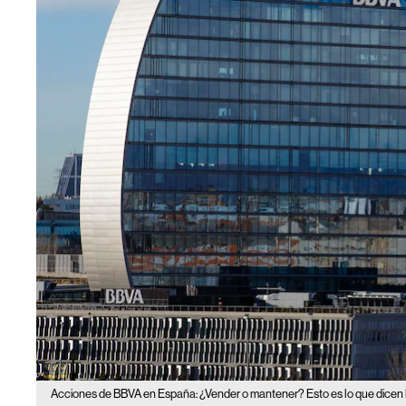
Acciones de BBVA en España: ¿Vender o mantener? Esto es lo que dicen 