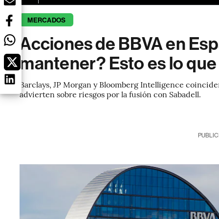
MERCADOS
Acciones de BBVA en Esp
mantener? Esto es lo que 
Barclays, JP Morgan y Bloomberg Intelligence coincide
advierten sobre riesgos por la fusión con Sabadell.
PUBLIC