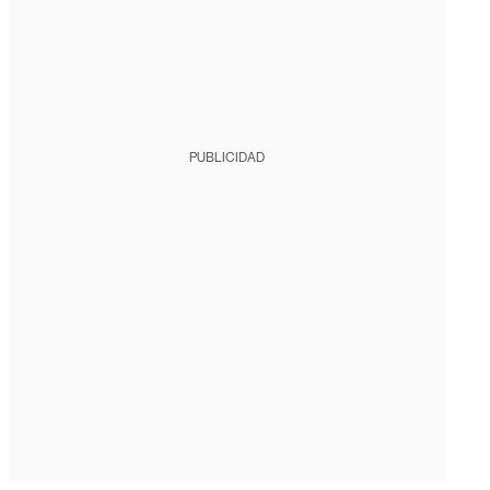
PUBLICIDAD