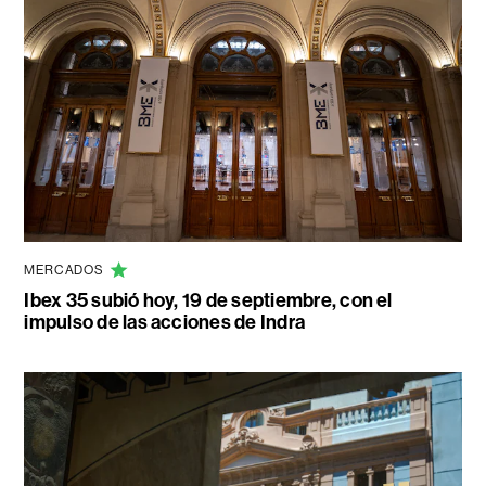
MERCADOS
Ibex 35 subió hoy, 19 de septiembre, con el
impulso de las acciones de Indra