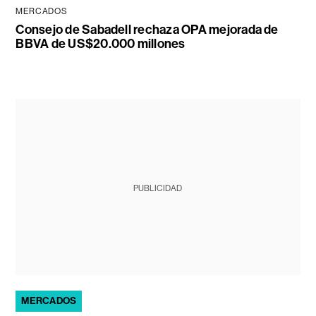
MERCADOS
Consejo de Sabadell rechaza OPA mejorada de
BBVA de US$20.000 millones
PUBLICIDAD
MERCADOS