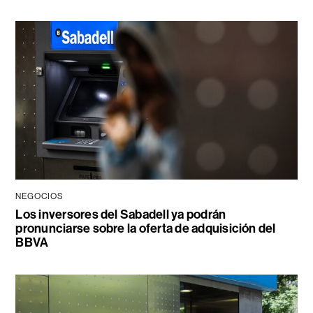
NEGOCIOS
Los inversores del Sabadell ya podrán
pronunciarse sobre la oferta de adquisición del
BBVA