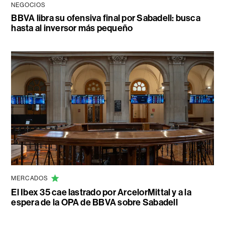
NEGOCIOS
BBVA libra su ofensiva final por Sabadell: busca
hasta al inversor más pequeño
MERCADOS
El Ibex 35 cae lastrado por ArcelorMittal y a la
espera de la OPA de BBVA sobre Sabadell