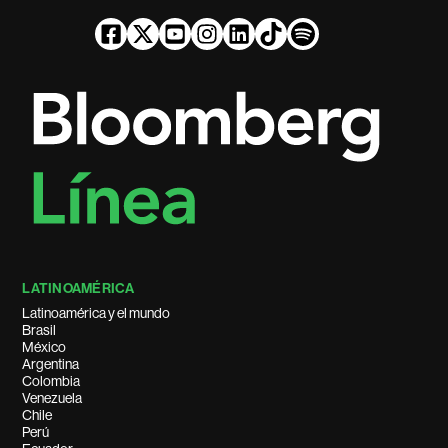
LATINOAMÉRICA
Latinoamérica y el mundo
Brasil
México
Argentina
Colombia
Venezuela
Chile
Perú