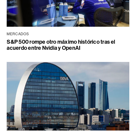
MERCADOS
S&P 500 rompe otro máximo histórico tras el
acuerdo entre Nvidia y OpenAI