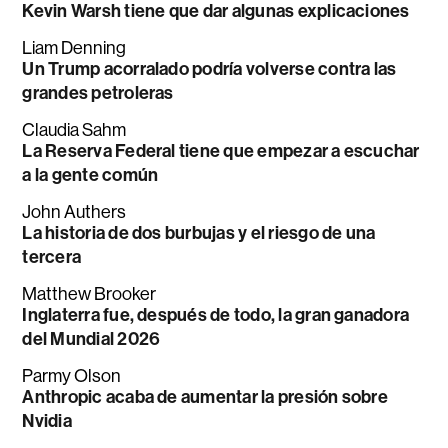
Kevin Warsh tiene que dar algunas explicaciones
Liam Denning
Un Trump acorralado podría volverse contra las
grandes petroleras
Claudia Sahm
La Reserva Federal tiene que empezar a escuchar
a la gente común
John Authers
La historia de dos burbujas y el riesgo de una
tercera
Matthew Brooker
Inglaterra fue, después de todo, la gran ganadora
del Mundial 2026
Parmy Olson
Anthropic acaba de aumentar la presión sobre
Nvidia