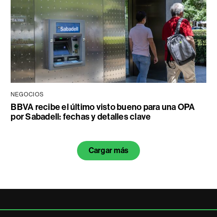
NEGOCIOS
BBVA recibe el último visto bueno para una OPA
por Sabadell: fechas y detalles clave
Cargar más