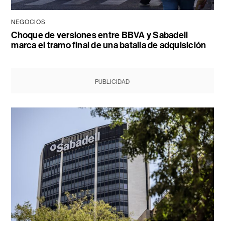
NEGOCIOS
Choque de versiones entre BBVA y Sabadell
marca el tramo final de una batalla de adquisición
PUBLICIDAD