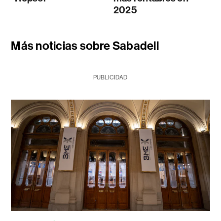
2025
Más noticias sobre Sabadell
PUBLICIDAD