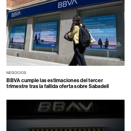
NEGOCIOS
BBVA cumple las estimaciones del tercer
trimestre tras la fallida oferta sobre Sabadell