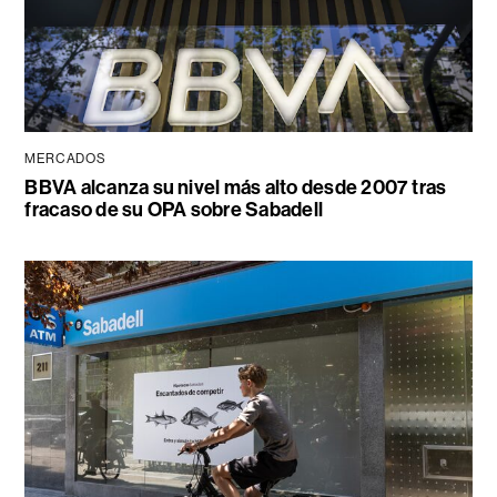
MERCADOS
BBVA alcanza su nivel más alto desde 2007 tras
fracaso de su OPA sobre Sabadell