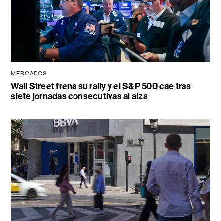
MERCADOS
Wall Street frena su rally y el S&P 500 cae tras
siete jornadas consecutivas al alza