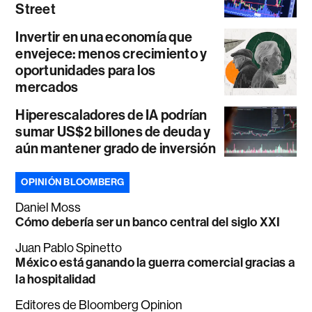
Street
Invertir en una economía que
envejece: menos crecimiento y
oportunidades para los
mercados
Hiperescaladores de IA podrían
sumar US$2 billones de deuda y
aún mantener grado de inversión
OPINIÓN BLOOMBERG
Daniel Moss
Cómo debería ser un banco central del siglo XXI
Juan Pablo Spinetto
México está ganando la guerra comercial gracias a
la hospitalidad
Editores de Bloomberg Opinion