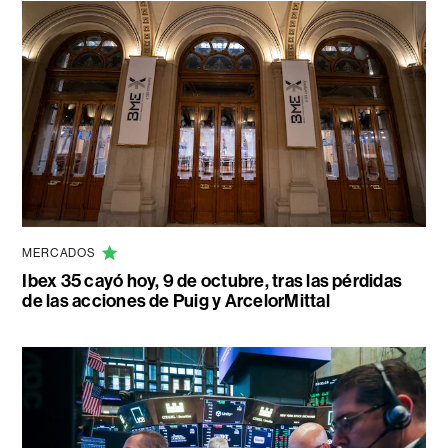
MERCADOS
Ibex 35 cayó hoy, 9 de octubre, tras las pérdidas
de las acciones de Puig y ArcelorMittal