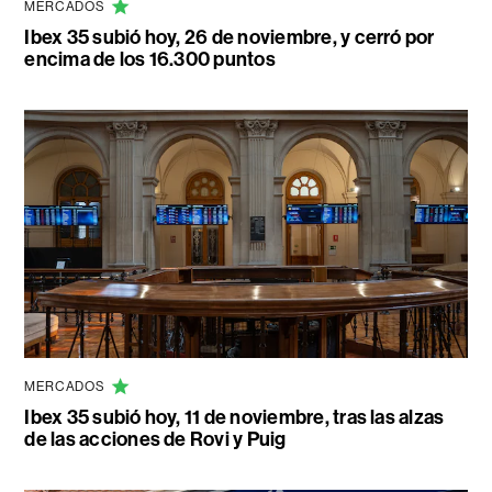
MERCADOS
Ibex 35 subió hoy, 26 de noviembre, y cerró por
encima de los 16.300 puntos
MERCADOS
Ibex 35 subió hoy, 11 de noviembre, tras las alzas
de las acciones de Rovi y Puig