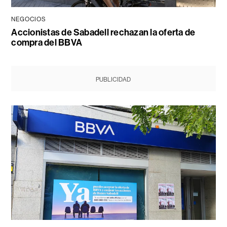
NEGOCIOS
Accionistas de Sabadell rechazan la oferta de
compra del BBVA
PUBLICIDAD