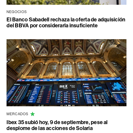
NEGOCIOS
El Banco Sabadell rechaza la oferta de adquisición
del BBVA por considerarla insuficiente
MERCADOS
Ibex 35 subió hoy, 9 de septiembre, pese al
desplome de las acciones de Solaria