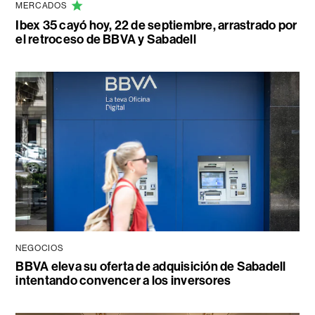
MERCADOS
Ibex 35 cayó hoy, 22 de septiembre, arrastrado por
el retroceso de BBVA y Sabadell
NEGOCIOS
BBVA eleva su oferta de adquisición de Sabadell
intentando convencer a los inversores