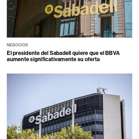
NEGOCIOS
El presidente del Sabadell quiere que el BBVA
aumente significativamente su oferta