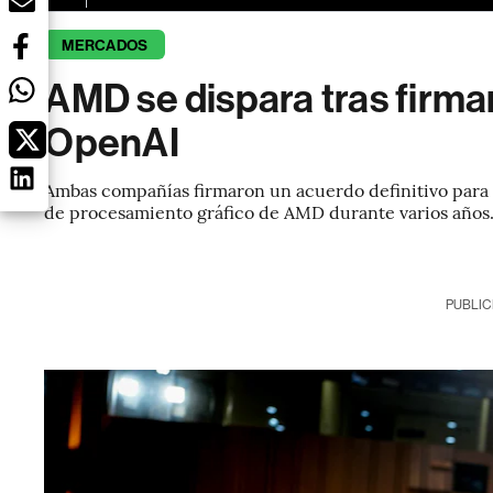
MERCADOS
AMD se dispara tras firma
OpenAI
Ambas compañías firmaron un acuerdo definitivo para
de procesamiento gráfico de AMD durante varios años
PUBLIC