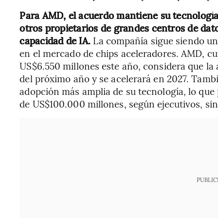
Para AMD, el acuerdo mantiene su tecnologí
otros propietarios de grandes centros de dato
capacidad de IA.
La compañía sigue siendo un
en el mercado de chips aceleradores. AMD, cu
US$6.550 millones este año, considera que la a
del próximo año y se acelerará en 2027. Tamb
adopción más amplia de su tecnología, lo que 
de US$100.000 millones, según ejecutivos, sin
PUBLIC