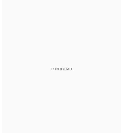
PUBLICIDAD