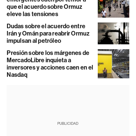
que el acuerdo sobre Ormuz
eleve las tensiones
Dudas sobre el acuerdo entre
Irán y Omán para reabrir Ormuz
impulsan al petróleo
Presión sobre los márgenes de
MercadoLibre inquieta a
inversores y acciones caen en el
Nasdaq
PUBLICIDAD