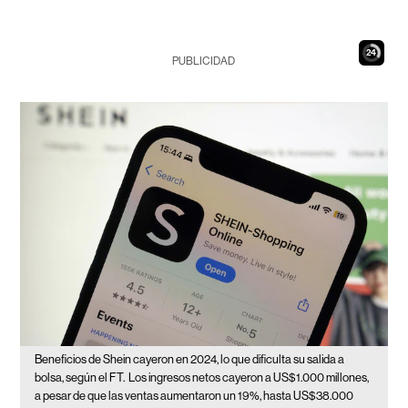
23
PUBLICIDAD
Beneficios de Shein cayeron en 2024, lo que dificulta su salida a
bolsa, según el FT.
Los ingresos netos cayeron a US$1.000 millones,
a pesar de que las ventas aumentaron un 19%, hasta US$38.000