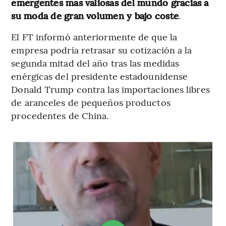
emergentes más valiosas del mundo gracias a
su moda de gran volumen y bajo coste
.
El FT informó anteriormente de que la
empresa podría retrasar su cotización a la
segunda mitad del año tras las medidas
enérgicas del presidente estadounidense
Donald Trump contra las importaciones libres
de aranceles de pequeños productos
procedentes de China.