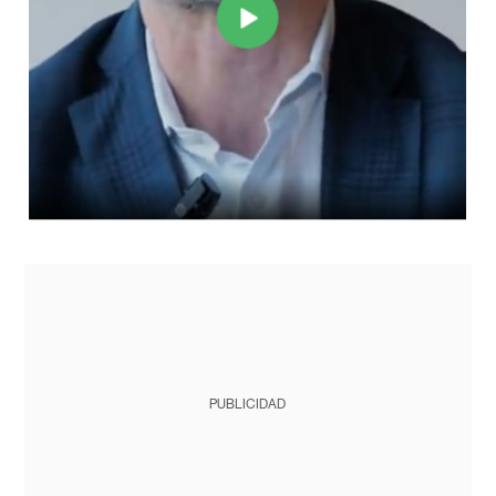
PUBLICIDAD