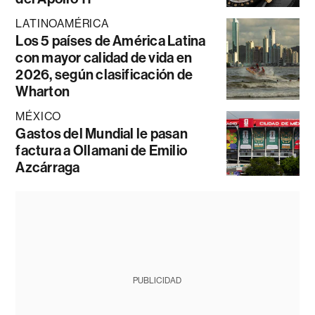
LATINOAMÉRICA
Los 5 países de América Latina
con mayor calidad de vida en
2026, según clasificación de
Wharton
MÉXICO
Gastos del Mundial le pasan
factura a Ollamani de Emilio
Azcárraga
PUBLICIDAD