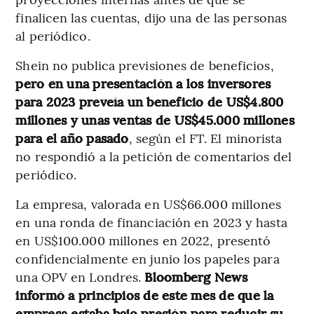
finalicen las cuentas, dijo una de las personas
al periódico.
Shein no publica previsiones de beneficios,
pero en una presentación a los inversores
para 2023 preveía un beneficio de US$4.800
millones y unas ventas de US$45.000 millones
para el año pasado
, según el FT. El minorista
no respondió a la petición de comentarios del
periódico.
La empresa, valorada en US$66.000 millones
en una ronda de financiación en 2023 y hasta
en US$100.000 millones en 2022, presentó
confidencialmente en junio los papeles para
una OPV en Londres.
Bloomberg News
informó a principios de este mes de que la
empresa estaba bajo presión para reducir su