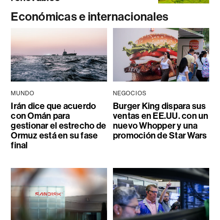
Económicas e internacionales
MUNDO
NEGOCIOS
Irán dice que acuerdo
Burger King dispara sus
con Omán para
ventas en EE.UU. con un
gestionar el estrecho de
nuevo Whopper y una
Ormuz está en su fase
promoción de Star Wars
final