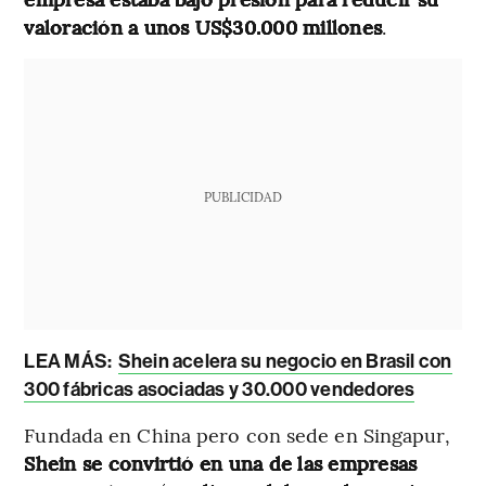
valoración a unos US$30.000 millones
.
PUBLICIDAD
LEA MÁS:
Shein acelera su negocio en Brasil con
300 fábricas asociadas y 30.000 vendedores
Fundada en China pero con sede en Singapur,
Shein se convirtió en una de las empresas