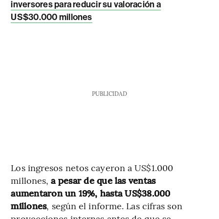
inversores para reducir su valoración a
US$30.000 millones
PUBLICIDAD
Los ingresos netos cayeron a US$1.000
millones,
a pesar de que las ventas
aumentaron un 19%, hasta US$38.000
millones
, según el informe. Las cifras son
proyecciones internas antes de que se