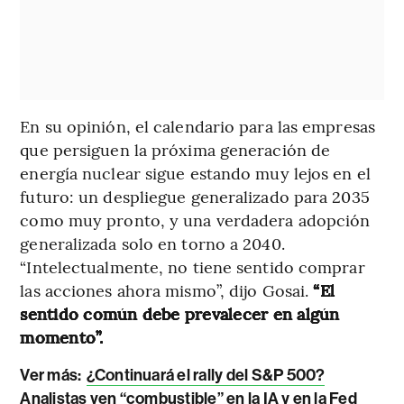
En su opinión, el calendario para las empresas
que persiguen la próxima generación de
energía nuclear sigue estando muy lejos en el
futuro: un despliegue generalizado para 2035
como muy pronto, y una verdadera adopción
generalizada solo en torno a 2040.
“Intelectualmente, no tiene sentido comprar
las acciones ahora mismo”, dijo Gosai.
“El
sentido común debe prevalecer en algún
momento”.
Ver más:
¿Continuará el rally del S&P 500?
Analistas ven “combustible” en la IA y en la Fed