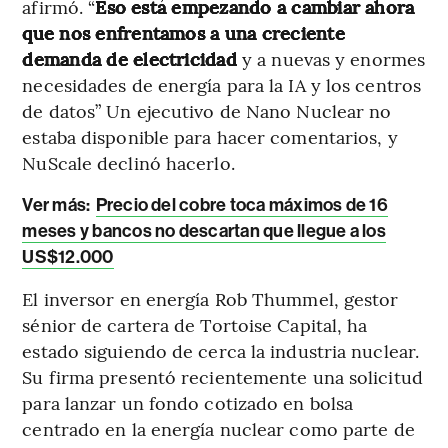
afirmó. “
Eso está empezando a cambiar ahora
que nos enfrentamos a una creciente
demanda de electricidad
y a nuevas y enormes
necesidades de energía para la IA y los centros
de datos” Un ejecutivo de Nano Nuclear no
estaba disponible para hacer comentarios, y
NuScale declinó hacerlo.
Ver más:
Precio del cobre toca máximos de 16
meses y bancos no descartan que llegue a los
US$12.000
El inversor en energía Rob Thummel, gestor
sénior de cartera de Tortoise Capital, ha
estado siguiendo de cerca la industria nuclear.
Su firma presentó recientemente una solicitud
para lanzar un fondo cotizado en bolsa
centrado en la energía nuclear como parte de