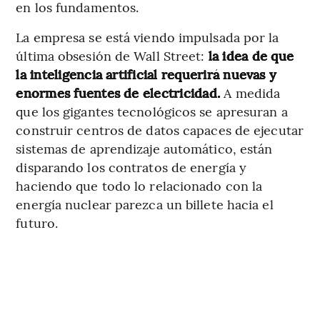
en los fundamentos.
La empresa se está viendo impulsada por la
última obsesión de Wall Street:
la idea de que
la inteligencia artificial requerirá nuevas y
enormes fuentes de electricidad.
A medida
que los gigantes tecnológicos se apresuran a
construir centros de datos capaces de ejecutar
sistemas de aprendizaje automático, están
disparando los contratos de energía y
haciendo que todo lo relacionado con la
energía nuclear parezca un billete hacia el
futuro.