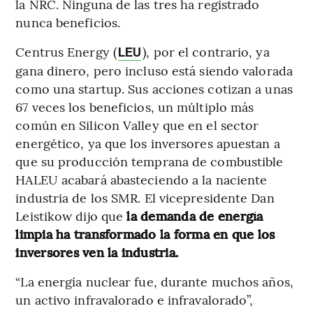
la NRC. Ninguna de las tres ha registrado
nunca beneficios.
Centrus Energy (
), por el contrario, ya
LEU
gana dinero, pero incluso está siendo valorada
como una startup. Sus acciones cotizan a unas
67 veces los beneficios, un múltiplo más
común en Silicon Valley que en el sector
energético, ya que los inversores apuestan a
que su producción temprana de combustible
HALEU acabará abasteciendo a la naciente
industria de los SMR. El vicepresidente Dan
Leistikow dijo que
la demanda de energía
limpia ha transformado la forma en que los
inversores ven la industria.
“La energía nuclear fue, durante muchos años,
un activo infravalorado e infravalorado”,