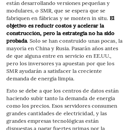
están desarrollando versiones pequeñas y
modulares, o SMR, que se espera que se
fabriquen en fábricas y se monten in situ.
El
objetivo es reducir costos y acelerar la
construcción, pero la estrategia no ha sido
probada
. Solo se han construido unas pocas, la
mayoría en China y Rusia. Pasarán años antes
de que alguna entre en servicio en EE.UU.,
pero los inversores ya apuestan por que los
SMR ayudarán a satisfacer la creciente
demanda de energía limpia.
Esto se debe a que los centros de datos están
haciendo subir tanto la demanda de energía
como los precios. Esos servidores consumen
grandes cantidades de electricidad, y las
grandes empresas tecnológicas están
dispuestas a pagar fuertes primas por la