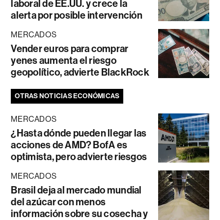
laboral de EE.UU. y crece la
alerta por posible intervención
MERCADOS
Vender euros para comprar
yenes aumenta el riesgo
geopolítico, advierte BlackRock
OTRAS NOTICIAS ECONÓMICAS
MERCADOS
¿Hasta dónde pueden llegar las
acciones de AMD? BofA es
optimista, pero advierte riesgos
MERCADOS
Brasil deja al mercado mundial
del azúcar con menos
información sobre su cosecha y