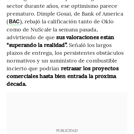
sector durante años, ese optimismo parece
prematuro. Dimple Gosai, de Bank of America
(
), rebajó la calificación tanto de Oklo
BAC
como de NuScale la semana pasada,
advirtiendo de que
sus valoraciones están
“superando la realidad”.
Señaló los largos
plazos de entrega, los persistentes obstáculos
normativos y un suministro de combustible
incierto que podrían
retrasar los proyectos
comerciales hasta bien entrada la próxima
década.
PUBLICIDAD