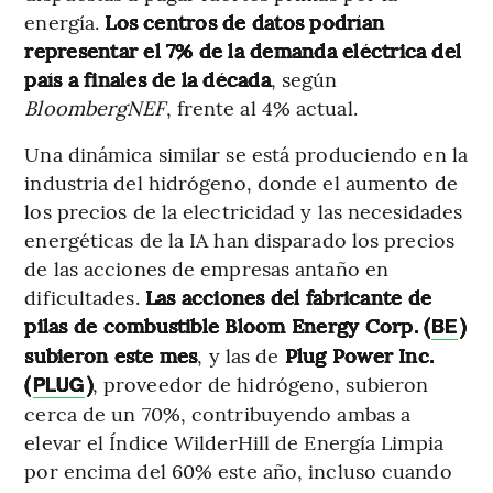
energía.
Los centros de datos podrían
representar el 7% de la demanda eléctrica del
país a finales de la década
, según
BloombergNEF
, frente al 4% actual.
Una dinámica similar se está produciendo en la
industria del hidrógeno, donde el aumento de
los precios de la electricidad y las necesidades
energéticas de la IA han disparado los precios
de las acciones de empresas antaño en
dificultades.
Las acciones del fabricante de
pilas de combustible Bloom Energy Corp. (
)
BE
subieron este mes
, y las de
Plug Power Inc.
(
)
, proveedor de hidrógeno, subieron
PLUG
cerca de un 70%, contribuyendo ambas a
elevar el Índice WilderHill de Energía Limpia
por encima del 60% este año, incluso cuando