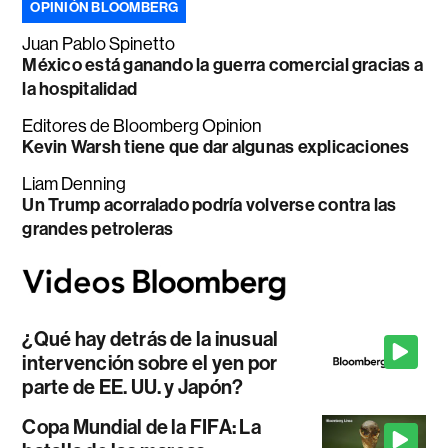
OPINIÓN BLOOMBERG
Juan Pablo Spinetto
México está ganando la guerra comercial gracias a
la hospitalidad
Editores de Bloomberg Opinion
Kevin Warsh tiene que dar algunas explicaciones
Liam Denning
Un Trump acorralado podría volverse contra las
grandes petroleras
¿Qué hay detrás de la inusual
intervención sobre el yen por
parte de EE. UU. y Japón?
Copa Mundial de la FIFA: La