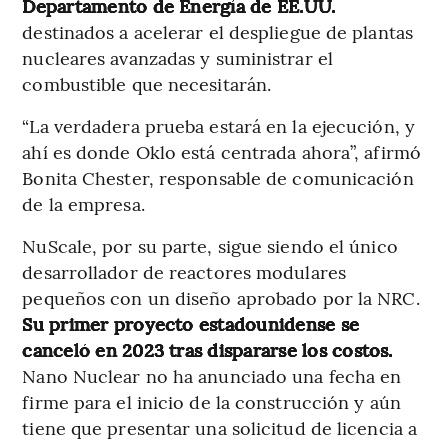
Departamento de Energía de EE.UU.
destinados a acelerar el despliegue de plantas
nucleares avanzadas y suministrar el
combustible que necesitarán.
“La verdadera prueba estará en la ejecución, y
ahí es donde Oklo está centrada ahora”, afirmó
Bonita Chester, responsable de comunicación
de la empresa.
NuScale, por su parte, sigue siendo el único
desarrollador de reactores modulares
pequeños con un diseño aprobado por la NRC.
Su primer proyecto estadounidense se
canceló en 2023 tras dispararse los costos.
Nano Nuclear no ha anunciado una fecha en
firme para el inicio de la construcción y aún
tiene que presentar una solicitud de licencia a