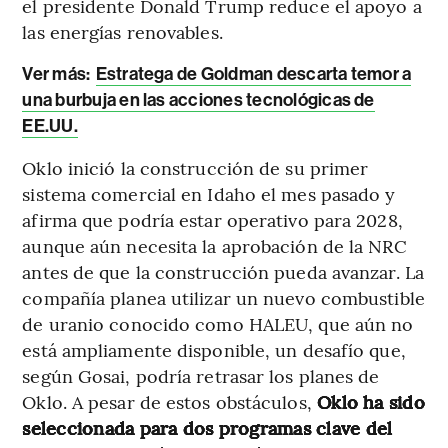
el presidente Donald Trump reduce el apoyo a
las energías renovables.
Ver más:
Estratega de Goldman descarta temor a
una burbuja en las acciones tecnológicas de
EE.UU.
Oklo inició la construcción de su primer
sistema comercial en Idaho el mes pasado y
afirma que podría estar operativo para 2028,
aunque aún necesita la aprobación de la NRC
antes de que la construcción pueda avanzar. La
compañía planea utilizar un nuevo combustible
de uranio conocido como HALEU, que aún no
está ampliamente disponible, un desafío que,
según Gosai, podría retrasar los planes de
Oklo. A pesar de estos obstáculos,
Oklo ha sido
seleccionada para dos programas clave del