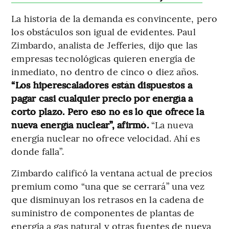
La historia de la demanda es convincente, pero
los obstáculos son igual de evidentes. Paul
Zimbardo, analista de Jefferies, dijo que las
empresas tecnológicas quieren energía de
inmediato, no dentro de cinco o diez años.
“Los hiperescaladores están dispuestos a
pagar casi cualquier precio por energía a
corto plazo. Pero eso no es lo que ofrece la
nueva energía nuclear”, afirmó.
“La nueva
energía nuclear no ofrece velocidad. Ahí es
donde falla”.
Zimbardo calificó la ventana actual de precios
premium como “una que se cerrará” una vez
que disminuyan los retrasos en la cadena de
suministro de componentes de plantas de
energía a gas natural y otras fuentes de nueva