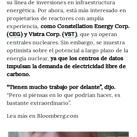
su línea de inversiones en infraestructura
energética. Por ahora, está más interesado en
propietarios de reactores con amplia
experiencia,
como Constellation Energy Corp.
(
) y Vistra Corp. (
)
, que ya operan
CEG
VST
centrales nucleares. Sin embargo, se muestra
optimista sobre el potencial a largo plazo de la
energía nuclear,
ya que los centros de datos
impulsan la demanda de electricidad libre de
carbono.
“Tienen mucho trabajo por delante”, dijo.
“Pero si piensas en lo que podrían hacer, es
bastante extraordinario”.
Lea más en Bloomberg.com