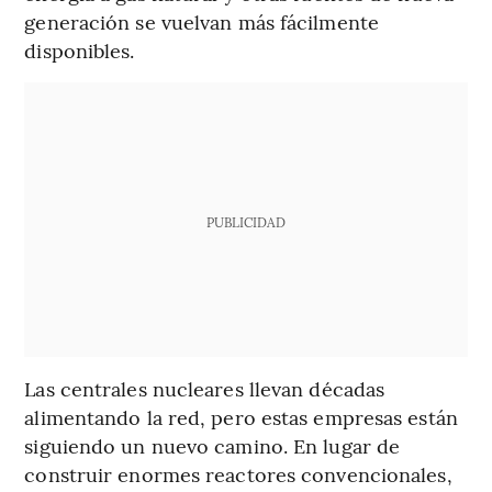
generación se vuelvan más fácilmente
disponibles.
PUBLICIDAD
Las centrales nucleares llevan décadas
alimentando la red, pero estas empresas están
siguiendo un nuevo camino. En lugar de
construir enormes reactores convencionales,