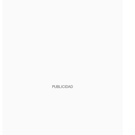
PUBLICIDAD