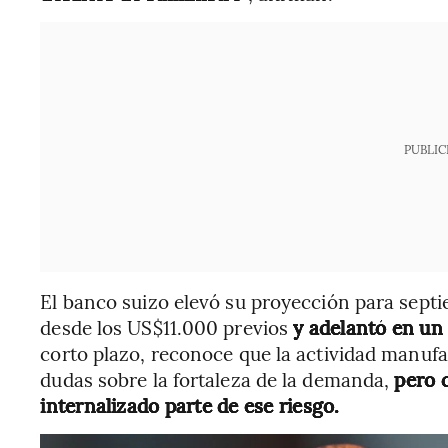
PUBLIC
El banco suizo elevó su proyección para sept
desde los US$11.000 previos
y adelantó en un 
corto plazo, reconoce que la actividad manufa
dudas sobre la fortaleza de la demanda,
pero 
internalizado parte de ese riesgo.