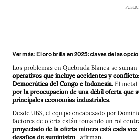
PUBLIC
Ver más:
El oro brilla en 2025: claves de las opcio
Los problemas en Quebrada Blanca se suman a
operativos que incluye accidentes y conflicto
Democrática del Congo e Indonesia
. El meta
por la preocupación de una débil oferta que s
principales economías industriales
.
Desde UBS, el equipo encabezado por Domini
factores de oferta están tomando un rol centr
proyectado de la oferta minera está cada vez 
desafíos de suministro
”, afirman.