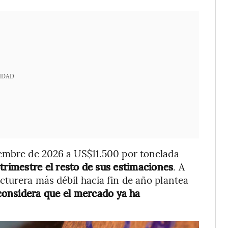
IDAD
iembre de 2026 a US$11.500 por tonelada
trimestre el resto de sus estimaciones
. A
cturera más débil hacia fin de año plantea
considera que el mercado ya ha