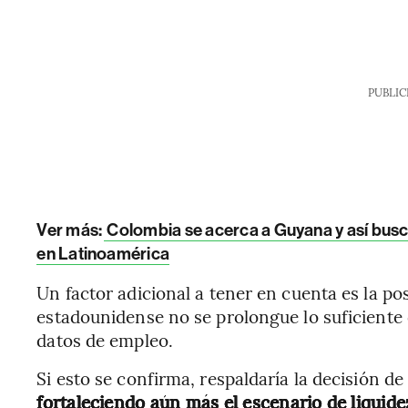
PUBLIC
Ver más:
Colombia se acerca a Guyana y así bus
en Latinoamérica
Un factor adicional a tener en cuenta es la pos
estadounidense no se prolongue lo suficiente 
datos de empleo.
Si esto se confirma, respaldaría la decisión de
fortaleciendo aún más el escenario de liquide