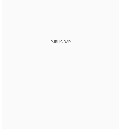
PUBLICIDAD