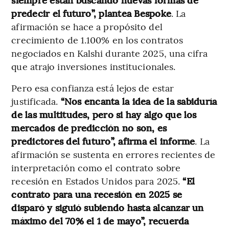
predecir el futuro”, plantea Bespoke
. La
afirmación se hace a propósito del
crecimiento de 1.100% en los contratos
negociados en Kalshi durante 2025, una cifra
que atrajo inversiones institucionales.
Pero esa confianza está lejos de estar
justificada.
“Nos encanta la idea de la sabiduría
de las multitudes, pero si hay algo que los
mercados de predicción no son, es
predictores del futuro”, afirma el informe
. La
afirmación se sustenta en errores recientes de
interpretación como el contrato sobre
recesión en Estados Unidos para 2025.
“El
contrato para una recesión en 2025 se
disparó y siguió subiendo hasta alcanzar un
máximo del 70% el 1 de mayo”, recuerda