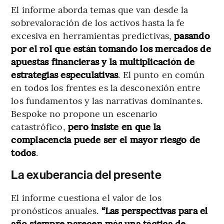
El informe aborda temas que van desde la
sobrevaloración de los activos hasta la fe
excesiva en herramientas predictivas,
pasando
por el rol que están tomando los mercados de
apuestas financieras y la multiplicación de
estrategias especulativas
. El punto en común
en todos los frentes es la desconexión entre
los fundamentos y las narrativas dominantes.
Bespoke no propone un escenario
catastrófico,
pero insiste en que la
complacencia puede ser el mayor riesgo de
todos
.
La exuberancia del presente
El informe cuestiona el valor de los
pronósticos anuales.
“Las perspectivas para el
año siempre parecen más una táctica de