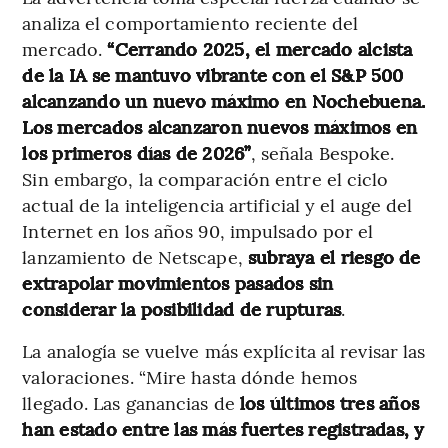
analiza el comportamiento reciente del
mercado.
“Cerrando 2025, el mercado alcista
de la IA se mantuvo vibrante con el S&P 500
alcanzando un nuevo máximo en Nochebuena.
Los mercados alcanzaron nuevos máximos en
los primeros días de 2026”
, señala Bespoke.
Sin embargo, la comparación entre el ciclo
actual de la inteligencia artificial y el auge del
Internet en los años 90, impulsado por el
lanzamiento de Netscape,
subraya el riesgo de
extrapolar movimientos pasados sin
considerar la posibilidad de rupturas
.
La analogía se vuelve más explícita al revisar las
valoraciones. “Mire hasta dónde hemos
llegado. Las ganancias de
los últimos tres años
han estado entre las más fuertes registradas, y