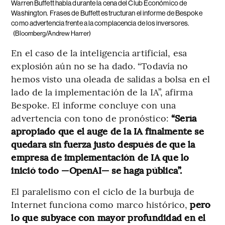
Warren Buffett habla durante la cena del Club Económico de
Washington. Frases de Buffett estructuran el informe de Bespoke
como advertencia frente a la complacencia de los inversores.
(Bloomberg/Andrew Harrer)
En el caso de la inteligencia artificial, esa
explosión aún no se ha dado. “Todavía no
hemos visto una oleada de salidas a bolsa en el
lado de la implementación de la IA”, afirma
Bespoke. El informe concluye con una
advertencia con tono de pronóstico:
“Sería
apropiado que el auge de la IA finalmente se
quedara sin fuerza justo después de que la
empresa de implementación de IA que lo
inició todo —OpenAI— se haga pública”.
El paralelismo con el ciclo de la burbuja de
Internet funciona como marco histórico,
pero
lo que subyace con mayor profundidad en el