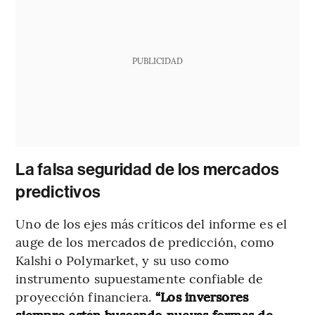
PUBLICIDAD
La falsa seguridad de los mercados
predictivos
Uno de los ejes más críticos del informe es el
auge de los mercados de predicción, como
Kalshi o Polymarket, y su uso como
instrumento supuestamente confiable de
proyección financiera.
“Los inversores
siempre están buscando nuevas formas de