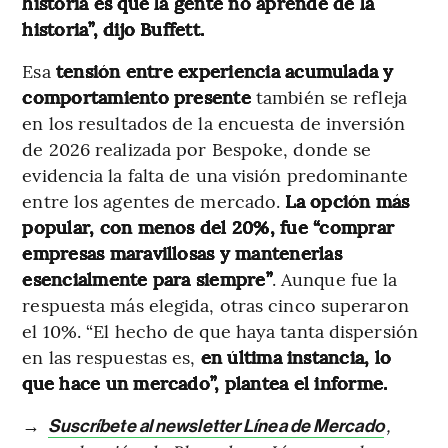
historia es que la gente no aprende de la
historia”, dijo Buffett.
Esa
tensión entre experiencia acumulada y
comportamiento presente
también se refleja
en los resultados de la encuesta de inversión
de 2026 realizada por Bespoke, donde se
evidencia la falta de una visión predominante
entre los agentes de mercado.
La opción más
popular, con menos del 20%, fue “comprar
empresas maravillosas y mantenerlas
esencialmente para siempre”
. Aunque fue la
respuesta más elegida, otras cinco superaron
el 10%. “El hecho de que haya tanta dispersión
en las respuestas es,
en última instancia, lo
que hace un mercado”, plantea el informe.
→
,
Suscríbete al newsletter Línea de Mercado