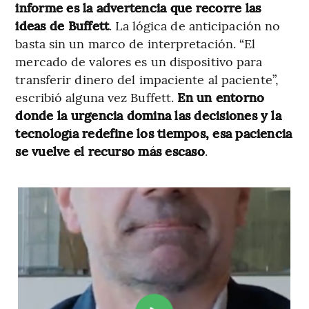
informe es la advertencia que recorre las
ideas de Buffett
. La lógica de anticipación no
basta sin un marco de interpretación. “El
mercado de valores es un dispositivo para
transferir dinero del impaciente al paciente”,
escribió alguna vez Buffett.
En un entorno
donde la urgencia domina las decisiones y la
tecnología redefine los tiempos, esa paciencia
se vuelve el recurso más escaso
.