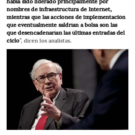
había sido liderado principalmente por
nombres de infraestructura de Internet,
mientras que las acciones de implementación
que eventualmente saldrían a bolsa son las
que desencadenarían las últimas entradas del
ciclo
”, dicen los analistas.