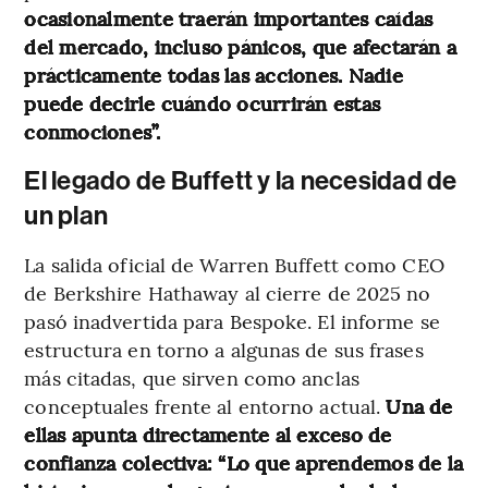
ocasionalmente traerán importantes caídas
del mercado, incluso pánicos, que afectarán a
prácticamente todas las acciones. Nadie
puede decirle cuándo ocurrirán estas
conmociones”.
El legado de Buffett y la necesidad de
un plan
La salida oficial de Warren Buffett como CEO
de Berkshire Hathaway al cierre de 2025 no
pasó inadvertida para Bespoke. El informe se
estructura en torno a algunas de sus frases
más citadas, que sirven como anclas
conceptuales frente al entorno actual.
Una de
ellas apunta directamente al exceso de
confianza colectiva: “Lo que aprendemos de la