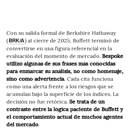
Con su salida formal de Berkshire Hathaway
(
) al cierre de 2025, Buffett terminó de
BRK/A
convertirse en una figura referencial en la
evaluación del momento de mercado.
Bespoke
utilizó algunas de sus frases más conocidas
para enmarcar su análisis, no como homenaje,
sino como advertencia
. Cada cita funciona
como una alerta frente a los riesgos que se
acumulan bajo la superficie de los índices. La
decisión no fue retórica.
Se trata de un
contraste entre la lógica paciente de Buffett y
el comportamiento actual de muchos agentes
del mercado
.