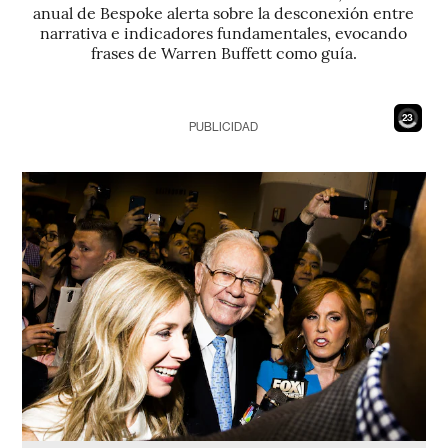
anual de Bespoke alerta sobre la desconexión entre
narrativa e indicadores fundamentales, evocando
frases de Warren Buffett como guía.
21
PUBLICIDAD