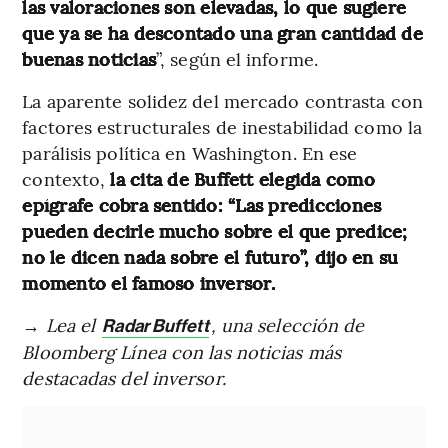
las valoraciones son elevadas, lo que sugiere
que ya se ha descontado una gran cantidad de
buenas noticias
”, según el informe.
La aparente solidez del mercado contrasta con
factores estructurales de inestabilidad como la
parálisis política en Washington. En ese
contexto,
la cita de Buffett elegida como
epígrafe cobra sentido: “Las predicciones
pueden decirle mucho sobre el que predice;
no le dicen nada sobre el futuro”, dijo en su
momento el famoso inversor.
→
Lea el
, una selección de
Radar Buffett
Bloomberg Línea con las noticias más
destacadas del inversor.