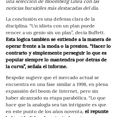
una selección de Bloomberg Línea con las
noticias bursátiles más destacadas del día.
La conclusión es una defensa clara de la
disciplina. “Un idiota con un plan puede
vencer a un genio sin un plan”, decía Buffett.
Esta lógica también se extiende a la manera de
operar frente a la moda o la presión. “Hacer lo
contrario y simplemente perseguir lo que es
popular siempre lo mantendrá por detrás de
la curva”, señala el informe.
Bespoke sugiere que el mercado actual se
encuentra en una fase similar a 1998, en plena
expansión del boom de Internet, pero sin
haber alcanzado su etapa parabólica. “Lo que
hace que la analogía sea tan intrigante es que
en este punto de los años noventa,
el repunte