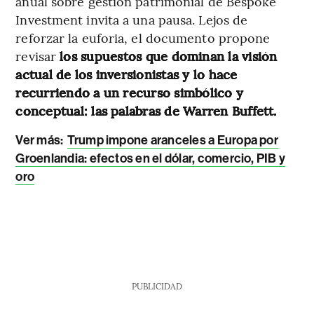
anual sobre gestión patrimonial de Bespoke
Investment invita a una pausa. Lejos de
reforzar la euforia, el documento propone
revisar
los supuestos que dominan la visión
actual de los inversionistas y lo hace
recurriendo a un recurso simbólico y
conceptual: las palabras de Warren Buffett.
Ver más:
Trump impone aranceles a Europa por
Groenlandia: efectos en el dólar, comercio, PIB y
oro
PUBLICIDAD