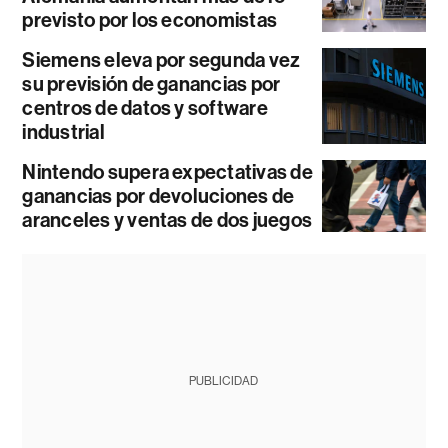
previsto por los economistas
Siemens eleva por segunda vez
su previsión de ganancias por
centros de datos y software
industrial
Nintendo supera expectativas de
ganancias por devoluciones de
aranceles y ventas de dos juegos
PUBLICIDAD