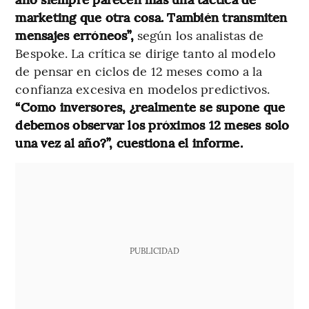
marketing que otra cosa. También transmiten
mensajes erróneos”,
según los analistas de
Bespoke. La crítica se dirige tanto al modelo
de pensar en ciclos de 12 meses como a la
confianza excesiva en modelos predictivos.
“Como inversores, ¿realmente se supone que
debemos observar los próximos 12 meses solo
una vez al año?”, cuestiona el informe.
PUBLICIDAD