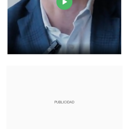
PUBLICIDAD