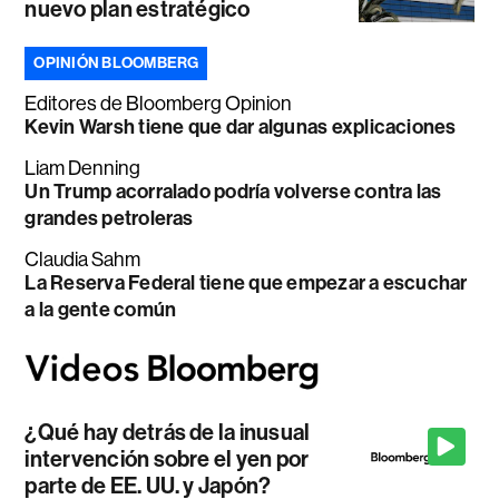
nuevo plan estratégico
OPINIÓN BLOOMBERG
Editores de Bloomberg Opinion
Kevin Warsh tiene que dar algunas explicaciones
Liam Denning
Un Trump acorralado podría volverse contra las
grandes petroleras
Claudia Sahm
La Reserva Federal tiene que empezar a escuchar
a la gente común
¿Qué hay detrás de la inusual
intervención sobre el yen por
parte de EE. UU. y Japón?