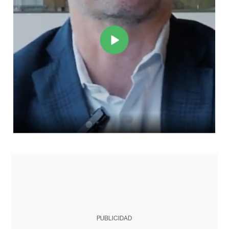
PUBLICIDAD