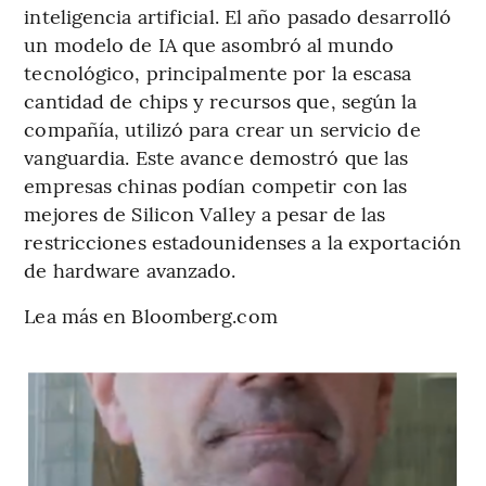
inteligencia artificial. El año pasado desarrolló
un modelo de IA que asombró al mundo
tecnológico, principalmente por la escasa
cantidad de chips y recursos que, según la
compañía, utilizó para crear un servicio de
vanguardia. Este avance demostró que las
empresas chinas podían competir con las
mejores de Silicon Valley a pesar de las
restricciones estadounidenses a la exportación
de hardware avanzado.
Lea más en Bloomberg.com