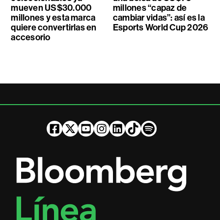
mueven US$30.000
millones “capaz de
millones y esta marca
cambiar vidas”: así es la
quiere convertirlas en
Esports World Cup 2026
accesorio