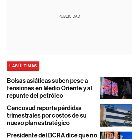
PUBLICIDAD
LAS ÚLTIMAS
Bolsas asiáticas suben pese a
tensiones en Medio Oriente y al
repunte del petróleo
Cencosud reporta pérdidas
trimestrales por costos de su
nuevo plan estratégico
Presidente del BCRA dice que no