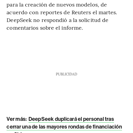
para la creación de nuevos modelos, de
acuerdo con reportes de Reuters el martes.
DeepSeek no respondió a la solicitud de
comentarios sobre el informe.
PUBLICIDAD
Ver más:
DeepSeek duplicará el personal tras
cerrar una de las mayores rondas de financiación