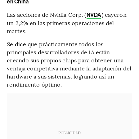
en China
Las acciones de Nvidia Corp. (
) cayeron
NVDA
un 2,2% en las primeras operaciones del
martes.
Se dice que prácticamente todos los
principales desarrolladores de IA están
creando sus propios chips para obtener una
ventaja competitiva mediante la adaptación del
hardware a sus sistemas, logrando así un
rendimiento óptimo.
PUBLICIDAD