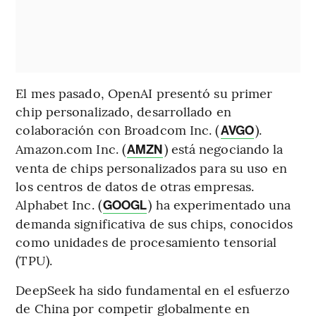
El mes pasado, OpenAI presentó su primer
chip personalizado, desarrollado en
colaboración con Broadcom Inc. (
).
AVGO
Amazon.com Inc. (
) está negociando la
AMZN
venta de chips personalizados para su uso en
los centros de datos de otras empresas.
Alphabet Inc. (
) ha experimentado una
GOOGL
demanda significativa de sus chips, conocidos
como unidades de procesamiento tensorial
(TPU).
DeepSeek ha sido fundamental en el esfuerzo
de China por competir globalmente en