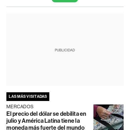
PUBLICIDAD
LAS MÁS VISITADAS
MERCADOS
El precio del dólar se debilita en
julio y América Latina tiene la
moneda más fuerte del mundo