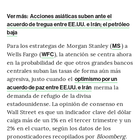
Ver más:
Acciones asiáticas suben ante el
acuerdo de tregua entre EE.UU. e Irán; el petróleo
baja
Para los estrategas de Morgan Stanley (
) a
MS
Wells Fargo (
), la atención se centra ahora
WFC
en la probabilidad de que otros grandes bancos
centrales suban las tasas de forma aún más
agresiva, justo cuando el
optimismo por un
merma la
acuerdo de paz entre EE.UU. e Irán
demanda de refugio de la divisa
estadounidense. La opinión de consenso en
Wall Street es que un indicador clave del dólar
caiga más de un 1% en el tercer trimestre y un
2% en el cuarto, según los datos de los
pronosticadores recopilados por
Bloomberg
.