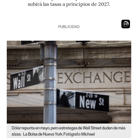
subirá las tasas a principios de 2027.
21
PUBLICIDAD
Dólar repunta en mayo, pero estrategas de Wall Street dudan de más
alzas.
La Bolsa de Nueva York. Fotógrafo: Michael