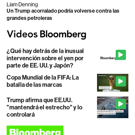
Liam Denning
Un Trump acorralado podría volverse contra las
grandes petroleras
¿Qué hay detrás de la inusual
intervención sobre el yen por
parte de EE. UU. y Japón?
Copa Mundial de la FIFA: La
batalla de las marcas
Trump afirma que EE.UU.
"mantendrá el estrecho" y lo
controlará