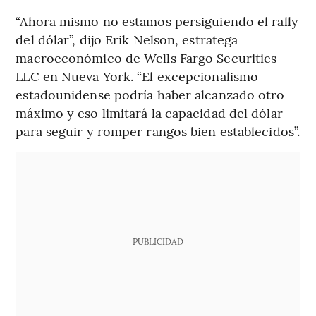
“Ahora mismo no estamos persiguiendo el rally
del dólar”, dijo Erik Nelson, estratega
macroeconómico de Wells Fargo Securities
LLC en Nueva York. “El excepcionalismo
estadounidense podría haber alcanzado otro
máximo y eso limitará la capacidad del dólar
para seguir y romper rangos bien establecidos”.
PUBLICIDAD