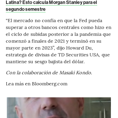
Latina? Esto calcula Morgan Stanley para el
segundo semestre
“El mercado no confía en que la Fed pueda
superar a otros bancos centrales como hizo en
el ciclo de subidas posterior a la pandemia que
comenzó a finales de 2021 y terminó en su
mayor parte en 2023”, dijo Howard Du,
estratega de divisas de TD Securities USA, que
mantiene su sesgo bajista del dólar.
Con la colaboración de Masaki Kondo.
Lea más en Bloomberg.com