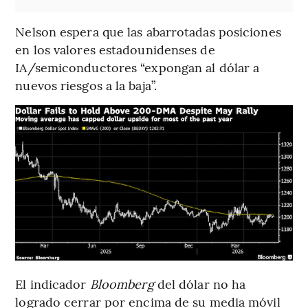
Nelson espera que las abarrotadas posiciones
en los valores estadounidenses de
IA/semiconductores “expongan al dólar a
nuevos riesgos a la baja”.
El indicador
Bloomberg
del dólar no ha
logrado cerrar por encima de su media móvil