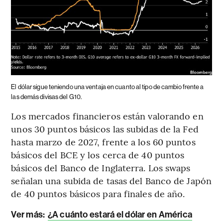
El dólar sigue teniendo una ventaja en cuanto al tipo de cambio frente a
las demás divisas del G10.
Los mercados financieros están valorando en
unos 30 puntos básicos las subidas de la Fed
hasta marzo de 2027, frente a los 60 puntos
básicos del BCE y los cerca de 40 puntos
básicos del Banco de Inglaterra. Los swaps
señalan una subida de tasas del Banco de Japón
de 40 puntos básicos para finales de año.
Ver más:
¿A cuánto estará el dólar en América