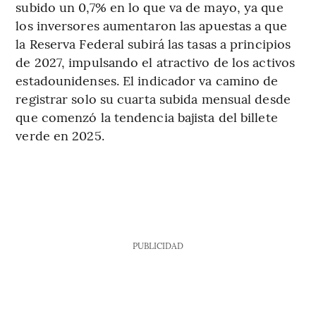
subido un 0,7% en lo que va de mayo, ya que
los inversores aumentaron las apuestas a que
la Reserva Federal subirá las tasas a principios
de 2027, impulsando el atractivo de los activos
estadounidenses. El indicador va camino de
registrar solo su cuarta subida mensual desde
que comenzó la tendencia bajista del billete
verde en 2025.
PUBLICIDAD