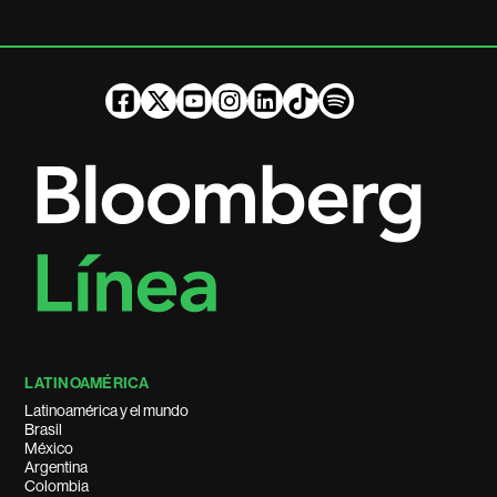
LATINOAMÉRICA
Latinoamérica y el mundo
Brasil
México
Argentina
Colombia