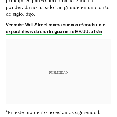
principales pares sobre una base media
ponderada no ha sido tan grande en un cuarto
de siglo, dijo.
Ver más:
Wall Street marca nuevos récords ante
expectativas de una tregua entre EE.UU. e Irán
PUBLICIDAD
“En este momento no estamos siguiendo la