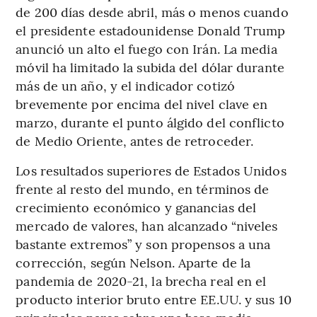
de 200 días desde abril, más o menos cuando
el presidente estadounidense Donald Trump
anunció un alto el fuego con Irán. La media
móvil ha limitado la subida del dólar durante
más de un año, y el indicador cotizó
brevemente por encima del nivel clave en
marzo, durante el punto álgido del conflicto
de Medio Oriente, antes de retroceder.
Los resultados superiores de Estados Unidos
frente al resto del mundo, en términos de
crecimiento económico y ganancias del
mercado de valores, han alcanzado “niveles
bastante extremos” y son propensos a una
corrección, según Nelson. Aparte de la
pandemia de 2020-21, la brecha real en el
producto interior bruto entre EE.UU. y sus 10