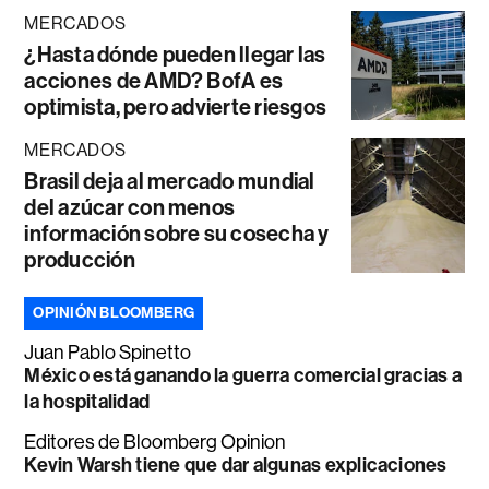
MERCADOS
¿Hasta dónde pueden llegar las
acciones de AMD? BofA es
optimista, pero advierte riesgos
MERCADOS
Brasil deja al mercado mundial
del azúcar con menos
información sobre su cosecha y
producción
OPINIÓN BLOOMBERG
Juan Pablo Spinetto
México está ganando la guerra comercial gracias a
la hospitalidad
Editores de Bloomberg Opinion
Kevin Warsh tiene que dar algunas explicaciones