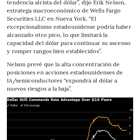
tendencia alcista del dólar”, dijo Erik Nelson,
estratega macroeconómico de Wells Fargo
Securities LLC en Nueva York. “El
excepcionalismo estadounidense podría haber
alcanzado otro pico, lo que limitará la
capacidad del dólar para continuar su ascenso
y romper rangos bien establecidos”.
Nelson prevé que la alta concentración de
posiciones en acciones estadounidenses de
IA/semiconductores “expondrá al dólar a
nuevos riesgos a la baja”.