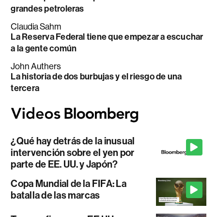
grandes petroleras
Claudia Sahm
La Reserva Federal tiene que empezar a escuchar
a la gente común
John Authers
La historia de dos burbujas y el riesgo de una
tercera
¿Qué hay detrás de la inusual
intervención sobre el yen por
parte de EE. UU. y Japón?
Copa Mundial de la FIFA: La
batalla de las marcas