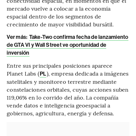
conectividad espacial, en momentos en que el
mercado vuelve a colocar a la economía
espacial dentro de los segmentos de
crecimiento de mayor visibilidad bursátil.
Ver más:
Take-Two confirma fecha de lanzamiento
de GTA VI y Wall Street ve oportunidad de
inversión
Entre sus principales posiciones aparece
Planet Labs (
), empresa dedicada a imágenes
PL
satelitales y monitoreo terrestre mediante
constelaciones orbitales, cuyas acciones suben
119,06% en lo corrido del año. La compañía
vende datos e inteligencia geoespacial a
gobiernos, agricultura, energía y defensa.