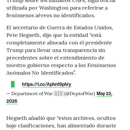
utilizada por Washington para referirse a
fenómenos aéreos no identificados.
El secretario de Guerra de Estados Unidos,
Pete Hegseth, dijo que la entidad “está
completamente alineada con el presidente
Trump para llevar una transparencia sin
precedentes sobre el entendimiento de
nuestro gobierno respecto a los Fenómenos
Anómalos No Identificados”.
https://t.co/Aphnt9phiy
— Department of War 🇺🇸 (@DeptofWar)
May 22,
2026
Hegseth añadió que “estos archivos, ocultos
bajo clasificaciones, han alimentado durante