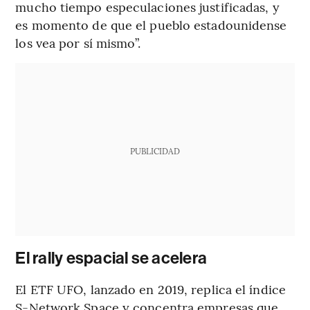
mucho tiempo especulaciones justificadas, y
es momento de que el pueblo estadounidense
los vea por sí mismo”.
PUBLICIDAD
El rally espacial se acelera
El ETF UFO, lanzado en 2019, replica el índice
S-Network Space y concentra empresas que