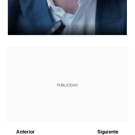
PUBLICIDAD
Anterior
Siguiente