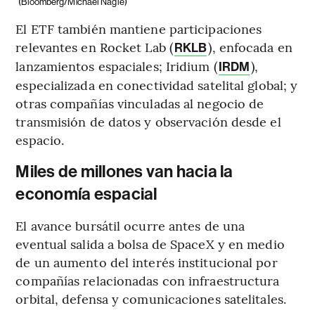
(Bloomberg/Michael Nagle)
El ETF también mantiene participaciones
relevantes en Rocket Lab (
), enfocada en
RKLB
lanzamientos espaciales; Iridium (
),
IRDM
especializada en conectividad satelital global; y
otras compañías vinculadas al negocio de
transmisión de datos y observación desde el
espacio.
Miles de millones van hacia la
economía espacial
El avance bursátil ocurre antes de una
eventual salida a bolsa de SpaceX y en medio
de un aumento del interés institucional por
compañías relacionadas con infraestructura
orbital, defensa y comunicaciones satelitales.