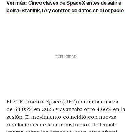
Ver más:
Cinco claves de SpaceX antes de salir a
bolsa: Starlink, IA y centros de datos en el espacio
PUBLICIDAD
El ETF Procure Space (UFO) acumula un alza
de 53,05% en 2026 y avanzaba otro 4,66% en la
sesión. El movimiento coincidió con nuevas
revelaciones de la administración de Donald
Trump sobre los llamados UAPs, sigla oficial