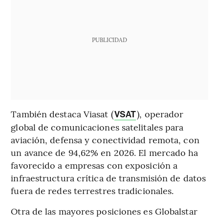
PUBLICIDAD
También destaca Viasat (
), operador
VSAT
global de comunicaciones satelitales para
aviación, defensa y conectividad remota, con
un avance de 94,62% en 2026. El mercado ha
favorecido a empresas con exposición a
infraestructura crítica de transmisión de datos
fuera de redes terrestres tradicionales.
Otra de las mayores posiciones es Globalstar