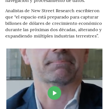
navegación y procesamiento de datos.
Analistas de New Street Research escribieron
que “el espacio está preparado para capturar
billones de dólares de crecimiento económico
durante las próximas dos décadas, alterando y
expandiendo múltiples industrias terrestres”.