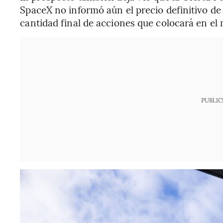
SpaceX no informó aún el precio definitivo de l
cantidad final de acciones que colocará en el
PUBLIC