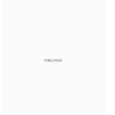
PUBLICIDAD