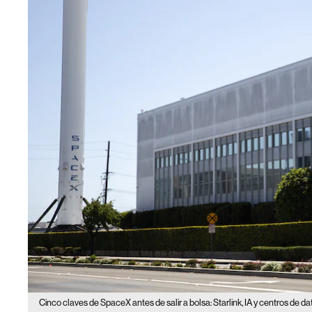
Cinco claves de SpaceX antes de salir a bolsa: Starlink, IA y centros de da