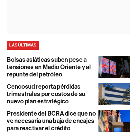
LAS ÚLTIMAS
Bolsas asiáticas suben pese a
tensiones en Medio Oriente y al
repunte del petróleo
Cencosud reporta pérdidas
trimestrales por costos de su
nuevo plan estratégico
Presidente del BCRA dice que no
ve necesaria una baja de encajes
para reactivar el crédito