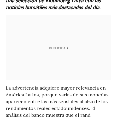
una selección de Bloomberg Línea con las
noticias bursátiles más destacadas del día.
PUBLICIDAD
La advertencia adquiere mayor relevancia en
América Latina, porque varias de sus monedas
aparecen entre las más sensibles al alza de los
rendimientos reales estadounidenses. El
análisis del banco muestra que el rand