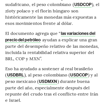
sudafricano, el peso colombiano (
), el
USDCOP
zloty polaco y el florín húngaro son
históricamente las monedas más expuestas a
esos movimientos frente al dólar.
El documento agrega que “
las variaciones del
ayudan a explicar una gran
precio del petróleo
parte del desempeño relativo de las monedas,
incluida la rentabilidad relativa superior del
BRL, COP y MXN”.
Eso ha ayudado a sostener al real brasileño
(
), al peso colombiano (
) y al
USDBRL
USDCOP
peso mexicano (
) durante buena
USDMXN
parte del año, especialmente después del
repunte del crudo tras el conflicto entre Irán
e Israel.