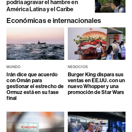
podría agravar el hambre en
América Latina y el Caribe
Económicas e internacionales
MUNDO
NEGOCIOS
Irán dice que acuerdo
Burger King dispara sus
con Omán para
ventas en EE.UU. con un
gestionar el estrecho de
nuevo Whopper y una
Ormuz está en su fase
promoción de Star Wars
final