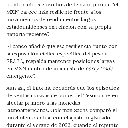
frente a otros episodios de tensión porque “el
MXN parece más resiliente frente a los
movimientos de rendimientos largos
estadounidenses en relación con su propia
historia reciente”.
El banco añadió que esa resiliencia “junto con
la exposición cíclica específica del peso a
EE.UU., respalda mantener posiciones largas
en MXN dentro de una cesta de
carry trade
emergente”.
Aun así, el informe recuerda que los episodios
de ventas masivas de bonos del Tesoro suelen
afectar primero a las monedas
latinoamericanas. Goldman Sachs comparó el
movimiento actual con el ajuste registrado
durante el verano de 2023, cuando el repunte