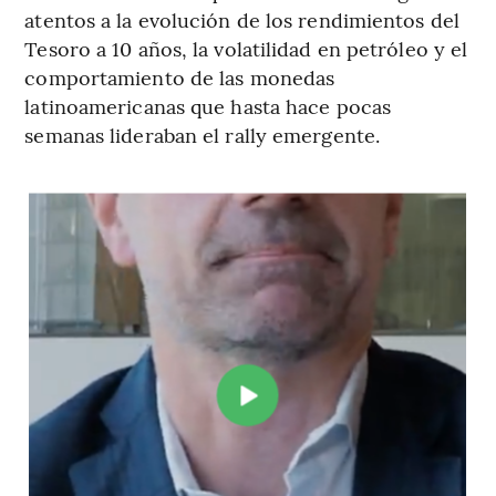
atentos a la evolución de los rendimientos del
Tesoro a 10 años, la volatilidad en petróleo y el
comportamiento de las monedas
latinoamericanas que hasta hace pocas
semanas lideraban el rally emergente.