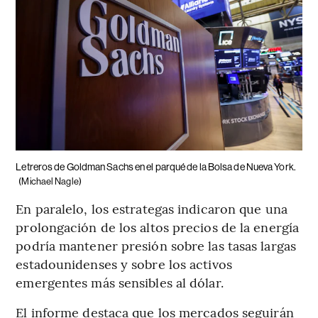
Letreros de Goldman Sachs en el parqué de la Bolsa de Nueva York.
(Michael Nagle)
En paralelo, los estrategas indicaron que una
prolongación de los altos precios de la energía
podría mantener presión sobre las tasas largas
estadounidenses y sobre los activos
emergentes más sensibles al dólar.
El informe destaca que los mercados seguirán