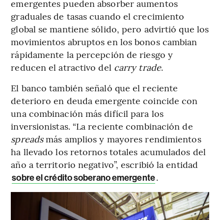
emergentes pueden absorber aumentos
graduales de tasas cuando el crecimiento
global se mantiene sólido, pero advirtió que los
movimientos abruptos en los bonos cambian
rápidamente la percepción de riesgo y
reducen el atractivo del
carry trade
.
El banco también señaló que el reciente
deterioro en deuda emergente coincide con
una combinación más difícil para los
inversionistas. “La reciente combinación de
spreads
más amplios y mayores rendimientos
ha llevado los retornos totales acumulados del
año a territorio negativo”, escribió la entidad
.
sobre el crédito soberano emergente