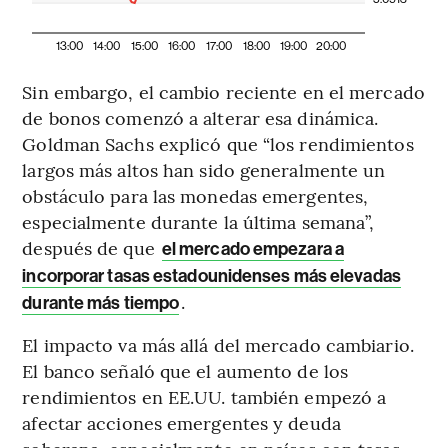
13:00
14:00
15:00
16:00
17:00
18:00
19:00
20:00
Sin embargo, el cambio reciente en el mercado
de bonos comenzó a alterar esa dinámica.
Goldman Sachs explicó que “los rendimientos
largos más altos han sido generalmente un
obstáculo para las monedas emergentes,
especialmente durante la última semana”,
después de que
el mercado empezara a
incorporar tasas estadounidenses más elevadas
.
durante más tiempo
El impacto va más allá del mercado cambiario.
El banco señaló que el aumento de los
rendimientos en EE.UU. también empezó a
afectar acciones emergentes y deuda