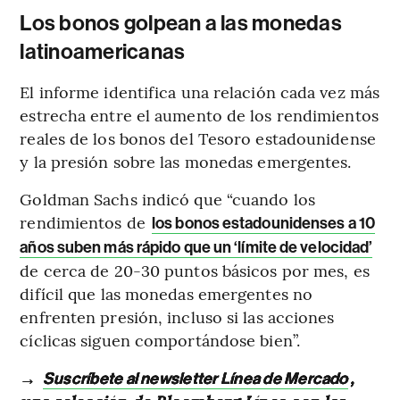
Los bonos golpean a las monedas
latinoamericanas
El informe identifica una relación cada vez más
estrecha entre el aumento de los rendimientos
reales de los bonos del Tesoro estadounidense
y la presión sobre las monedas emergentes.
Goldman Sachs indicó que “cuando los
rendimientos de
los bonos estadounidenses a 10
años suben más rápido que un ‘límite de velocidad’
de cerca de 20-30 puntos básicos por mes, es
difícil que las monedas emergentes no
enfrenten presión, incluso si las acciones
cíclicas siguen comportándose bien”.
→
,
Suscríbete al newsletter Línea de Mercado