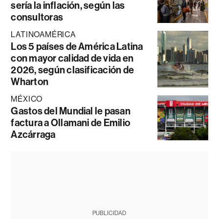
sería la inflación, según las
consultoras
LATINOAMÉRICA
Los 5 países de América Latina
con mayor calidad de vida en
2026, según clasificación de
Wharton
MÉXICO
Gastos del Mundial le pasan
factura a Ollamani de Emilio
Azcárraga
PUBLICIDAD