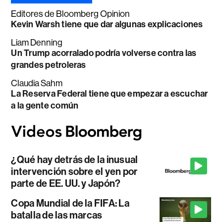
Editores de Bloomberg Opinion
Kevin Warsh tiene que dar algunas explicaciones
Liam Denning
Un Trump acorralado podría volverse contra las
grandes petroleras
Claudia Sahm
La Reserva Federal tiene que empezar a escuchar
a la gente común
¿Qué hay detrás de la inusual
intervención sobre el yen por
parte de EE. UU. y Japón?
Copa Mundial de la FIFA: La
batalla de las marcas