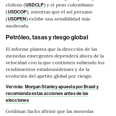
chileno (
) y el peso colombiano
USDCLP
(
), mientras que el sol peruano
USDCOP
(
) exhibe una sensibilidad más
USDPEN
moderada.
Petróleo, tasas y riesgo global
El informe plantea que la dirección de las
monedas emergentes dependerá ahora de la
velocidad con la que continúen subiendo los
rendimientos estadounidenses y de la
evolución del apetito global por riesgo.
Ver más:
Morgan Stanley apuesta por Brasil y
recomienda estas acciones antes de las
elecciones
Goldman Sachs afirmó que las monedas