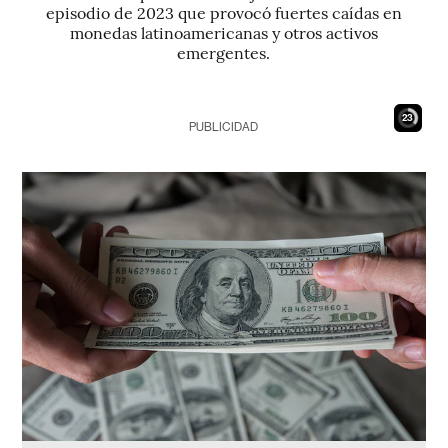
episodio de 2023 que provocó fuertes caídas en
monedas latinoamericanas y otros activos
emergentes.
21
PUBLICIDAD