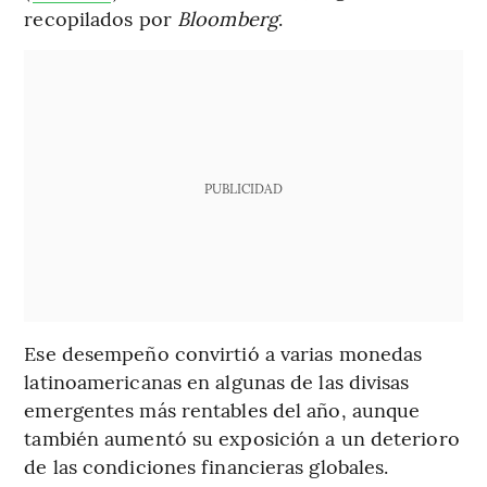
recopilados por
Bloomberg
.
PUBLICIDAD
Ese desempeño convirtió a varias monedas
latinoamericanas en algunas de las divisas
emergentes más rentables del año, aunque
también aumentó su exposición a un deterioro
de las condiciones financieras globales.