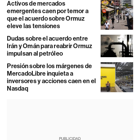
Activos de mercados
emergentes caen por temor a
que el acuerdo sobre Ormuz
eleve las tensiones
Dudas sobre el acuerdo entre
Irán y Omán para reabrir Ormuz
impulsan al petróleo
Presión sobre los márgenes de
MercadoLibre inquieta a
inversores y acciones caen en el
Nasdaq
PUBLICIDAD