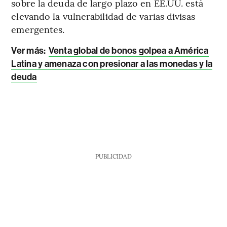
sobre la deuda de largo plazo en EE.UU. está
elevando la vulnerabilidad de varias divisas
emergentes.
Ver más:
Venta global de bonos golpea a América
Latina y amenaza con presionar a las monedas y la
deuda
PUBLICIDAD