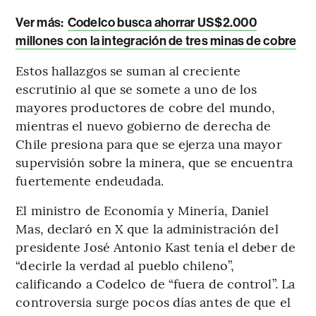
Ver más:
Codelco busca ahorrar US$2.000
millones con la integración de tres minas de cobre
Estos hallazgos se suman al creciente
escrutinio al que se somete a uno de los
mayores productores de cobre del mundo,
mientras el nuevo gobierno de derecha de
Chile presiona para que se ejerza una mayor
supervisión sobre la minera, que se encuentra
fuertemente endeudada.
El ministro de Economía y Minería, Daniel
Mas, declaró en X que la administración del
presidente José Antonio Kast tenía el deber de
“decirle la verdad al pueblo chileno”,
calificando a Codelco de “fuera de control”. La
controversia surge pocos días antes de que el