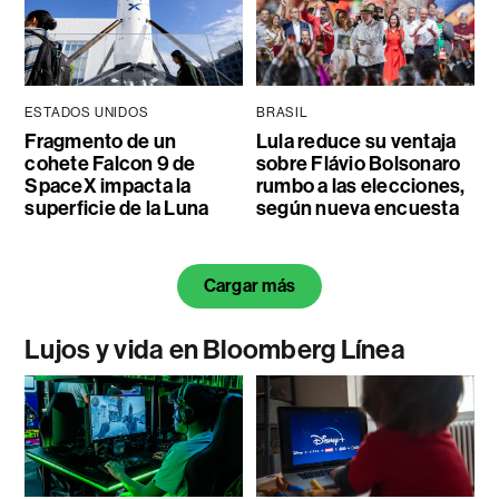
ESTADOS UNIDOS
BRASIL
Fragmento de un
Lula reduce su ventaja
cohete Falcon 9 de
sobre Flávio Bolsonaro
SpaceX impacta la
rumbo a las elecciones,
superficie de la Luna
según nueva encuesta
Cargar más
Lujos y vida en Bloomberg Línea