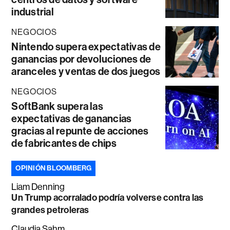
industrial
NEGOCIOS
Nintendo supera expectativas de
ganancias por devoluciones de
aranceles y ventas de dos juegos
NEGOCIOS
SoftBank supera las
expectativas de ganancias
gracias al repunte de acciones
de fabricantes de chips
OPINIÓN BLOOMBERG
Liam Denning
Un Trump acorralado podría volverse contra las
grandes petroleras
Claudia Sahm