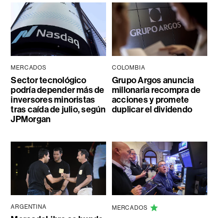
MERCADOS
COLOMBIA
Sector tecnológico
Grupo Argos anuncia
podría depender más de
millonaria recompra de
inversores minoristas
acciones y promete
tras caída de julio, según
duplicar el dividendo
JPMorgan
ARGENTINA
MERCADOS