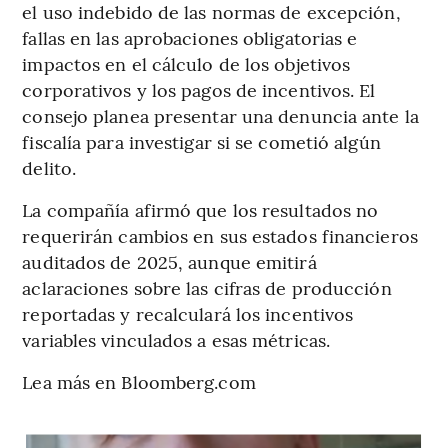
el uso indebido de las normas de excepción,
fallas en las aprobaciones obligatorias e
impactos en el cálculo de los objetivos
corporativos y los pagos de incentivos. El
consejo planea presentar una denuncia ante la
fiscalía para investigar si se cometió algún
delito.
La compañía afirmó que los resultados no
requerirán cambios en sus estados financieros
auditados de 2025, aunque emitirá
aclaraciones sobre las cifras de producción
reportadas y recalculará los incentivos
variables vinculados a esas métricas.
Lea más en Bloomberg.com