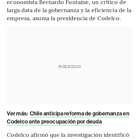
economista Bernardo Fontaine, un crítico de
larga data de la gobernanza y la eficiencia de la
empresa, asuma la presidencia de Codelco.
PUBLICIDAD
Ver más:
Chile anticipa reforma de gobernanza en
Codelco ante preocupación por deuda
Codelco afirmó que la investigación identificó