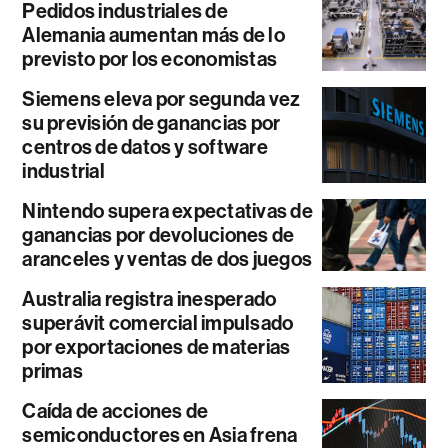
Pedidos industriales de
Alemania aumentan más de lo
previsto por los economistas
Siemens eleva por segunda vez
su previsión de ganancias por
centros de datos y software
industrial
Nintendo supera expectativas de
ganancias por devoluciones de
aranceles y ventas de dos juegos
Australia registra inesperado
superávit comercial impulsado
por exportaciones de materias
primas
Caída de acciones de
semiconductores en Asia frena