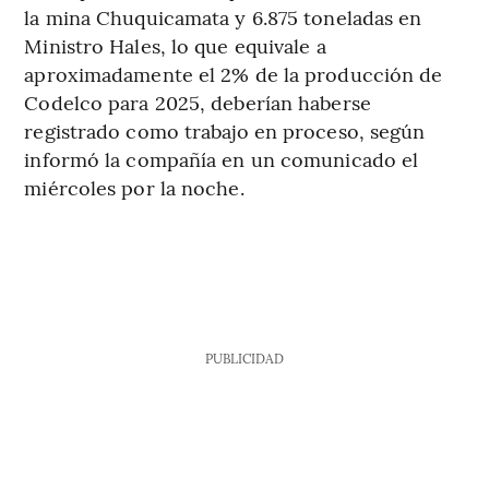
la mina Chuquicamata y 6.875 toneladas en
Ministro Hales, lo que equivale a
aproximadamente el 2% de la producción de
Codelco para 2025, deberían haberse
registrado como trabajo en proceso, según
informó la compañía en un comunicado el
miércoles por la noche.
PUBLICIDAD