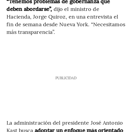
“Tenemos problemas de gobernanza que
deben abordarse”,
dijo el ministro de
Hacienda, Jorge Quiroz, en una entrevista el
fin de semana desde Nueva York. “Necesitamos
más transparencia”.
PUBLICIDAD
La administración del presidente José Antonio
Kast busca
adoptar un enfoque más orientado