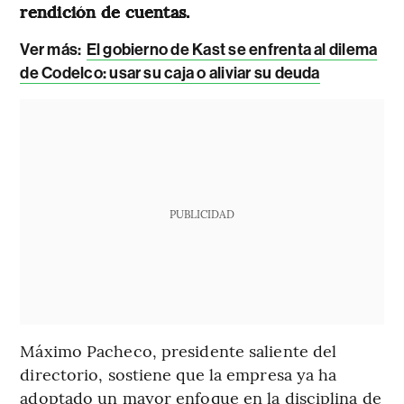
rendición de cuentas.
Ver más:
El gobierno de Kast se enfrenta al dilema
de Codelco: usar su caja o aliviar su deuda
PUBLICIDAD
Máximo Pacheco, presidente saliente del
directorio, sostiene que la empresa ya ha
adoptado un mayor enfoque en la disciplina de