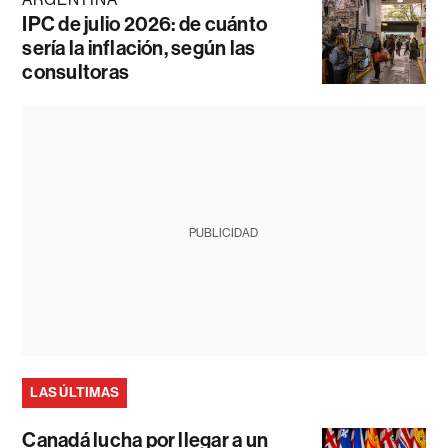
IPC de julio 2026: de cuánto
sería la inflación, según las
consultoras
PUBLICIDAD
LAS ÚLTIMAS
Canadá lucha por llegar a un