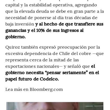
capital y la estabilidad operativa, agregando
que la elevada deuda se debe en gran parte a la
necesidad de ponerse al día tras décadas de
baja inversión
y al hecho de que transfiere sus
ganancias y el 10% de sus ingresos al
gobierno.
Quiroz también expresó preocupación por la
excesiva dependencia de Chile del cobre —que
representa cerca de la mitad de las
exportaciones nacionales— y señaló que
el
gobierno necesita “pensar seriamente” en el
papel futuro de Codelco.
Lea más en Bloomberg.com