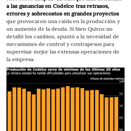
a las ganancias en Codelco tras retrasos,
errores y sobrecostos en grandes proyectos
que provocaron una caída en la producción y
un aumento de la deuda. Si bien Quiroz no
detalló los cambios, apuntó a la necesidad de
mecanismos de control y contrapesos para
supervisar mejor las extensas operaciones de
la empresa.