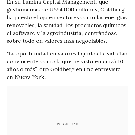
En su Lumina Capital Management, que
gestiona más de US$4.000 millones, Goldberg
ha puesto el ojo en sectores como las energías
renovables, la sanidad, los productos químicos,
el software y la agroindustria, centrándose
sobre todo en valores más negociables.
“La oportunidad en valores líquidos ha sido tan
convincente como la que he visto en quizá 10
años o más”, dijo Goldberg en una entrevista
en Nueva York.
PUBLICIDAD