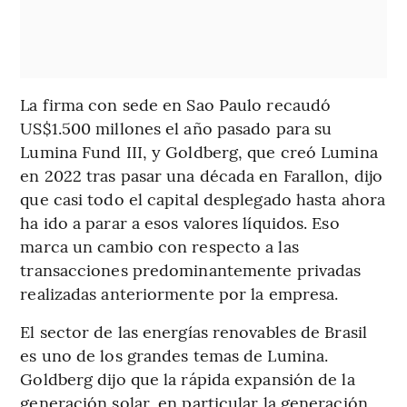
La firma con sede en Sao Paulo recaudó
US$1.500 millones el año pasado para su
Lumina Fund III, y Goldberg, que creó Lumina
en 2022 tras pasar una década en Farallon, dijo
que casi todo el capital desplegado hasta ahora
ha ido a parar a esos valores líquidos. Eso
marca un cambio con respecto a las
transacciones predominantemente privadas
realizadas anteriormente por la empresa.
El sector de las energías renovables de Brasil
es uno de los grandes temas de Lumina.
Goldberg dijo que la rápida expansión de la
generación solar, en particular la generación