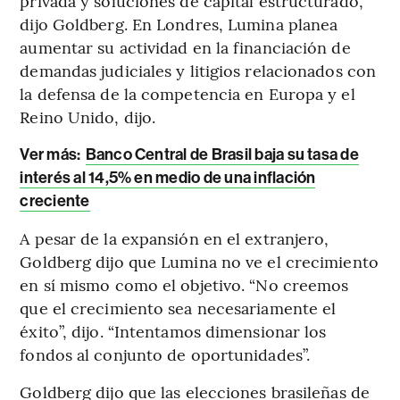
privada y soluciones de capital estructurado,
dijo Goldberg. En Londres, Lumina planea
aumentar su actividad en la financiación de
demandas judiciales y litigios relacionados con
la defensa de la competencia en Europa y el
Reino Unido, dijo.
Ver más:
Banco Central de Brasil baja su tasa de
interés al 14,5% en medio de una inflación
creciente
A pesar de la expansión en el extranjero,
Goldberg dijo que Lumina no ve el crecimiento
en sí mismo como el objetivo. “No creemos
que el crecimiento sea necesariamente el
éxito”, dijo. “Intentamos dimensionar los
fondos al conjunto de oportunidades”.
Goldberg dijo que las elecciones brasileñas de