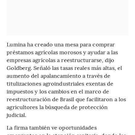
Lumina ha creado una mesa para comprar
préstamos agrícolas morosos y ayudar a las
empresas agrícolas a reestructurarse, dijo
Goldberg. Señaló las tasas reales más altas, el
aumento del apalancamiento a través de
titulizaciones agroindustriales exentas de
impuestos y los cambios en el marco de
reestructuración de Brasil que facilitaron a los
agricultores la búsqueda de protección
judicial.
La firma también ve oportunidades