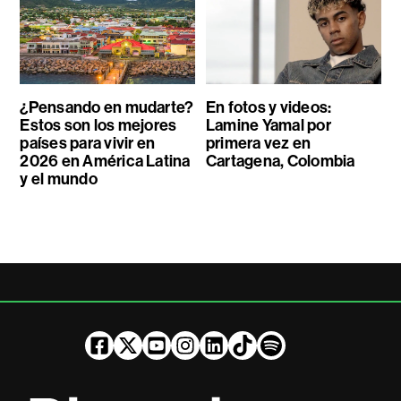
¿Pensando en mudarte?
En fotos y videos:
Estos son los mejores
Lamine Yamal por
países para vivir en
primera vez en
2026 en América Latina
Cartagena, Colombia
y el mundo