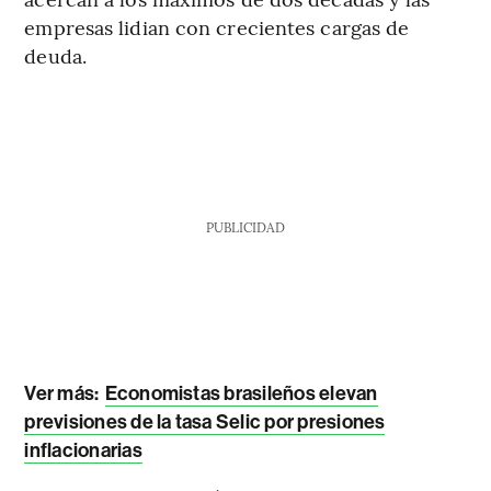
empresas lidian con crecientes cargas de
deuda.
PUBLICIDAD
Ver más:
Economistas brasileños elevan
previsiones de la tasa Selic por presiones
inflacionarias