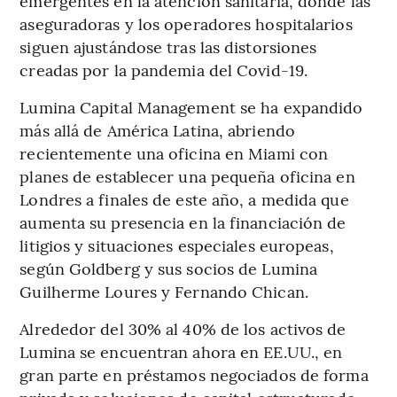
emergentes en la atención sanitaria, donde las
aseguradoras y los operadores hospitalarios
siguen ajustándose tras las distorsiones
creadas por la pandemia del Covid-19.
Lumina Capital Management se ha expandido
más allá de América Latina, abriendo
recientemente una oficina en Miami con
planes de establecer una pequeña oficina en
Londres a finales de este año, a medida que
aumenta su presencia en la financiación de
litigios y situaciones especiales europeas,
según Goldberg y sus socios de Lumina
Guilherme Loures y Fernando Chican.
Alrededor del 30% al 40% de los activos de
Lumina se encuentran ahora en EE.UU., en
gran parte en préstamos negociados de forma