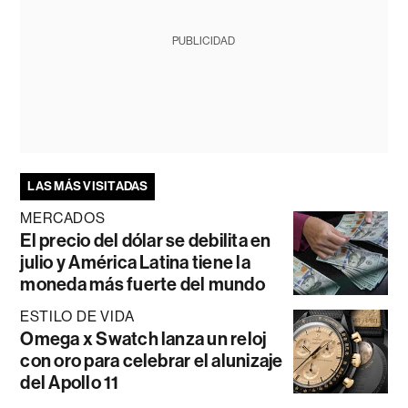
PUBLICIDAD
LAS MÁS VISITADAS
MERCADOS
El precio del dólar se debilita en
julio y América Latina tiene la
moneda más fuerte del mundo
ESTILO DE VIDA
Omega x Swatch lanza un reloj
con oro para celebrar el alunizaje
del Apollo 11