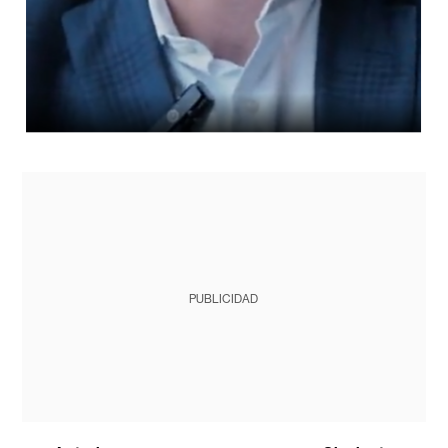
PUBLICIDAD