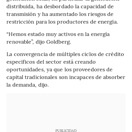
distribuida, ha desbordado la capacidad de
transmisión y ha aumentado los riesgos de
restricción para los productores de energía.
“Hemos estado muy activos en la energía
renovable”, dijo Goldberg.
La convergencia de múltiples ciclos de crédito
específicos del sector está creando
oportunidades, ya que los proveedores de
capital tradicionales son incapaces de absorber
la demanda, dijo.
PUBLICIDAD