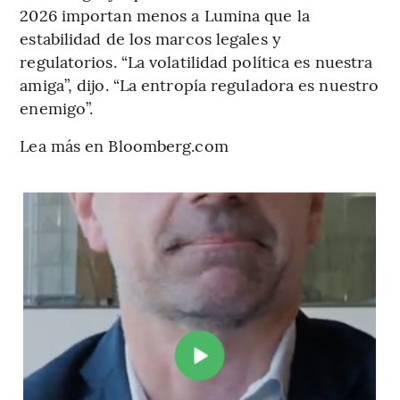
2026 importan menos a Lumina que la
estabilidad de los marcos legales y
regulatorios. “La volatilidad política es nuestra
amiga”, dijo. “La entropía reguladora es nuestro
enemigo”.
Lea más en Bloomberg.com