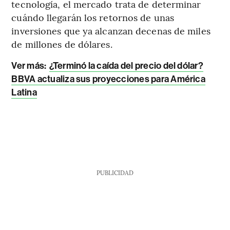
tecnología, el mercado trata de determinar
cuándo llegarán los retornos de unas
inversiones que ya alcanzan decenas de miles
de millones de dólares.
Ver más:
¿Terminó la caída del precio del dólar?
BBVA actualiza sus proyecciones para América
Latina
PUBLICIDAD