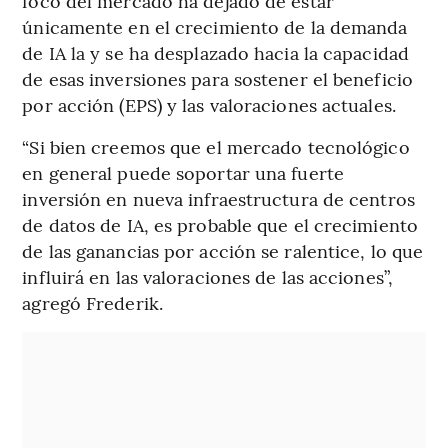
foco del mercado ha dejado de estar
únicamente en el crecimiento de la demanda
de IA la y se ha desplazado hacia la capacidad
de esas inversiones para sostener el beneficio
por acción (EPS) y las valoraciones actuales.
“Si bien creemos que el mercado tecnológico
en general puede soportar una fuerte
inversión en nueva infraestructura de centros
de datos de IA, es probable que el crecimiento
de las ganancias por acción se ralentice, lo que
influirá en las valoraciones de las acciones”,
agregó Frederik.