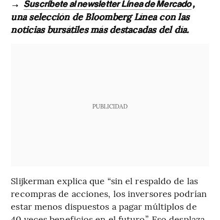
→
,
Suscríbete al newsletter Línea de Mercado
una selección de Bloomberg Línea con las
noticias bursátiles más destacadas del día.
PUBLICIDAD
Slijkerman explica que “sin el respaldo de las
recompras de acciones, los inversores podrían
estar menos dispuestos a pagar múltiplos de
40 veces beneficios en el futuro”. Eso desplaza