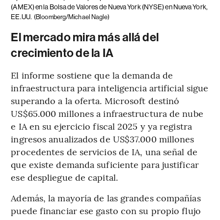
(AMEX) en la Bolsa de Valores de Nueva York (NYSE) en Nueva York,
EE.UU.
(Bloomberg/Michael Nagle)
El mercado mira más allá del
crecimiento de la IA
El informe sostiene que la demanda de
infraestructura para inteligencia artificial sigue
superando a la oferta. Microsoft destinó
US$65.000 millones a infraestructura de nube
e IA en su ejercicio fiscal 2025 y ya registra
ingresos anualizados de US$37.000 millones
procedentes de servicios de IA, una señal de
que existe demanda suficiente para justificar
ese despliegue de capital.
Además, la mayoría de las grandes compañías
puede financiar ese gasto con su propio flujo