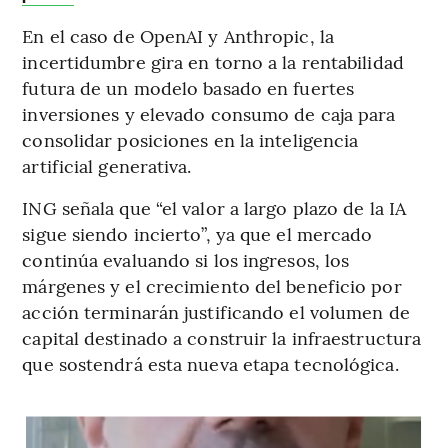
En el caso de OpenAI y Anthropic, la
incertidumbre gira en torno a la rentabilidad
futura de un modelo basado en fuertes
inversiones y elevado consumo de caja para
consolidar posiciones en la inteligencia
artificial generativa.
ING señala que “el valor a largo plazo de la IA
sigue siendo incierto”, ya que el mercado
continúa evaluando si los ingresos, los
márgenes y el crecimiento del beneficio por
acción terminarán justificando el volumen de
capital destinado a construir la infraestructura
que sostendrá esta nueva etapa tecnológica.