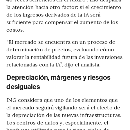
la atención hacia otro factor: si el crecimiento
de los ingresos derivados de la IA será
suficiente para compensar el aumento de los
costos.
“El mercado se encuentra en un proceso de
determinación de precios, evaluando cómo
valorar la rentabilidad futura de las inversiones
relacionadas con la IA”, dijo el analista.
Depreciación, márgenes y riesgos
desiguales
ING considera que uno de los elementos que
el mercado seguirá vigilando será el efecto de
la depreciación de las nuevas infraestructuras.
Los centros de datos y, especialmente, el
hardware utilizado para IA tiene ciclos de