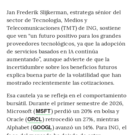
Jan Frederik Slijkerman, estratega sénior del
sector de Tecnología, Medios y
Telecomunicaciones (TMT) de ING, sostiene
que ven “un futuro positivo para los grandes
proveedores tecnológicos, ya que la adopción
de servicios basados en IA continúa
aumentando”, aunque advierte de que la
incertidumbre sobre los beneficios futuros
explica buena parte de la volatilidad que han
mostrado recientemente las cotizaciones.
Esa cautela ya se refleja en el comportamiento
bursátil. Durante el primer semestre de 2026,
Microsoft (
) perdió un 20% en bolsa y
MSFT
Oracle (
) retrocedió un 27%, mientras
ORCL
Alphabet (
) avanzó un 14%. Para ING, el
GOOGL