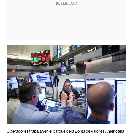
PUBLICIDAD
Operadores trabajan en el parqué de la Bolsa de Valores Americana