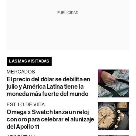
PUBLICIDAD
LAS MÁS VISITADAS
MERCADOS
El precio del dólar se debilita en
julio y América Latina tiene la
moneda más fuerte del mundo
ESTILO DE VIDA
Omega x Swatch lanza un reloj
con oro para celebrar el alunizaje
del Apollo 11