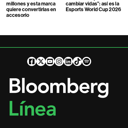
millones y esta marca
cambiar vidas”: así es la
quiere convertirlas en
Esports World Cup 2026
accesorio