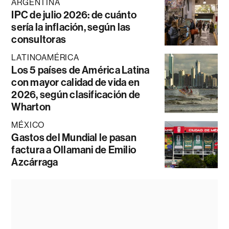
ARGENTINA
IPC de julio 2026: de cuánto
sería la inflación, según las
consultoras
LATINOAMÉRICA
Los 5 países de América Latina
con mayor calidad de vida en
2026, según clasificación de
Wharton
MÉXICO
Gastos del Mundial le pasan
factura a Ollamani de Emilio
Azcárraga