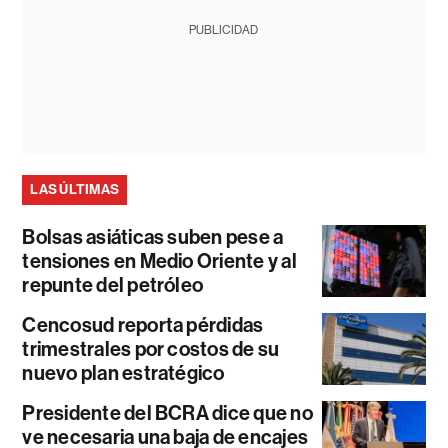
PUBLICIDAD
LAS ÚLTIMAS
Bolsas asiáticas suben pese a
tensiones en Medio Oriente y al
repunte del petróleo
Cencosud reporta pérdidas
trimestrales por costos de su
nuevo plan estratégico
Presidente del BCRA dice que no
ve necesaria una baja de encajes