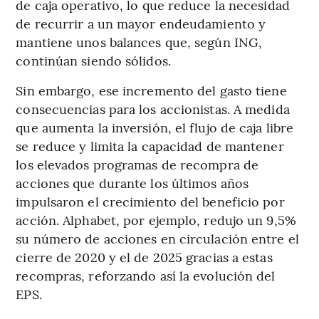
de caja operativo, lo que reduce la necesidad
de recurrir a un mayor endeudamiento y
mantiene unos balances que, según ING,
continúan siendo sólidos.
Sin embargo, ese incremento del gasto tiene
consecuencias para los accionistas. A medida
que aumenta la inversión, el flujo de caja libre
se reduce y limita la capacidad de mantener
los elevados programas de recompra de
acciones que durante los últimos años
impulsaron el crecimiento del beneficio por
acción. Alphabet, por ejemplo, redujo un 9,5%
su número de acciones en circulación entre el
cierre de 2020 y el de 2025 gracias a estas
recompras, reforzando así la evolución del
EPS.