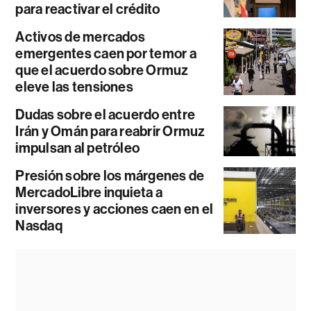
para reactivar el crédito
Activos de mercados
emergentes caen por temor a
que el acuerdo sobre Ormuz
eleve las tensiones
Dudas sobre el acuerdo entre
Irán y Omán para reabrir Ormuz
impulsan al petróleo
Presión sobre los márgenes de
MercadoLibre inquieta a
inversores y acciones caen en el
Nasdaq