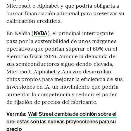
Microsoft o Alphabet y que podría obligarla a
buscar financiación adicional para preservar su
calificación crediticia.
En Nvidia (
), el principal interrogante
NVDA
pasa por la sostenibilidad de unos márgenes
operativos que podrían superar el 60% en el
ejercicio fiscal 2026. Aunque la demanda de
sus semiconductores sigue siendo elevada,
Microsoft, Alphabet y Amazon desarrollan
chips propios para mejorar la eficiencia de sus
inversiones en IA, un movimiento que podría
aumentar la competencia y reducir el poder
de fijación de precios del fabricante.
Ver más:
Wall Street cambia de opinión sobre el
oro: estas son las nuevas proyecciones para su
precio