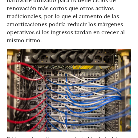
renovación más cortos que otros activos
tradicionales, por lo que el aumento de las
amortizaciones podría reducir los márgenes
operativos si los ingresos tardan en crecer al
mismo ritmo.