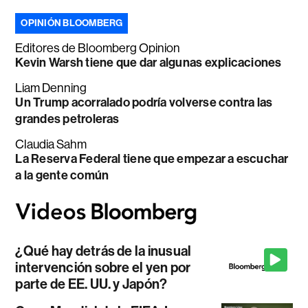
OPINIÓN BLOOMBERG
Editores de Bloomberg Opinion
Kevin Warsh tiene que dar algunas explicaciones
Liam Denning
Un Trump acorralado podría volverse contra las
grandes petroleras
Claudia Sahm
La Reserva Federal tiene que empezar a escuchar
a la gente común
¿Qué hay detrás de la inusual
intervención sobre el yen por
parte de EE. UU. y Japón?