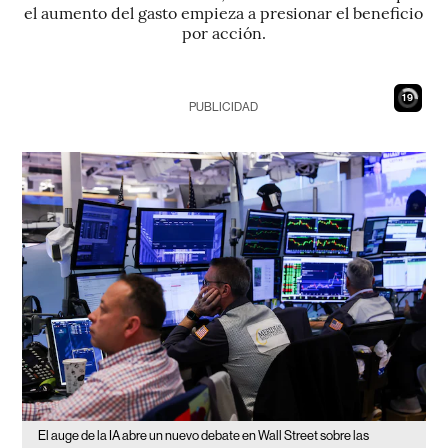
el aumento del gasto empieza a presionar el beneficio
por acción.
18
PUBLICIDAD
El auge de la IA abre un nuevo debate en Wall Street sobre las