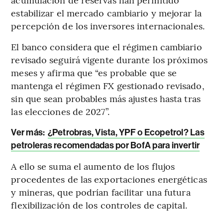
estabilizar el mercado cambiario y mejorar la
percepción de los inversores internacionales.
El banco considera que el régimen cambiario
revisado seguirá vigente durante los próximos
meses y afirma que “es probable que se
mantenga el régimen FX gestionado revisado,
sin que sean probables más ajustes hasta tras
las elecciones de 2027”.
Ver más:
¿Petrobras, Vista, YPF o Ecopetrol? Las
petroleras recomendadas por BofA para invertir
A ello se suma el aumento de los flujos
procedentes de las exportaciones energéticas
y mineras, que podrían facilitar una futura
flexibilización de los controles de capital.