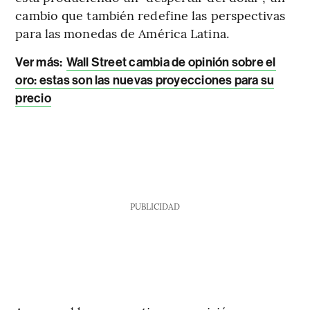
cambio que también redefine las perspectivas
para las monedas de América Latina.
Ver más:
Wall Street cambia de opinión sobre el
oro: estas son las nuevas proyecciones para su
precio
PUBLICIDAD