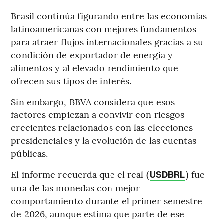
Brasil continúa figurando entre las economías
latinoamericanas con mejores fundamentos
para atraer flujos internacionales gracias a su
condición de exportador de energía y
alimentos y al elevado rendimiento que
ofrecen sus tipos de interés.
Sin embargo, BBVA considera que esos
factores empiezan a convivir con riesgos
crecientes relacionados con las elecciones
presidenciales y la evolución de las cuentas
públicas.
El informe recuerda que el real (
) fue
USDBRL
una de las monedas con mejor
comportamiento durante el primer semestre
de 2026, aunque estima que parte de ese