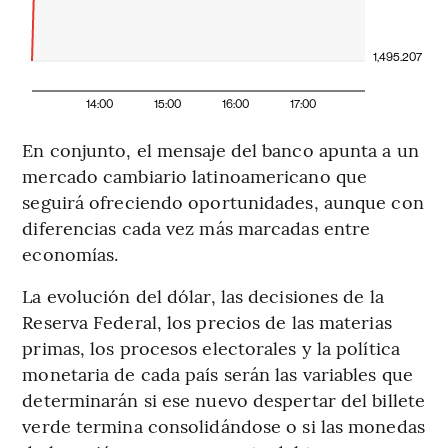
1,495.207
14:00
15:00
16:00
17:00
En conjunto, el mensaje del banco apunta a un
mercado cambiario latinoamericano que
seguirá ofreciendo oportunidades, aunque con
diferencias cada vez más marcadas entre
economías.
La evolución del dólar, las decisiones de la
Reserva Federal, los precios de las materias
primas, los procesos electorales y la política
monetaria de cada país serán las variables que
determinarán si ese nuevo despertar del billete
verde termina consolidándose o si las monedas