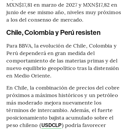
MXN$17,81 en marzo de 2027 y MXN$17,82 en
junio de ese mismo año, niveles muy próximos
a los del consenso de mercado.
Chile, Colombia y Perú resisten
Para BBVA, la evolución de Chile, Colombia y
Perú dependerá en gran medida del
comportamiento de las materias primas y del
nuevo equilibrio geopolítico tras la distensión
en Medio Oriente.
En Chile, la combinación de precios del cobre
próximos a máximos históricos y un petróleo
más moderado mejora nuevamente los
términos de intercambio. Además, el fuerte
posicionamiento bajista acumulado sobre el
peso chileno (
) podría favorecer
USDCLP