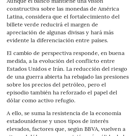
Aunque el banco mantiene una visión
constructiva sobre las monedas de América
Latina, considera que el fortalecimiento del
billete verde reducirá el margen de
apreciación de algunas divisas y hará más
evidente la diferenciación entre países.
El cambio de perspectiva responde, en buena
medida, a la evolución del conflicto entre
Estados Unidos e Irán. La reducción del riesgo
de una guerra abierta ha rebajado las presiones
sobre los precios del petróleo, pero el
episodio también ha reforzado el papel del
dólar como activo refugio.
A ello, se suma la resistencia de la economía
estadounidense y unos tipos de interés
elevados, factores que, según BBVA, vuelven a