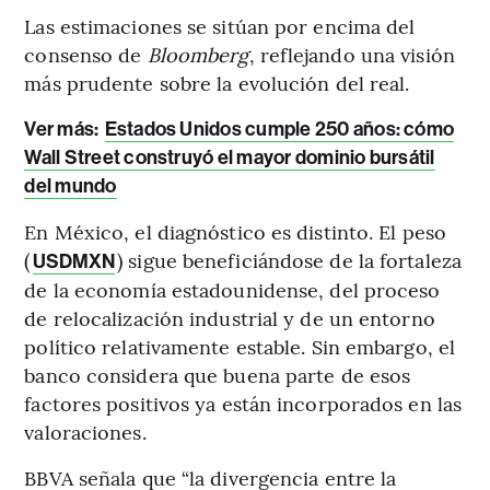
Las estimaciones se sitúan por encima del
consenso de
Bloomberg
, reflejando una visión
más prudente sobre la evolución del real.
Ver más:
Estados Unidos cumple 250 años: cómo
Wall Street construyó el mayor dominio bursátil
del mundo
En México, el diagnóstico es distinto. El peso
(
) sigue beneficiándose de la fortaleza
USDMXN
de la economía estadounidense, del proceso
de relocalización industrial y de un entorno
político relativamente estable. Sin embargo, el
banco considera que buena parte de esos
factores positivos ya están incorporados en las
valoraciones.
BBVA señala que “la divergencia entre la