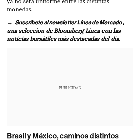
ya no será uniforme entre las distintas
monedas.
→
,
Suscríbete al newsletter Línea de Mercado
una selección de Bloomberg Línea con las
noticias bursátiles más destacadas del día.
PUBLICIDAD
Brasil y México, caminos distintos