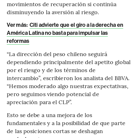
movimientos de recuperación si continúa
disminuyendo la aversión al riesgo.
Ver más:
Citi advierte que el giro a la derecha en
América Latina no basta para impulsar las
reformas
“La dirección del peso chileno seguirá
dependiendo principalmente del apetito global
por el riesgo y de los términos de
intercambio”, escribieron los analista del BBVA.
“Hemos moderado algo nuestras expectativas,
pero seguimos viendo potencial de
apreciación para el CLP”.
Esto se debe a una mejora de los
fundamentales y a la posibilidad de que parte
de las posiciones cortas se deshagan