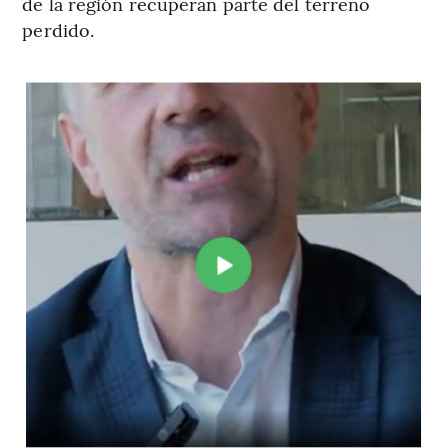
de la región recuperan parte del terreno
perdido.