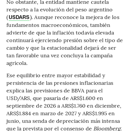
No obstante, la entidad mantiene cautela
respecto a la evolución del peso argentino
(
). Aunque reconoce la mejora de los
USDARS
fundamentos macroeconómicos, también
advierte de que la inflación todavía elevada
continuará ejerciendo presión sobre el tipo de
cambio y que la estacionalidad dejará de ser
tan favorable una vez concluya la campaña
agrícola.
Ese equilibrio entre mayor estabilidad y
persistencia de las presiones inflacionarias
explica las previsiones de BBVA para el
USD/ARS, que pasaría de ARS$1.600 en
septiembre de 2026 a ARS$1.760 en diciembre,
ARS$1.884 en marzo de 2027 y ARS$1.995 en
junio, una senda de depreciación más intensa
que la prevista por el consenso de
Bloomberg
.