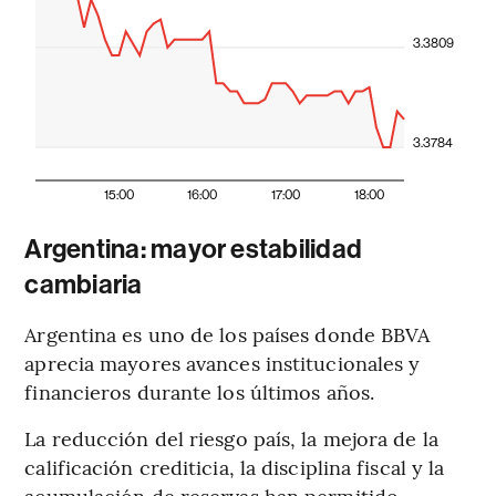
3.3809
3.3784
15:00
16:00
17:00
18:00
Argentina: mayor estabilidad
cambiaria
Argentina es uno de los países donde BBVA
aprecia mayores avances institucionales y
financieros durante los últimos años.
La reducción del riesgo país, la mejora de la
calificación crediticia, la disciplina fiscal y la
acumulación de reservas han permitido