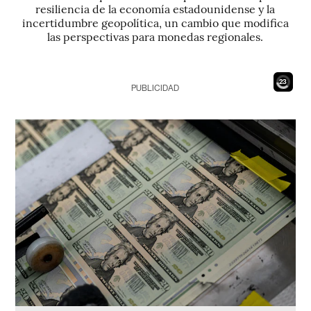
resiliencia de la economía estadounidense y la
incertidumbre geopolítica, un cambio que modifica
las perspectivas para monedas regionales.
21
PUBLICIDAD