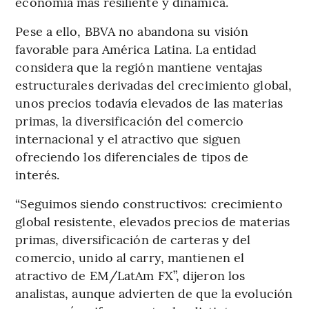
economía más resiliente y dinámica.
Pese a ello, BBVA no abandona su visión
favorable para América Latina. La entidad
considera que la región mantiene ventajas
estructurales derivadas del crecimiento global,
unos precios todavía elevados de las materias
primas, la diversificación del comercio
internacional y el atractivo que siguen
ofreciendo los diferenciales de tipos de
interés.
“Seguimos siendo constructivos: crecimiento
global resistente, elevados precios de materias
primas, diversificación de carteras y del
comercio, unido al carry, mantienen el
atractivo de EM/LatAm FX”, dijeron los
analistas, aunque advierten de que la evolución