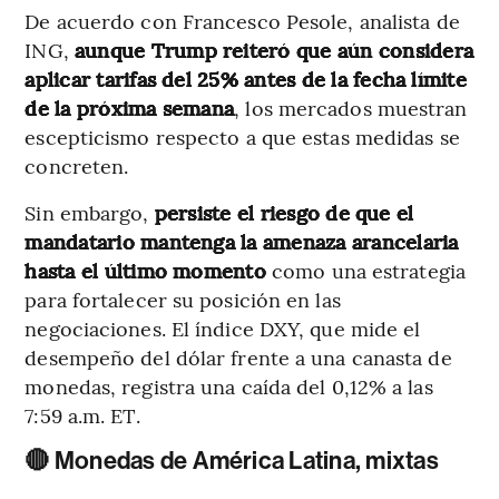
De acuerdo con Francesco Pesole, analista de
ING,
aunque Trump reiteró que aún considera
aplicar tarifas del 25% antes de la fecha límite
de la próxima semana
, los mercados muestran
escepticismo respecto a que estas medidas se
concreten.
Sin embargo,
persiste el riesgo de que el
mandatario mantenga la amenaza arancelaria
hasta el último momento
como una estrategia
para fortalecer su posición en las
negociaciones. El índice DXY, que mide el
desempeño del dólar frente a una canasta de
monedas, registra una caída del 0,12% a las
7:59 a.m. ET.
🔴 Monedas de América Latina, mixtas