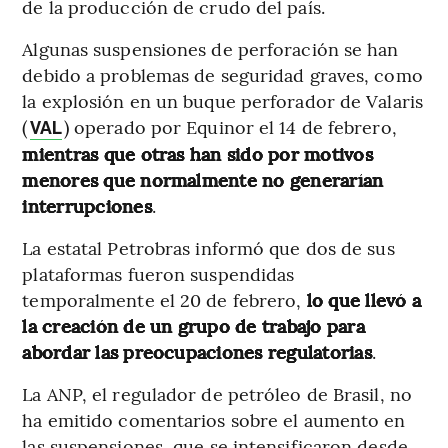
de la producción de crudo del país.
Algunas suspensiones de perforación se han
debido a problemas de seguridad graves, como
la explosión en un buque perforador de Valaris
(
) operado por Equinor el 14 de febrero,
VAL
mientras que otras han sido por motivos
menores que normalmente no generarían
interrupciones
.
La estatal Petrobras informó que dos de sus
plataformas fueron suspendidas
temporalmente el 20 de febrero,
lo que llevó a
la creación de un grupo de trabajo para
abordar las preocupaciones regulatorias
.
La ANP, el regulador de petróleo de Brasil, no
ha emitido comentarios sobre el aumento en
las suspensiones, que se intensificaron desde