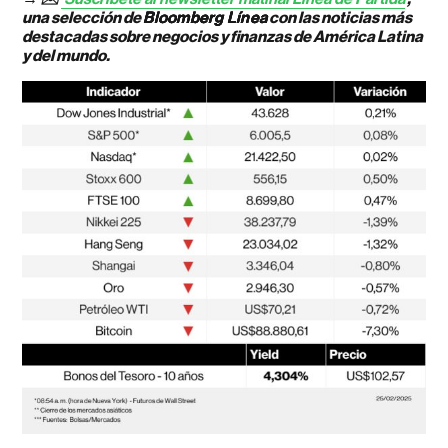
una selección de
Bloomberg Línea
con las noticias más
destacadas sobre negocios y finanzas de América Latina
y del mundo.