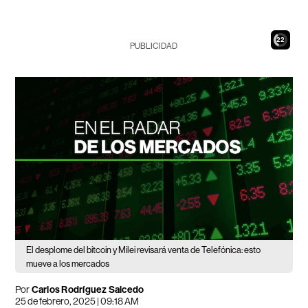
21
PUBLICIDAD
El desplome del bitcoin y Milei revisará venta de Telefónica: esto
mueve a los mercados
Por
Carlos Rodríguez Salcedo
25 de febrero, 2025 | 09:18 AM