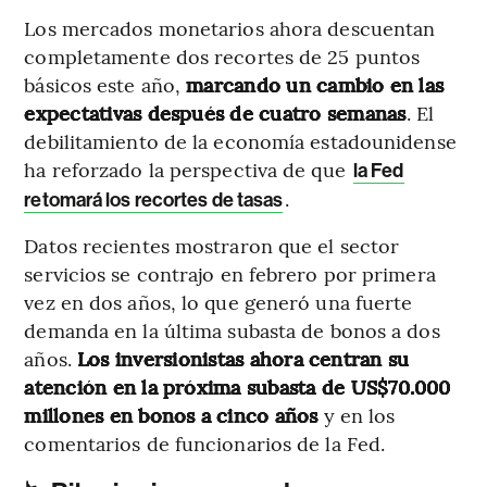
Los mercados monetarios ahora descuentan
completamente dos recortes de 25 puntos
básicos este año,
marcando un cambio en las
expectativas después de cuatro semanas
. El
debilitamiento de la economía estadounidense
ha reforzado la perspectiva de que
la Fed
.
retomará los recortes de tasas
Datos recientes mostraron que el sector
servicios se contrajo en febrero por primera
vez en dos años, lo que generó una fuerte
demanda en la última subasta de bonos a dos
años.
Los inversionistas ahora centran su
atención en la próxima subasta de US$70.000
millones en bonos a cinco años
y en los
comentarios de funcionarios de la Fed.