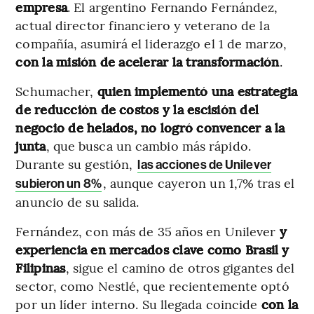
empresa
. El argentino Fernando Fernández,
actual director financiero y veterano de la
compañía, asumirá el liderazgo el 1 de marzo,
con la misión de acelerar la transformación
.
Schumacher,
quien implementó una estrategia
de reducción de costos y la escisión del
negocio de helados, no logró convencer a la
junta
, que busca un cambio más rápido.
Durante su gestión,
las acciones de Unilever
, aunque cayeron un 1,7% tras el
subieron un 8%
anuncio de su salida.
Fernández, con más de 35 años en Unilever
y
experiencia en mercados clave como Brasil y
Filipinas
, sigue el camino de otros gigantes del
sector, como Nestlé, que recientemente optó
por un líder interno. Su llegada coincide
con la