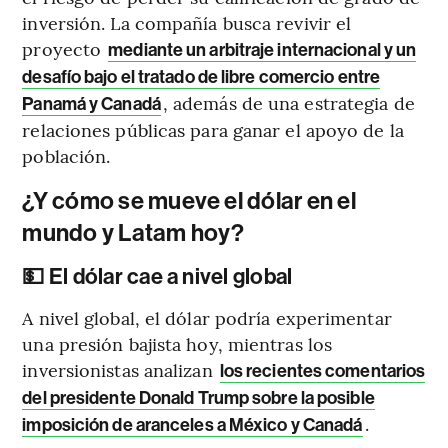
inversión. La compañía busca revivir el
proyecto
mediante un arbitraje internacional y un
desafío bajo el tratado de libre comercio entre
, además de una estrategia de
Panamá y Canadá
relaciones públicas para ganar el apoyo de la
población.
¿Y cómo se mueve el dólar en el
mundo y Latam hoy?
💵 El dólar cae a nivel global
A nivel global, el dólar podría experimentar
una presión bajista hoy, mientras los
inversionistas analizan
los recientes comentarios
del presidente Donald Trump sobre la posible
.
imposición de aranceles a México y Canadá