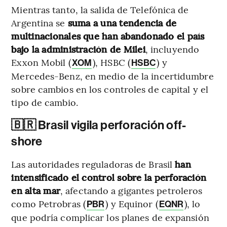
Mientras tanto, la salida de Telefónica de
Argentina se
suma a una tendencia de
multinacionales que han abandonado el país
bajo la administración de Milei
, incluyendo
Exxon Mobil (
), HSBC (
) y
XOM
HSBC
Mercedes-Benz, en medio de la incertidumbre
sobre cambios en los controles de capital y el
tipo de cambio.
🇧🇷 Brasil vigila perforación off-
shore
Las autoridades reguladoras de Brasil
han
intensificado el control sobre la perforación
en alta mar
, afectando a gigantes petroleros
como Petrobras (
) y Equinor (
), lo
PBR
EQNR
que podría complicar los planes de expansión