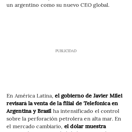
un argentino como su nuevo CEO global.
PUBLICIDAD
En América Latina,
el gobierno de Javier Milei
revisará la venta de la filial de Telefónica en
Argentina y Brasil
ha intensificado el control
sobre la perforación petrolera en alta mar. En
el mercado cambiario,
el dólar muestra