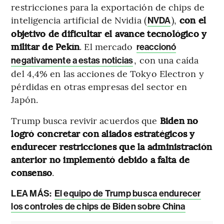
restricciones para la exportación de chips de
inteligencia artificial de Nvidia (
),
con el
NVDA
objetivo de dificultar el avance tecnológico y
militar de Pekín
. El mercado
reaccionó
, con una caída
negativamente a estas noticias
del 4,4% en las acciones de Tokyo Electron y
pérdidas en otras empresas del sector en
Japón.
Trump busca revivir acuerdos que
Biden no
logró concretar con aliados estratégicos y
endurecer restricciones que la administración
anterior no implementó debido a falta de
consenso
.
LEA MÁS:
El equipo de Trump busca endurecer
los controles de chips de Biden sobre China