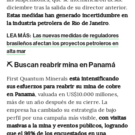
diciembre tras la salida de su director anterior.
Estas medidas han generado incertidumbre en
la industria petrolera de Río de Janeiro
.
LEA MÁS:
Las nuevas medidas de reguladores
brasileños afectan los proyectos petroleros en
alta mar
⛏ Buscan reabrir mina en Panamá
First Quantum Minerals
está intensificando
sus esfuerzos para reabrir su mina de cobre
en Panamá
, valuada en US$10.000 millones,
más de un año después de su cierre. La
empresa ha cambiado su estrategia de bajo
perfil por una campaña más visible,
con visitas
masivas a la mina y eventos públicos, logrando
que el 96% de los encuestados en una