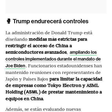
🥊 Trump endurecerá controles
La administración de Donald Trump está
diseñando
medidas más estrictas para
restringir el acceso de China a
semiconductores avanzados
,
ampliando los
controles implementados durante el mandato de
. Funcionarios estadounidenses han
Joe Biden
mantenido reuniones con representantes de
Japón y Países Bajos
para limitar la capacidad
de empresas como Tokyo Electron y ASML
Holding (
) de prestar mantenimiento a
ASML
equipos en China
.
Además, se están evaluando nuevas