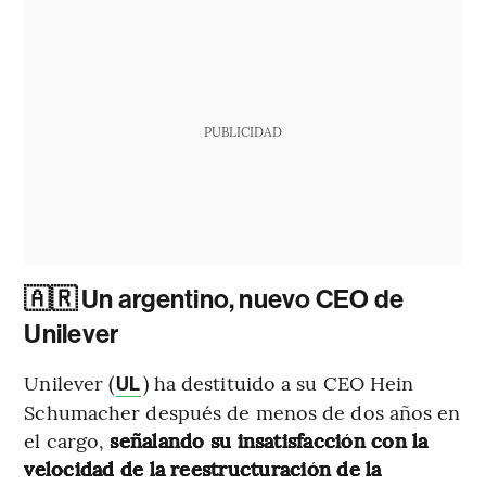
PUBLICIDAD
🇦🇷 Un argentino, nuevo CEO de
Unilever
Unilever (
) ha destituido a su CEO Hein
UL
Schumacher después de menos de dos años en
el cargo,
señalando su insatisfacción con la
velocidad de la reestructuración de la