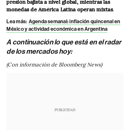
presión bajista a nivel global, mientras las
monedas de América Latina operan mixtas
.
Lea más:
Agenda semanal: inflación quincenal en
México y actividad económica en Argentina
A continuación lo que está en el radar
de los mercados hoy:
(Con información de Bloomberg News)
PUBLICIDAD