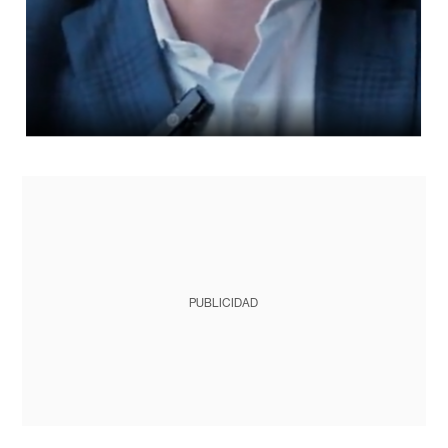
PUBLICIDAD