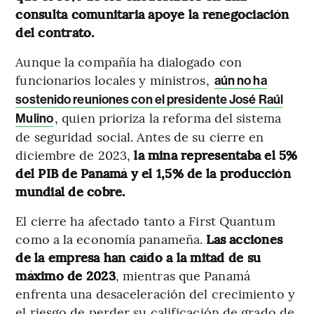
consulta comunitaria apoye la renegociación
del contrato.
Aunque la compañía ha dialogado con
funcionarios locales y ministros,
aún no ha
sostenido reuniones con el presidente José Raúl
, quien prioriza la reforma del sistema
Mulino
de seguridad social. Antes de su cierre en
diciembre de 2023,
la mina representaba el 5%
del PIB de Panamá y el 1,5% de la producción
mundial de cobre.
El cierre ha afectado tanto a First Quantum
como a la economía panameña.
Las acciones
de la empresa han caído a la mitad de su
máximo de 2023
, mientras que Panamá
enfrenta una desaceleración del crecimiento y
el riesgo de perder su calificación de grado de