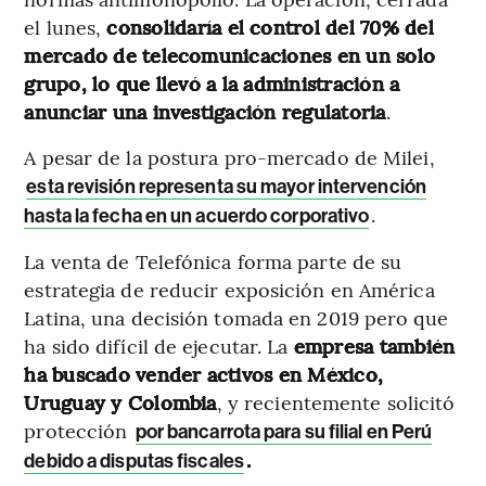
el lunes,
consolidaría el control del 70% del
mercado de telecomunicaciones en un solo
grupo, lo que llevó a la administración a
anunciar una investigación regulatoria
.
A pesar de la postura pro-mercado de Milei,
esta revisión representa su mayor intervención
.
hasta la fecha en un acuerdo corporativo
La venta de Telefónica forma parte de su
estrategia de reducir exposición en América
Latina, una decisión tomada en 2019 pero que
ha sido difícil de ejecutar. La
empresa también
ha buscado vender activos en México,
Uruguay y Colombia
, y recientemente solicitó
protección
por bancarrota para su filial en Perú
.
debido a disputas fiscales