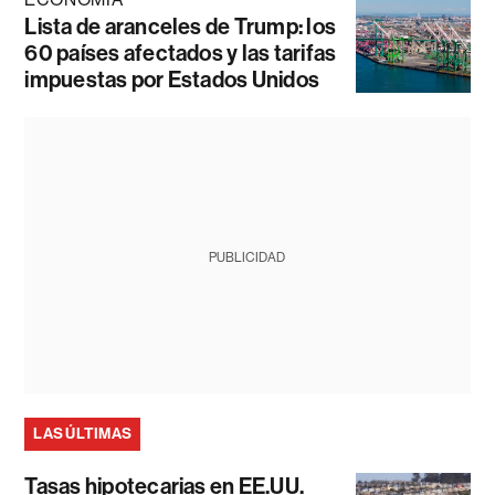
Lista de aranceles de Trump: los
60 países afectados y las tarifas
impuestas por Estados Unidos
PUBLICIDAD
LAS ÚLTIMAS
Tasas hipotecarias en EE.UU.