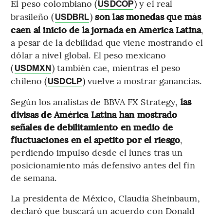
El peso colombiano (
) y el real
USDCOP
brasileño (
)
son las monedas que más
USDBRL
caen al inicio de la jornada en América Latina
,
a pesar de la debilidad que viene mostrando el
dólar a nivel global. El peso mexicano
(
) también cae, mientras el peso
USDMXN
chileno (
) vuelve a mostrar ganancias.
USDCLP
Según los analistas de BBVA FX Strategy,
las
divisas de América Latina han mostrado
señales de debilitamiento en medio de
fluctuaciones en el apetito por el riesgo
,
perdiendo impulso desde el lunes tras un
posicionamiento más defensivo antes del fin
de semana.
La presidenta de México, Claudia Sheinbaum,
declaró que buscará un acuerdo con Donald