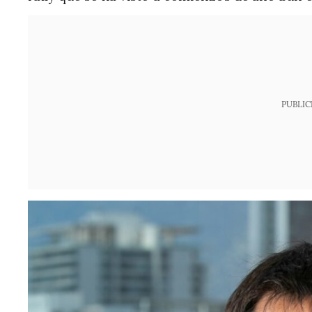
PUBLIC