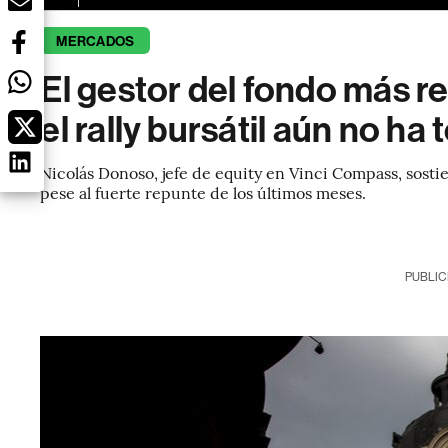
MERCADOS
El gestor del fondo más r
el rally bursátil aún no ha
Nicolás Donoso, jefe de equity en Vinci Compass, sosti
pese al fuerte repunte de los últimos meses.
PUBLIC