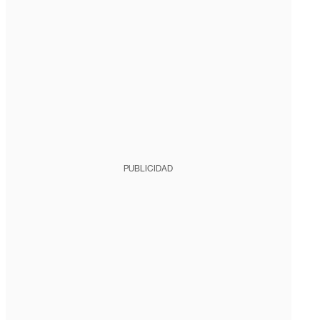
PUBLICIDAD