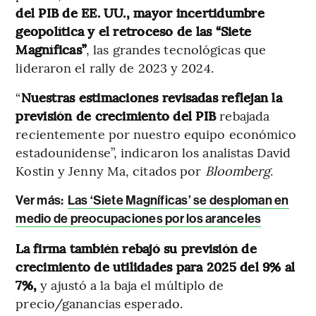
del PIB de EE. UU., mayor incertidumbre
geopolítica y el retroceso de las “Siete
Magníficas”
, las grandes tecnológicas que
lideraron el rally de 2023 y 2024.
“
Nuestras estimaciones revisadas reflejan la
previsión de crecimiento del PIB
rebajada
recientemente por nuestro equipo económico
estadounidense”, indicaron los analistas David
Kostin y Jenny Ma, citados por
Bloomberg
.
Ver más:
Las ‘Siete Magníficas’ se desploman en
medio de preocupaciones por los aranceles
La firma también rebajó su previsión de
crecimiento de utilidades para 2025 del 9% al
7%,
y ajustó a la baja el múltiplo de
precio/ganancias esperado.