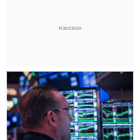
PUBLICIDAD