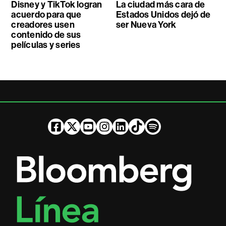
Disney y TikTok logran
La ciudad más cara de
acuerdo para que
Estados Unidos dejó de
creadores usen
ser Nueva York
contenido de sus
películas y series