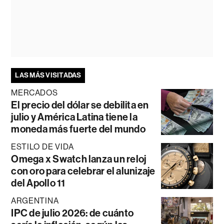
LAS MÁS VISITADAS
MERCADOS
El precio del dólar se debilita en
julio y América Latina tiene la
moneda más fuerte del mundo
ESTILO DE VIDA
Omega x Swatch lanza un reloj
con oro para celebrar el alunizaje
del Apollo 11
ARGENTINA
IPC de julio 2026: de cuánto