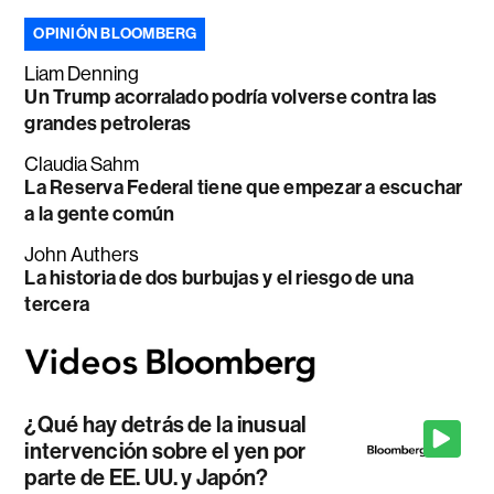
OPINIÓN BLOOMBERG
Liam Denning
Un Trump acorralado podría volverse contra las
grandes petroleras
Claudia Sahm
La Reserva Federal tiene que empezar a escuchar
a la gente común
John Authers
La historia de dos burbujas y el riesgo de una
tercera
¿Qué hay detrás de la inusual
intervención sobre el yen por
parte de EE. UU. y Japón?