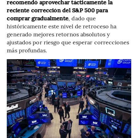
recomendó aprovechar tácticamente la
reciente corrección del S&P 500 para
comprar gradualmente
, dado que
históricamente este nivel de retroceso ha
generado mejores retornos absolutos y
ajustados por riesgo que esperar correcciones
más profundas.