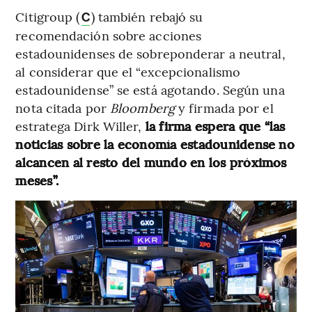
Citigroup (
) también rebajó su
C
recomendación sobre acciones
estadounidenses de sobreponderar a neutral,
al considerar que el “excepcionalismo
estadounidense” se está agotando. Según una
nota citada por
Bloomberg
y firmada por el
estratega Dirk Willer,
la firma espera que “las
noticias sobre la economía estadounidense no
alcancen al resto del mundo en los próximos
meses”.