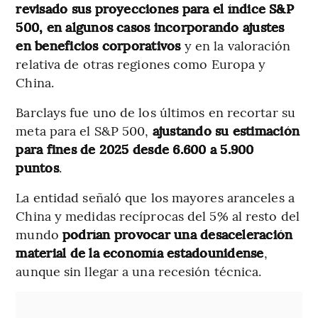
revisado sus proyecciones para el índice S&P
500, en algunos casos incorporando ajustes
en beneficios corporativos
y en la valoración
relativa de otras regiones como Europa y
China.
Barclays fue uno de los últimos en recortar su
meta para el S&P 500,
ajustando su estimación
para fines de 2025 desde 6.600 a 5.900
puntos
.
La entidad señaló que los mayores aranceles a
China y medidas recíprocas del 5% al resto del
mundo
podrían provocar una desaceleración
material de la economía estadounidense
,
aunque sin llegar a una recesión técnica.