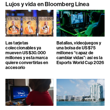
Lujos y vida en Bloomberg Línea
Las tarjetas
Batallas, videojuegos y
coleccionables ya
una bolsa de US$75
mueven US$30.000
millones “capaz de
millones y esta marca
cambiar vidas”: así es la
quiere convertirlas en
Esports World Cup 2026
accesorio