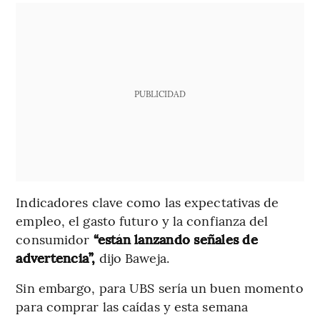
PUBLICIDAD
Indicadores clave como las expectativas de
empleo, el gasto futuro y la confianza del
consumidor
“están lanzando señales de
advertencia”,
dijo Baweja.
Sin embargo, para UBS sería un buen momento
para comprar las caídas y esta semana