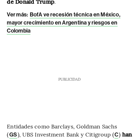
de Donald Trump
.
Ver más:
BofA ve recesión técnica en México,
mayor crecimiento en Argentina y riesgos en
Colombia
PUBLICIDAD
Entidades como Barclays, Goldman Sachs
(
), UBS Investment Bank y Citigroup (
)
han
GS
C