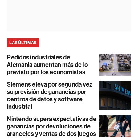
LAS ÚLTIMAS
Pedidos industriales de
Alemania aumentan más de lo
previsto por los economistas
Siemens eleva por segunda vez
su previsión de ganancias por
centros de datos y software
industrial
Nintendo supera expectativas de
ganancias por devoluciones de
aranceles y ventas de dos juegos