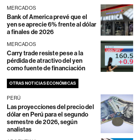
MERCADOS
Bank of America prevé que el
yen se aprecie 6% frente al dólar
a finales de 2026
MERCADOS
Carry trade resiste pese a la
pérdida de atractivo del yen
como fuente de financiación
OTRAS NOTICIAS ECONÓMICAS
PERÚ
Las proyecciones del precio del
dólar en Perú para el segundo
semestre de 2026, según
analistas