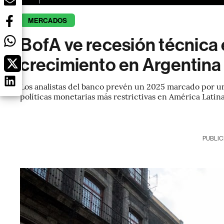
MERCADOS
BofA ve recesión técnica
crecimiento en Argentina
Los analistas del banco prevén un 2025 marcado por un
políticas monetarias más restrictivas en América Latina
PUBLIC