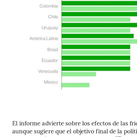
El informe advierte sobre los efectos de las f
aunque sugiere que el objetivo final de la pol