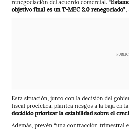
renegociación del acuerdo comercial.
“Estamo
objetivo final es un T-MEC 2.0 renegociado”
,
PUBLIC
Esta situación, junto con la decisión del gob
fiscal procíclica, plantea riesgos a la baja en
decidido priorizar la estabilidad sobre el crec
Además, prevén “una contracción trimestral e