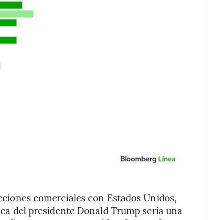
ricciones comerciales con Estados Unidos,
ítica del presidente Donald Trump sería una