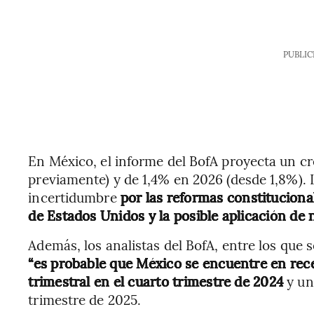
PUBLIC
En México, el informe del BofA proyecta un c
previamente) y de 1,4% en 2026 (desde 1,8%). L
incertidumbre
por las reformas constitucional
de Estados Unidos y la posible aplicación de 
Además, los analistas del BofA, entre los que
“es probable que México se encuentre en rece
trimestral en el cuarto trimestre de 2024
y un
trimestre de 2025.