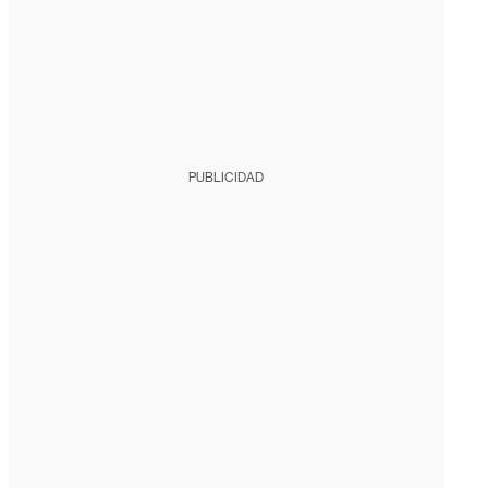
PUBLICIDAD