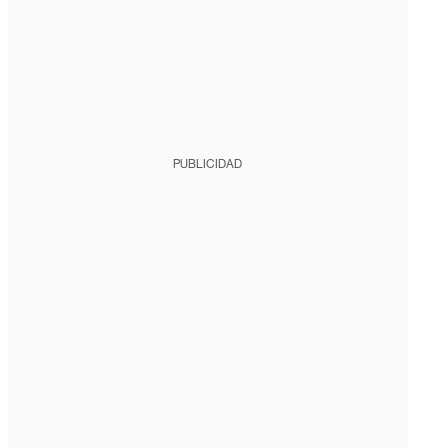
PUBLICIDAD