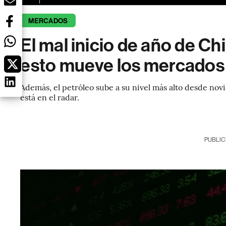
MERCADOS
El mal inicio de año de Chin
esto mueve los mercados
Además, el petróleo sube a su nivel más alto desde nov
está en el radar.
PUBLIC