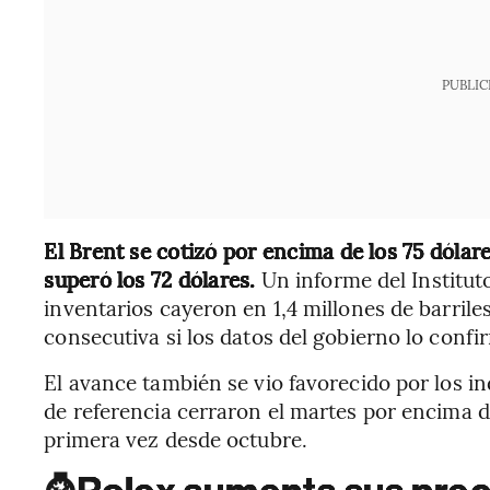
PUBLIC
El Brent se cotizó por encima de los 75 dólare
superó los 72 dólares.
Un informe del Institut
inventarios cayeron en 1,4 millones de barrile
consecutiva si los datos del gobierno lo confi
El avance también se vio favorecido por los in
de referencia cerraron el martes por encima 
primera vez desde octubre.