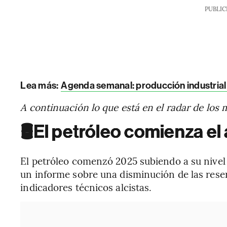
PUBLIC
Lea más:
Agenda semanal: producción industrial e
A continuación lo que está en el radar de los
🛢️
El petróleo comienza el
El petróleo comenzó 2025 subiendo a su nivel
un informe sobre una disminución de las rese
indicadores técnicos alcistas.